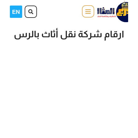
ارقام شركة نقل أثاث بالرس