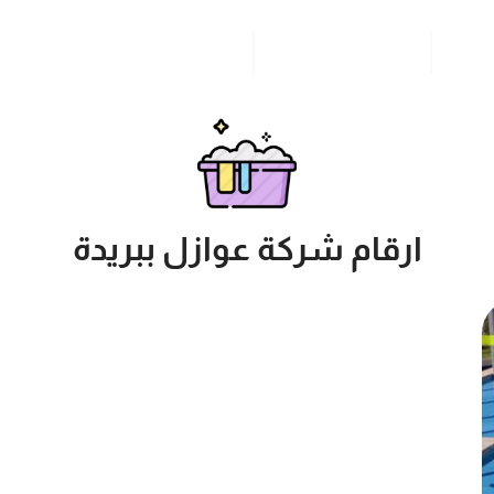
مدونة
خدمات مدن المملكة
للاتصال بنا
ارقام شركة عوازل ببريدة