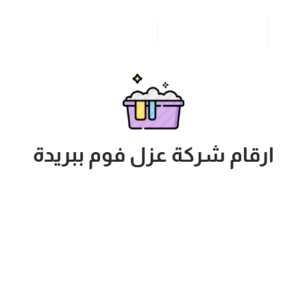
مدونة
خدمات مدن المملكة
للاتصال بنا
ارقام شركة عزل فوم ببريدة