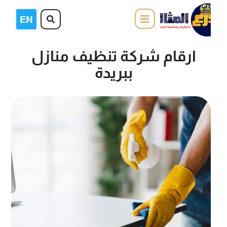
ارقام شركة تنظيف منازل
ببريدة