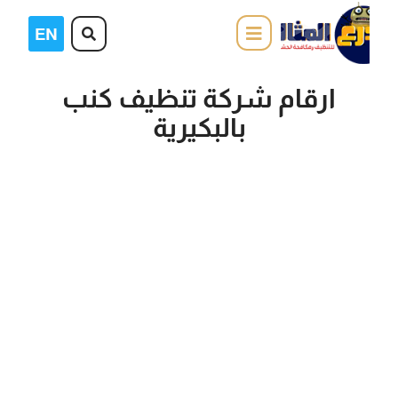
ارقام شركة تنظيف كنب
بالبكيرية