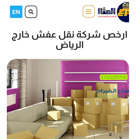
ارخص شركة نقل عفش خارج
الرياض