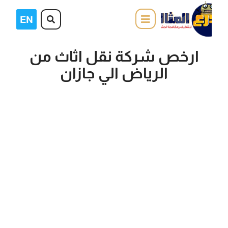
ارخص شركة نقل اثاث من
الرياض الي جازان