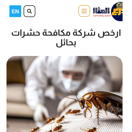
ارخص شركة مكافحة حشرات
بحائل