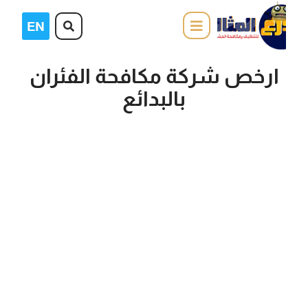
ارخص شركة مكافحة الفئران
بالبدائع