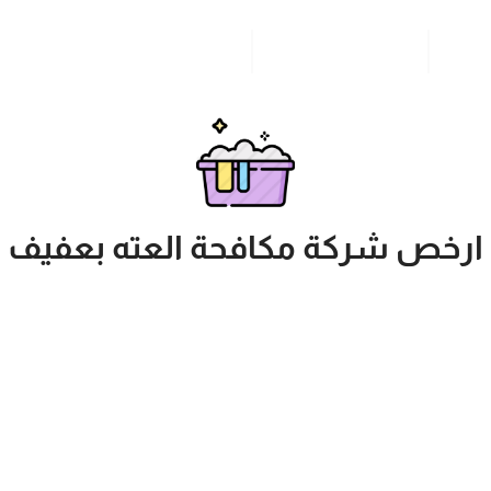
مدونة
خدمات مدن المملكة
للاتصال بنا
ارخص شركة مكافحة العته بعفيف