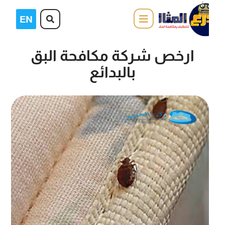
ارخص شركة مكافحة البق
بالبدائع