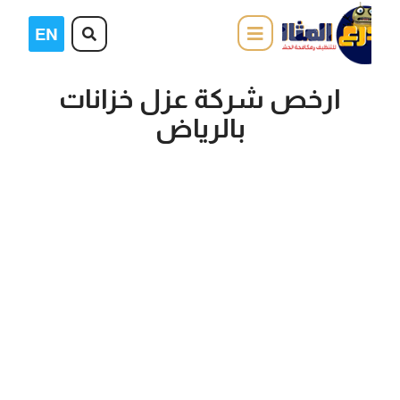
ارخص شركة عزل خزانات
بالرياض