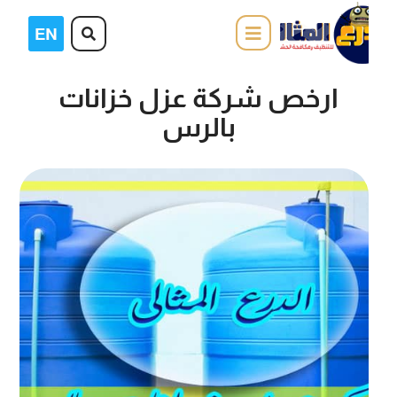
ارخص شركة عزل خزانات
بالرس