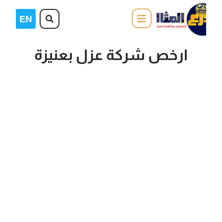
ارخص شركة عزل بعنيزة