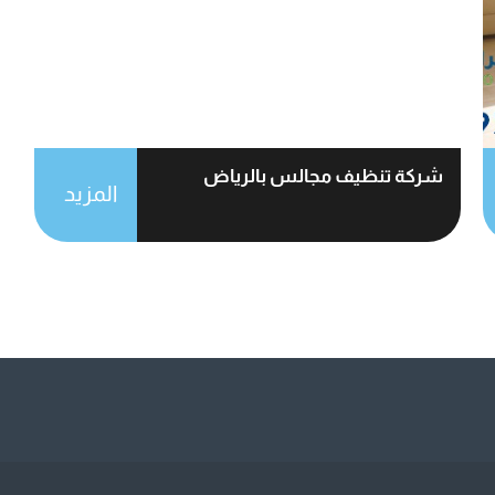
شركة تنظيف مجالس بالرياض
المزيد