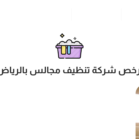
مدونة
خدمات مدن المملكة
للاتصال بنا
رخص شركة تنظيف مجالس بالرياض