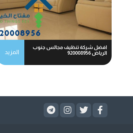
افضل شركة تنظيف مجالس جنوب
المزيد
الرياض 920008956