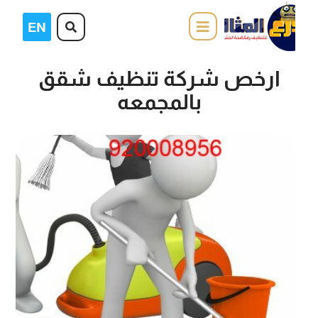
ارخص شركة تنظيف شقق
بالمجمعه