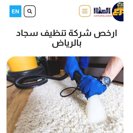
ارخص شركة تنظيف سجاد
بالرياض