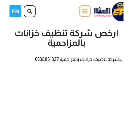
ارخص شركة تنظيف خزانات
بالمزاحمية