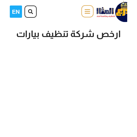
ارخص شركة تنظيف بيارات