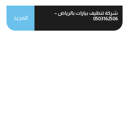
شركة تنظيف بيارات بالرياض –
المزيد
0503162506