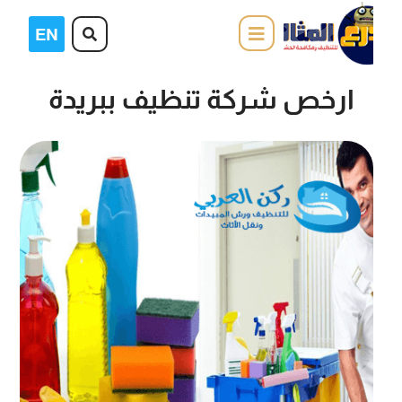
ارخص شركة تنظيف ببريدة