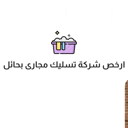
مدونة
خدمات مدن المملكة
للاتصال بنا
ارخص شركة تسليك مجارى بحائل