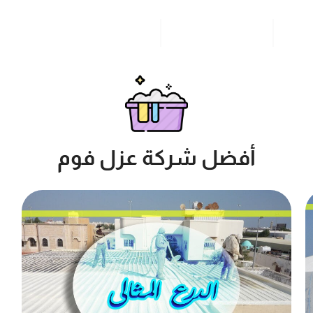
مدونة
خدمات مدن المملكة
للاتصال بنا
أفضل شركة عزل فوم