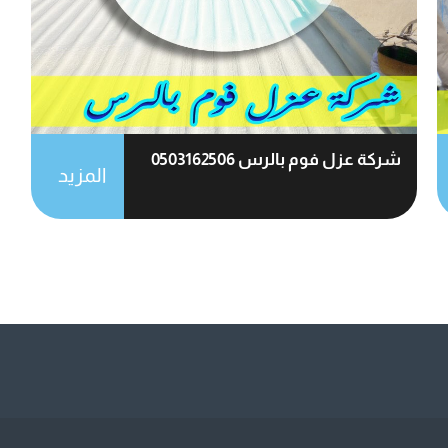
شركة عزل فوم بالرس 0503162506
المزيد