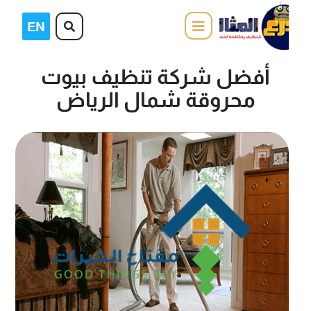
أفضل شركة تنظيف بيوت
محروقة شمال الرياض