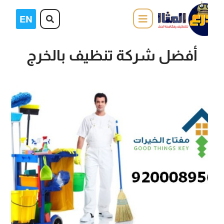
أفضل شركة تنظيف بالخرج