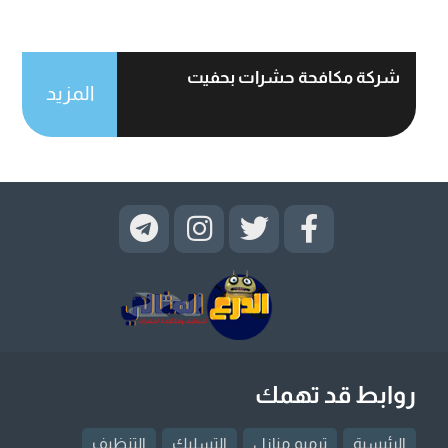
شركة مكافحة حشرات بحفيت
المزيد
روابط قد تهمك
الرئيسية
ترميم منازل
التسليك
التنظيف