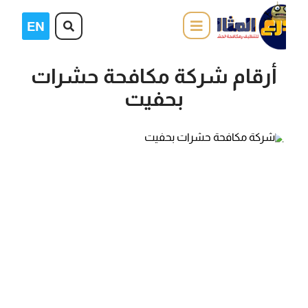
أرقام شركة مكافحة حشرات
بحفيت