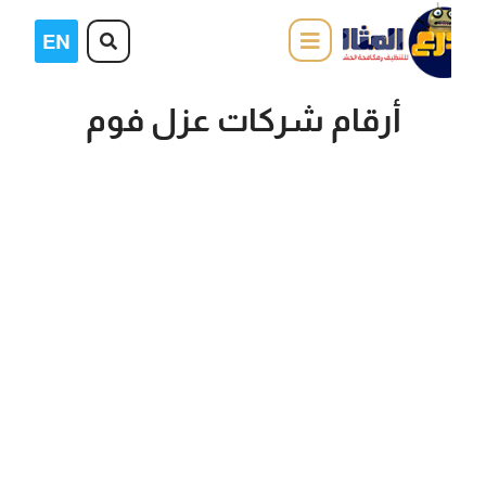
أرقام شركات عزل فوم