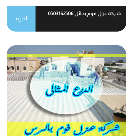
شركة عزل فوم بحائل 0503162506
المزيد