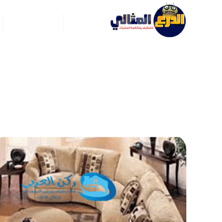
الرئيسية
عن ركن العربي