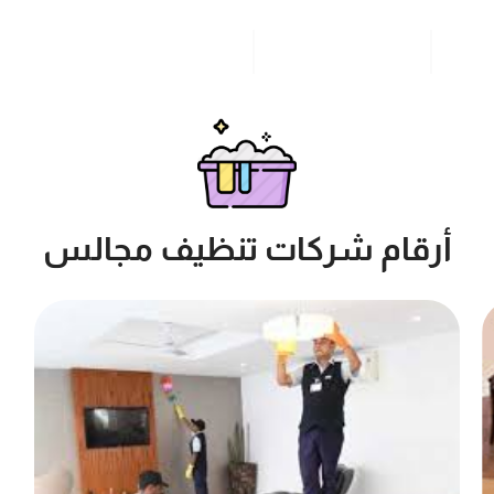
مدونة
خدمات مدن المملكة
للاتصال بنا
أرقام شركات تنظيف مجالس