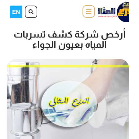
أرخص شركة كشف تسربات
المياه بعيون الجواء