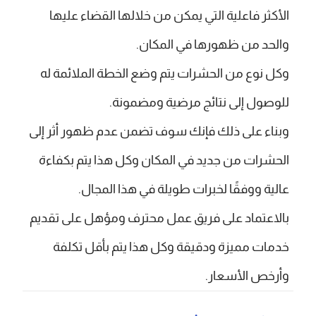
الأكثر فاعلية التي يمكن من خلالها القضاء عليها
والحد من ظهورها في المكان.
وكل نوع من الحشرات يتم وضع الخطة الملائمة له
للوصول إلى نتائج مرضية ومضمونة.
وبناء على ذلك فإنك سوف تضمن عدم ظهور أثر إلى
الحشرات من جديد في المكان وكل هذا يتم بكفاءة
عالية ووفقًا لخبرات طويلة في هذا المجال.
بالاعتماد على فريق عمل محترف ومؤهل على تقديم
خدمات مميزة ودقيقة وكل هذا يتم بأقل تكلفة
وأرخص الأسعار.