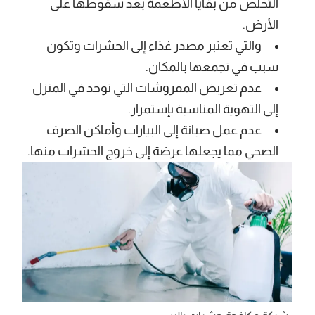
التخلص من بقايا الأطعمة بعد سقوطها على
الأرض.
والتي تعتبر مصدر غذاء إلى الحشرات وتكون
سبب في تجمعها بالمكان.
عدم تعريض المفروشات التي توجد في المنزل
إلى التهوية المناسبة بإستمرار.
عدم عمل صيانة إلى البيارات وأماكن الصرف
الصحي مما يجعلها عرضة إلى خروج الحشرات منها.