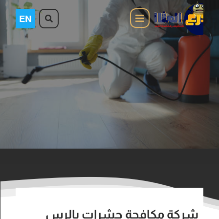
شركة مكافحة حشرات بالرس