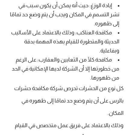
إبادة الوزغ: حيث أنه يمكن أن يكون سبب في
نشر التسمم في المكان ويجب أن يتم وضع حد تمامًا
إلى ظهوره.
مكافحة العناكب: وذلك بالاعتماد على الأساليب
الحديثة والمتطورة للقيام بهذه المهمة بدقة
وبفاعلية.
مكافحة كلًا من الثعابين والعقارب: على الرغم
من خطورتها إلا أن الشركة لديها الإمكانية في الحد
من ظهورها.
كل نوع من الحشرات تحرص شركة مكافحة حشرات
بالرس على أن يتم وضع حد تمامًا إلى ظهوره في
المكان.
وذلك بالاعتماد على فريق عمل متخصص في القيام