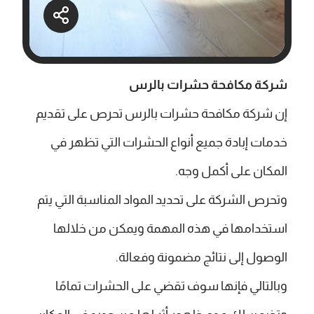
شركة مكافحة حشرات بالرس
إن شركة مكافحة حشرات بالرس تحرص على تقديم
خدمات إبادة جميع أنواع الحشرات التي تظهر في
المكان على أكمل وجه.
وتحرص الشركة على تحديد المواد المناسبة التي يتم
استخدامها في هذه المهمة ويمكن من خلالها
الوصول إلى نتائج مضمونة وفعالة.
وبالتالي فإنها سوف تقضي على الحشرات تمامًا