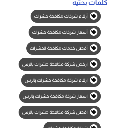
كلمات بحثيه
أرقام شركات مكافحة حشرات
أسعار شركات مكافحة حشرات
أفضل خدمات مكافحة الحشرات
ارخص شركة مكافحة حشرات بالرس
ارقام شركة مكافحة حشرات بالرس
اسعار شركة مكافحة حشرات بالرس
افضل شركة مكافحة حشرات بالرس