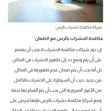
شركة مكافحة حشرات بالرس
مكافحة الحشرات بالرس مع الضمان
إن دور شركات مكافحة الحشرات لا يجب أن يقتصر
على أن يتم وضع حد إلى ظهور الحشرات في المكان.
بل أنه يجب أن يتم ضمان عدم ظهورها في المكان
من جديد، حيث أن السيطرة على الحشرات بالكامل
من الأمور الضرورية التي يجب أن يتم القيام بها بدقة.
ومع شركة مكافحة حشرات بالرس فإنها تحرص على
أن يتم وضع حد إلى ظهور الحشرات تمامًا من المكان.