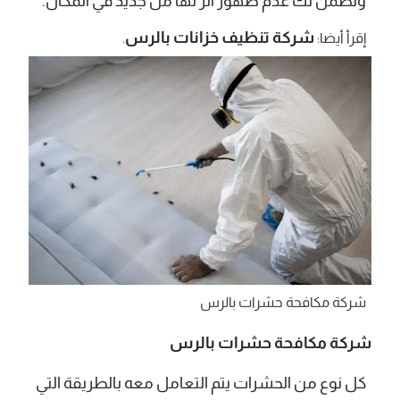
وتضمن لك عدم ظهور أثر لها من جديد في المكان.
شركة تنظيف خزانات بالرس
إقرأ أيضا:
.
شركة مكافحة حشرات بالرس
شركة مكافحة حشرات بالرس
كل نوع من الحشرات يتم التعامل معه بالطريقة التي