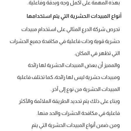
بهذه المهمة على أكمل وجه وبدقة وفاعلية.
أنواع المبيدات الحشرية التي يتم استخدامها
تحرص شركة الدرع المثالي على استخدام مبيدات
حشرية قوية وذات فاعلية في مكافحة جميع الحشرات
التي تظهر في المكان.
والمميز أن بعض المبيدات الحشرية لها رائحة
ومبيدات حشرية ليس لها رائحة، كما تختلف فاعلية
المبيدات الحشرية من نوع إلى آخر.
وبناء على ذلك يتم تحديد الطريقة الملائمة والأكثر
فاعلية في مكافحة الحشرات والحد منها.
ومن ضمن أنواع المبيدات الحشرية التي يتم