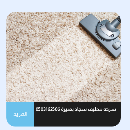
شركة تنظيف سجاد بعنيزة 0503162506
المزيد