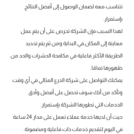
تتناسب معه لضمان الوصول إلى أفضل النتائج
بإستمرار.
لهذا السبب فإن الشركة تحرص على أن يتم عمل
معاينة إلى المكان في البداية ومن ثم يتم تحديد
الطريقة الأكثر فاعلية في مكافحة الحشرات والحد من
ظهورها تمامًا.
يمكنك التواصل على شركة الدرع المثالي في أي وقت
وتأكد من أنك سوف تحصل على أفضل وأدق
الخدمات التي تطورها الشركة بإستمرار.
حيث أن لديها خدمة عملاء تعمل على مدار 24 ساعة
في اليوم لتقديم خدمات ذات فاعلية ومضمونة.