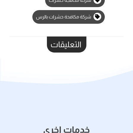
شركة مكافجة حشرات
شركة مكافحة حشرات بالرس
التعليقات
خدمات اخري