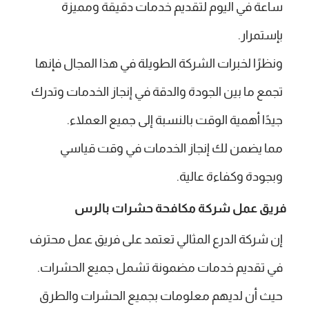
ساعة في اليوم لتقديم خدمات دقيقة ومميزة
بإستمرار.
ونظرًا لخبرات الشركة الطويلة في هذا المجال فإنها
تجمع ما بين الجودة والدقة في إنجاز الخدمات وتدرك
جيدًا أهمية الوقت بالنسبة إلى جميع العملاء.
مما يضمن لك إنجاز الخدمات في وقت قياسي
وبجودة وكفاءة عالية.
فريق عمل شركة مكافحة حشرات بالرس
إن شركة الدرع المثالي تعتمد على فريق عمل محترف
في تقديم خدمات مضمونة تشمل جميع الحشرات.
حيث أن لديهم معلومات بجميع الحشرات والطرق