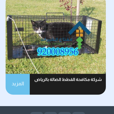
شركة مكافحة القطط الضالة بالرياض
المزيد