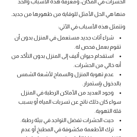
الحشرات في المكان، ومعرفة هذه الأسباب والحد
منها هي الحل الأمثل للوقاية من ظهورها من جديد.
وتتمثل هذه الأسباب في الآتي:
شراء أثاث جديد مستعمل في المنزل بدون أن
تقوم بعمل فحص له.
استقدام حيوان أليف إلى المنزل بدون التأكد من
أنه خالي من الحشرات.
عدم تهوية المنزل والسماح لأشعة الشمس
بالدخول بإستمرار.
وجود العديد من الأماكن الرطبة في المنزل
سواء كان ذلك ناتج عن تسربات المياه أو بسبب
قلة التهوية.
حيث الحشرات تفضل التواجد في بيئة رطبة.
ترك الأطعمة مكشوفة في المطبخ أو عدم