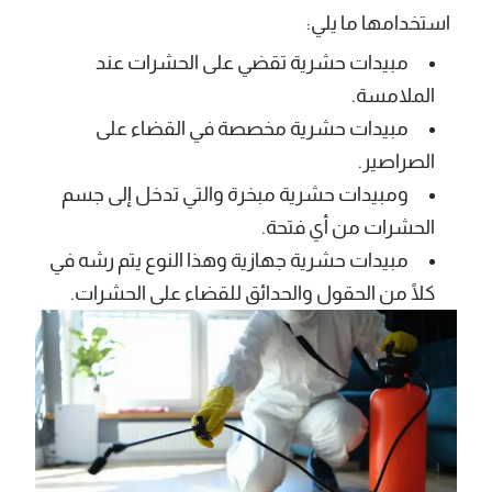
استخدامها ما يلي:
مبيدات حشرية تقضي على الحشرات عند
الملامسة.
مبيدات حشرية مخصصة في القضاء على
الصراصير.
ومبيدات حشرية مبخرة والتي تدخل إلى جسم
الحشرات من أي فتحة.
مبيدات حشرية جهازية وهذا النوع يتم رشه في
كلًا من الحقول والحدائق للقضاء على الحشرات.