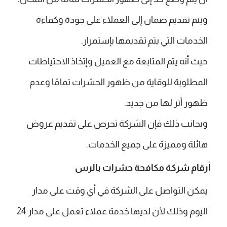
ويتم تقديم ضمان إلى العملاء على جودة وكفاءة
الخدمات التي يتم تقديمها بإستمرار.
حيث أنه يتم المتابعة مع العميل وإتخاذ الاحتياطات
المطلوبة للوقاية من ظهور الحشرات تمامًا وعدم
ظهور أثر لها من جديد.
وبجانب ذلك فإن الشركة تحرص على تقديم عروض
هائلة ومميزة على جميع الخدمات.
أرقام شركة مكافحة حشرات بالرس
يمكن التواصل على الشركة في أي وقت على مدار
اليوم وذلك لأن لديها خدمة عملاء تعمل على مدار 24