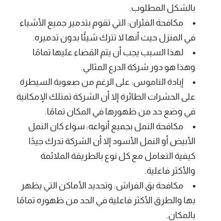
بالشكل المطلوب.
مكافحة الفئران: التي تقوم بتدمير جميع الأشياء
في المنزل حيث أنها لا تترك شيئًا بدون تدميره.
لهذا السبب يجب أن يتم القضاء عليها تمامًا
وهذا هو دور شركة الدرع المثالي.
إبادة الناموس: على الرغم من صعوبة السيطرة
على الحشرات الطائرة إلا أن الشركة تمتلك الإمكانية
في وضع حد من ظهورها في المكان تمامًا.
مكافحة النمل بجميع أنواعه: سواء كان النمل
الأبيض أو النمل الأسود إلا أن الشركة تدرك جيدًا
كيفية التعامل مع كل نوع بالطريقة الملائمة
والأكثر فاعلية.
مكافحة بق الفراش: وتحديد الأماكن التي يظهر
بها والطرق الأكثر فاعلية في الحد من ظهوره تمامًا
بالمكان.