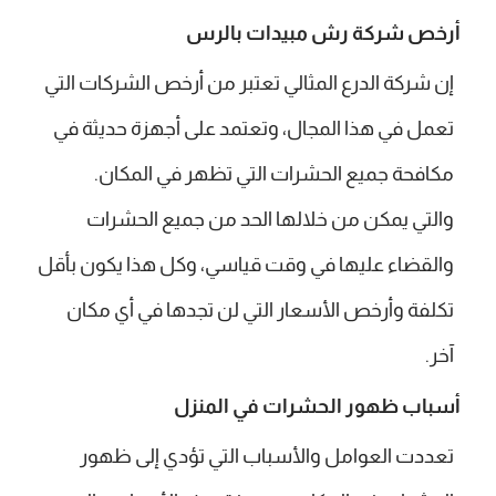
أرخص شركة رش مبيدات بالرس
إن شركة الدرع المثالي تعتبر من أرخص الشركات التي
تعمل في هذا المجال، وتعتمد على أجهزة حديثة في
مكافحة جميع الحشرات التي تظهر في المكان.
والتي يمكن من خلالها الحد من جميع الحشرات
والقضاء عليها في وقت قياسي، وكل هذا يكون بأقل
تكلفة وأرخص الأسعار التي لن تجدها في أي مكان
آخر.
أسباب ظهور الحشرات في المنزل
تعددت العوامل والأسباب التي تؤدي إلى ظهور