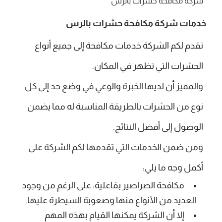
شركة مكافحة حشرات بالرس
خدمات شركة مكافحة حشرات بالرس
تقدم لكم الشركة خدمات مكافحة إلى جميع أنواع
الحشرات التي تظهر في المكان.
والمميز أن لديها الخبرة والوعي في وضع حد إلى كل
نوع من الحشرات بالطريقة المناسبة له مما يضمن
الوصول إلى أفضل النتائج.
ومن ضمن الخدمات التي تقدمها لكم الشركة على
أكمل وجه ما يلي:
مكافحة الصراصير بفاعلية: على الرغم من وجود
العديد من الأنواع منها وصعوبة السيطرة عليها.
إلا أن الشركة يمكنها القيام بهذه المهم