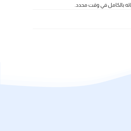
ته بالكامل في وقت محدد.