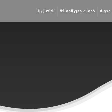
مدونة
خدمات مدن المملكة
للاتصال بنا