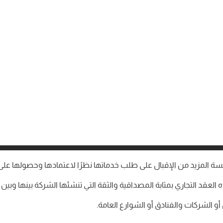
سة المزيد من الإقبال على طلب خدماتها نظرًا لاعتمادها وحصولها عل
لعقد التجاري بمثابة المصداقية والثقة التي تنشئها الشركة بينها وبي
 الشركات والفنادق أو الشوارع العامة.