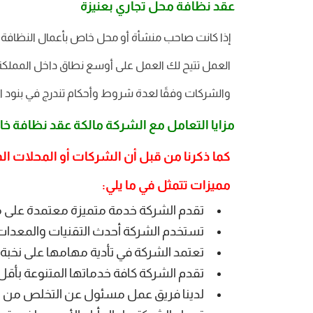
عقد نظافة محل تجاري بعنيزة
إذا كانت صاحب منشأة أو محل خاص بأعمال النظافة 
العمل تتيح لك العمل على أوسع نطاق داخل المملكة ا
والشركات وفقًا لعدة شروط وأحكام تندرج في بنود ا
مزايا التعامل مع الشركة مالكة عقد نظافة خ
كما ذكرنا من قبل أن الشركات أو المحلات الما
مميزات تتمثل في ما يلي:
تقدم الشركة خدمة متميزة معتمدة على 
تستخدم الشركة أحدث التقنيات والمعدات
تعتمد الشركة في تأدية مهامها على نخبة
تقدم الشركة كافة خدماتها المتنوعة بأقل 
لدينا فريق عمل مسئول عن التخلص من النف