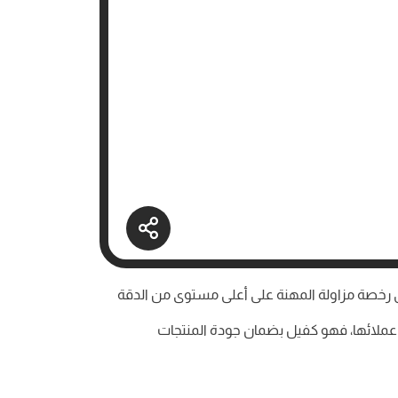
ى رخصة مزاولة المهنة على أعلى مستوى من الدقة
ن عملائها، فهو كفيل بضمان جودة المنتجات