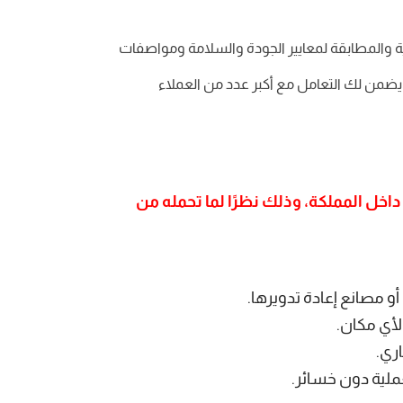
 والمطابقة لمعايير الجودة والسلامة ومواصفات
 يضمن لك التعامل مع أكبر عدد من العملاء
 داخل المملكة، وذلك نظرًا لما تحمله من
أو مصانع إعادة تدويرها.
لأي مكان.
ري.
ملية دون خسائر.