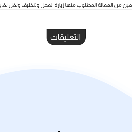
ين من العمالة المطلوب منها زيارة المحل وتنظيف ونقل نفايا
التعليقات