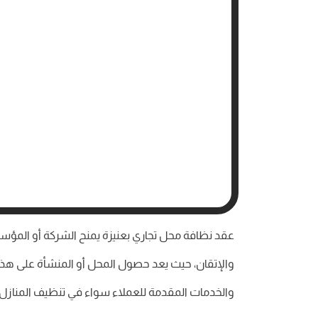
عقد نظافة محل تجاري بعنيزة يمنح الشركة أو المؤس
والإتقان، حيث يعد حصول المحل أو المنشأة على هذه ا
والخدمات المقدمة للعملاء سواء في تنظيف المنازل أو