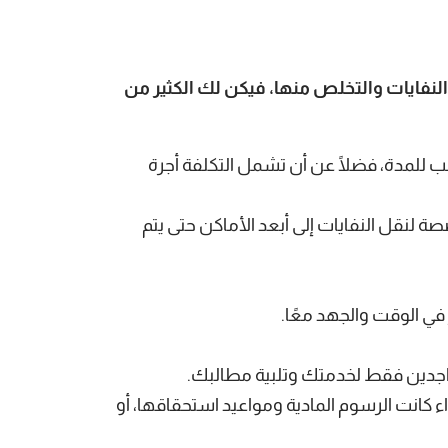
نفايات والتخلص منها، فيكن لك الكثير من
للمدة، فضلًا عن أن تشمل التكلفة أجرة
 لنقل النفايات إلى أبعد الأماكن حتى يتم
في الوقت والجهد معًا.
اجدين فقط لخدمتك وتلبية مطالبك.
 كانت الرسوم المادية ومواعيد استحقاقها، أو