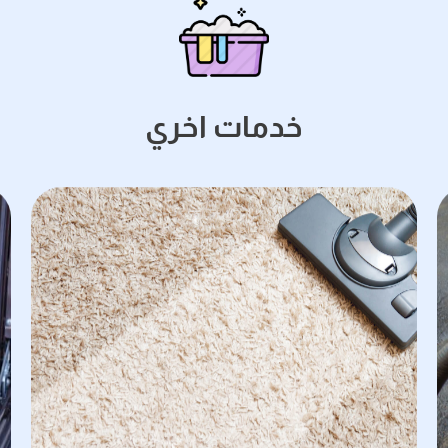
خدمات اخري