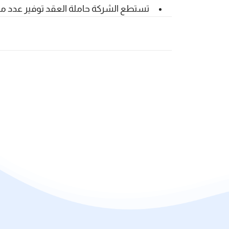
تستطع الشركة حاملة العقد توفير عدد مع