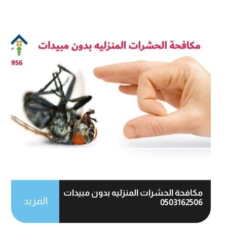
مكافحة الحشرات المنزليه بدون مبيدات
المزيد
0503162506