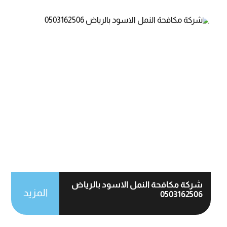
شركة مكافحة النمل الاسود بالرياض
المزيد
0503162506