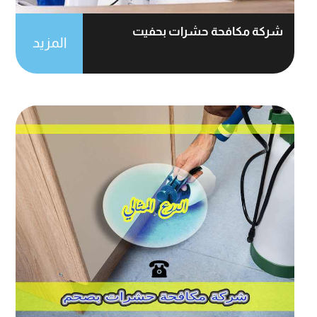
شركة مكافحة حشرات بحفيت
المزيد