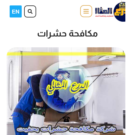
مكافحة حشرات