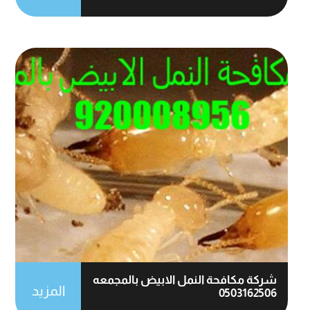
شركة مكافحة النمل الابيض بالمجمعه
المزيد
0503162506