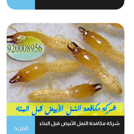
شركة مكافحة النمل الأبيض قبل البناء
المزيد