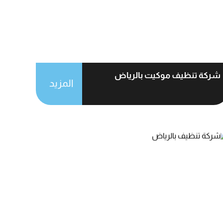
شركة تنظيف موكيت بالرياض
المزيد