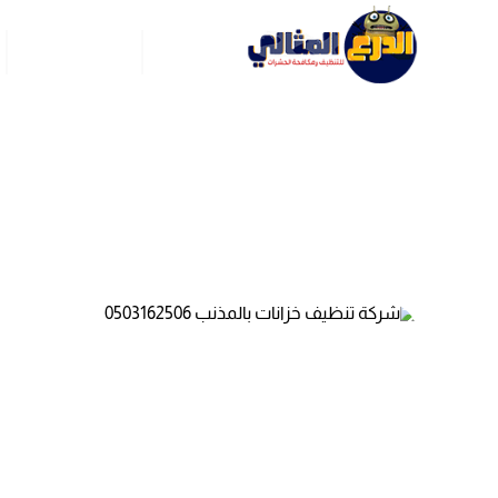
الرئيسية
عن ركن العربي