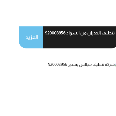
تنظيف الجدران من السواد 920008956
المزيد