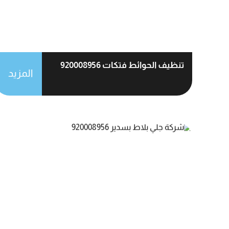
تنظيف الحوائط فتكات 920008956
المزيد