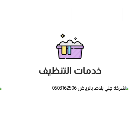
مدونة
خدمات مدن المملكة
للاتصال بنا
خدمات التنظيف