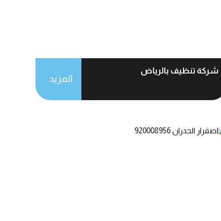
شركة تنظيف بالرياض
المزيد