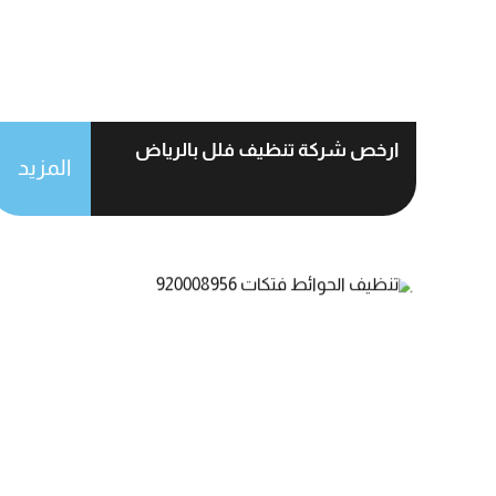
ارخص شركة تنظيف فلل بالرياض
المزيد