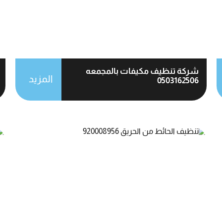
شركة تنظيف مكيفات بالمجمعه
المزيد
0503162506