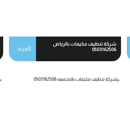
شركة تنظيف مكيفات بالرياض
المزيد
0503162506