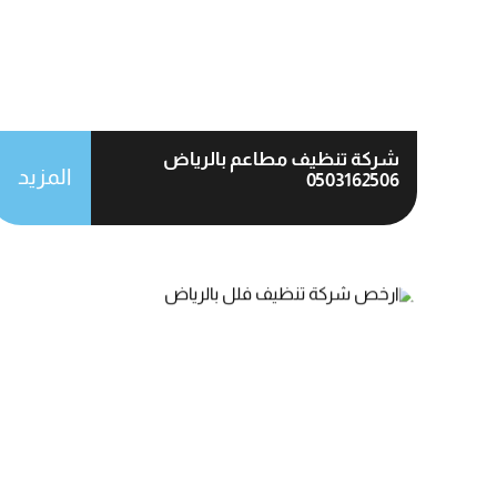
شركة تنظيف مطاعم بالرياض
المزيد
0503162506