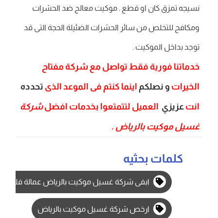
نسيجه تمزق كان او قطع . موكيت معالج ضد الحشرات
ومكافح للتخلص من سائر الحشرات الضئيلة الحجة التى قد
توجد بداخل الموكيت .
خدماتنا فورية فقط تواصل مع شركة مفتاح
الخيرات
و نصلكم
اينما كنتم فى الموعد الذى
تحدده
انت
عزيزي
العميل لتتمتعوا بخدمات افضل
شركة
غسيل موكيت بالرياض .
كلمات بحثيه
ابفى شركة غسيل موكيت بالرياض عمالة فلبينية
ارخص شركة غسيل موكيت بالرياض