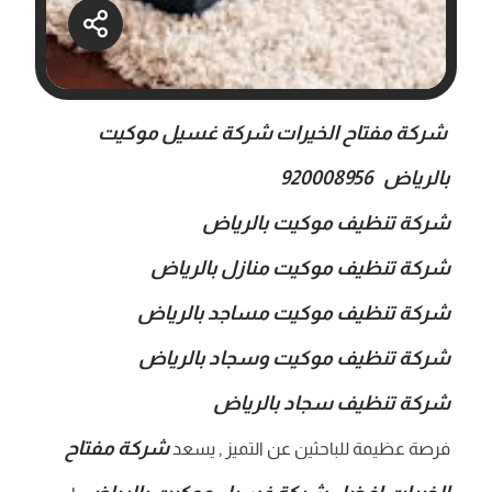
شركة مفتاح الخيرات شركة غسيل موكيت
بالرياض
920008956
شركة تنظيف موكيت بالرياض
شركة تنظيف موكيت منازل بالرياض
شركة تنظيف موكيت مساجد بالرياض
شركة تنظيف موكيت وسجاد بالرياض
شركة تنظيف سجاد بالرياض
شركة مفتاح
فرصة عظيمة للباحثين عن التميز , يسعد