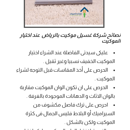
نصائح شركة غسيل موكيت بالرياض عند اختيار
الموكيت
عليكى سيدتى الفاضلة عند الشراء اختيار
الموكيت الخفيف نسبيا وغير ثقيل .
الحرص على أخذ المقاسات قبل التوجه لشراء
الموكيت .
الحرص على ان تكون الوان الموكيت مقاربة
بالوان الاثاث و الدهانات الموجودة بالغرفة .
احرص على ترك فاصل مكشوف من
السيراميك أو البلاط فليس الجمال فى كثرة
الموكيت ولكن بالشكل .