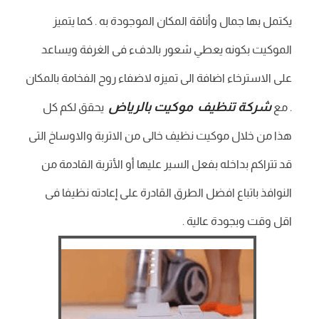
يكتمل بها جمال وأناقة المكان الموجودة به . كما يتميز
الموكيت بكونه يعطي شعور بالدفء فى الغرفة ويساعد
على الاسترخاء اضافة الى تميزه لاضفاء روح الفخامة بالمكان
شركة تنظيف موكيت بالرياض
. مع
يحقق لكم كل
هذا من خلال موكيت نظيف خالى من الاتربة والاوساخ التى
قد تتراكم بداخله بفعل السير عليها أو الأتربة القادمة من
النوافذ باتباع افضل الطرق القادرة على إعادته نظيفا فى
اقل وقت وبجودة عالية .