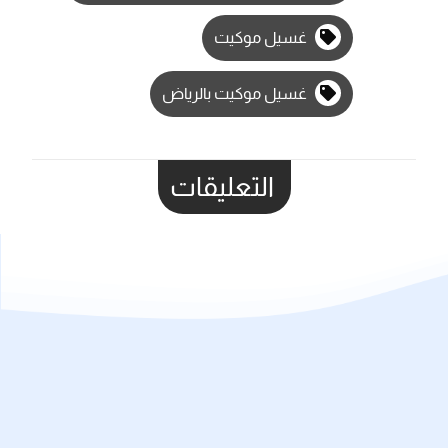
غسيل موكيت
غسيل موكيت بالرياض
التعليقات