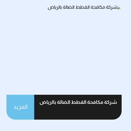
شركة مكافحة القطط الضالة بالرياض
المزيد