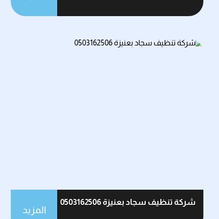
شركة تنظيف سجاد بعنيزة 0503162506
المزيد