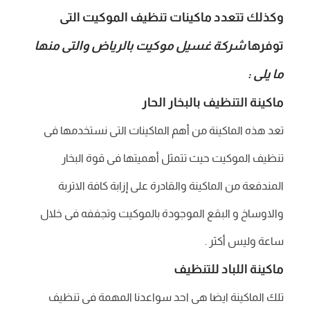
وكذلك تتعدد ماكينات تنظيف الموكيت التى
توفرها
شركة غسيل موكيت بالرياض والتى منها
ما يلى :
ماكينة التنظيف بالبخار الحار
تعد هذه الماكينة من أهم الماكينات التى نستخدمها فى
تنظيف الموكيت حيث تتمثل أهميتها فى قوة البخار
المندفعة من الماكينة والقادرة على إزابة كافة الاتربة
والاوساخ و البقع الموجودة بالموكيت وتجففه فى خلال
ساعة وليس أكثر .
ماكينة اللباد للتنظيف
تلك الماكينة ايضا هى احد سواعدنا المهمة فى تنظيف