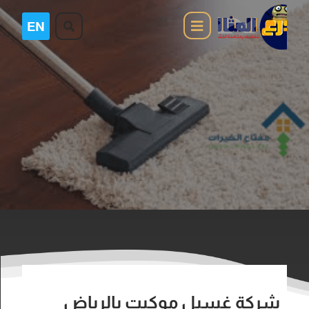
شركة غسيل موكيت بالرياض