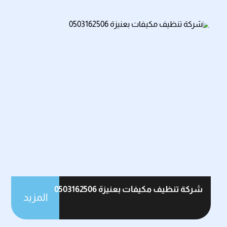
شركة تنظيف مكيفات بعنيزة 0503162506
المزيد