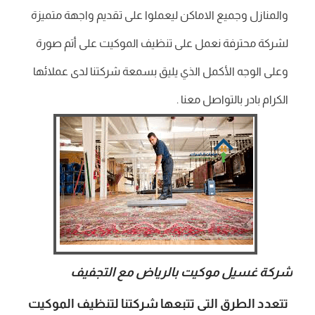
والمنازل وجميع الاماكن ليعملوا على تقديم واجهة متميزة
لشركة محترفة نعمل على تنظيف الموكيت على أتم صورة
وعلى الوجه الأكمل الذي يليق بسمعة شركتنا لدى عملائها
الكرام بادر بالتواصل معنا .
شركة غسيل موكيت بالرياض مع التجفيف
تتعدد الطرق التى تتبعها شركتنا لتنظيف الموكيت