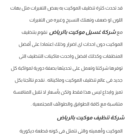
قد تحدث كثرة تنظيف الموكيت به بعض التغيرات مثل بهات
اللون او ضعف وتهتك النسيج وغيره من التغيرات
شركة غسيل موكيت بالرياض
مع
نقوم بتنظيف
الموكيت دون احداث اى اضرار وذلك اعتمادا على أفضل
المنظفات وكذلك افضل واحدث ماكينات التنظيف التى
توفرها شركتنا وتعمل على تحديثها بصفة دورية لمواكبة كل
جديد فى عالم تنظيف الموكيت وماكيناته . نقدم نتائجنا بكل
تميز وابداع ليس هذا فقط ولكن بأسعار لا تقبل المنافسة
متناسبة مع كافة الطوابق والطوائف المجتمعية .
شركة تنظيف موكيت بالرياض
الموكيت وأهميته والتى تتمثل فى كونه قطعة ديكورية