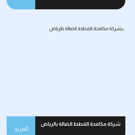
شركة مكافحة القطط الضالة بالرياض
المزيد