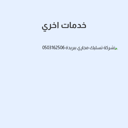
خدمات اخري