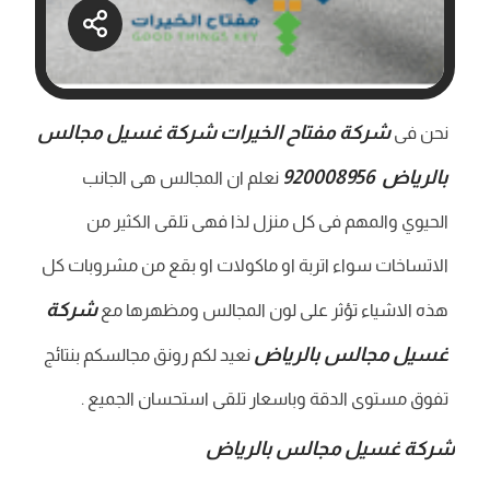
شركة مفتاح الخيرات شركة غسيل مجالس
نحن فى
بالرياض
920008956
نعلم ان المجالس هى الجانب
الحيوي والمهم فى كل منزل لذا فهى تلقى الكثير من
الاتساخات سواء اتربة او ماكولات او بقع من مشروبات كل
شركة
هذه الاشياء تؤثر على لون المجالس ومظهرها مع
غسيل مجالس بالرياض
نعيد لكم رونق مجالسكم بنتائج
تفوق مستوى الدقة وباسعار تلقى استحسان الجميع .
شركة غسيل مجالس بالرياض