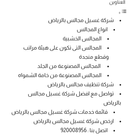
العناوين
شركة غسيل مجالس بالرياض
انواع المجالس
المجالس الخشبية
المجالس التى تكون على هيئة مراتب
وقطع منجدة
المجالس المصنوعة من الجلد
المجالس المصنوعة من خامة الشمواه
شركة تنظيف مجالس بالرياض
تواصل مع افضل شركة غسيل مجالس
بالرياض
قائمة خدمات شركة غسيل مجالس بالرياض
ارخص شركة غسيل مجالس بالرياض
اتصل بنا : 920008956