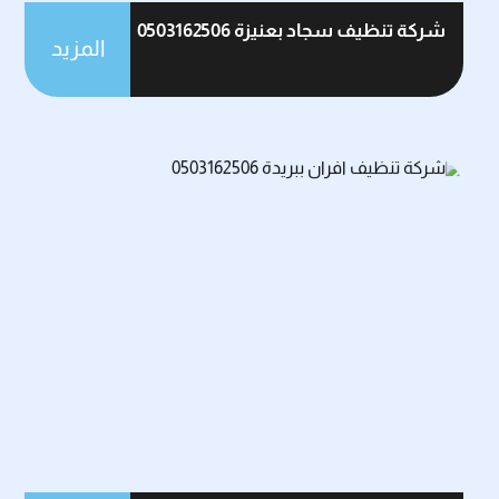
شركة تنظيف سجاد بعنيزة 0503162506
المزيد