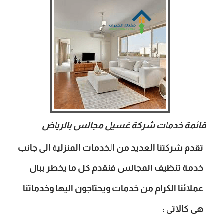
قائمة خدمات شركة غسيل مجالس بالرياض
تقدم شركتنا العديد من الخدمات المنزلية الى جانب
خدمة تنظيف المجالس فنقدم كل ما يخطر ببال
عملائنا الكرام من خدمات ويحتاجون اليها وخدماتنا
هى كالاتى :