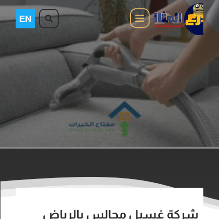
شركة غسيل مجالس بالرياض