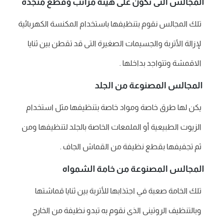
المجالس التى تكون على هيئة مراتب وقطع منجدة
تلك المجالس نقوم بتنظيفها باستخدام المكنسة الكهربائية
لإزالة الأتربة والجسيمات الصغيرة التى قد تقطن بين ثنايا
الاقمشة وتتواجد بداخلها .
المجالس المصنوعة من الجلد
يكن لها طرق خاصة ومواد خاصة بتنظيفها مثل استخدام
الزيوت الطبيعية أو الملمعات الخاصة بالجلد لتنظيفها ومن
ثم تجفيفها بقطع نظيفة من القماش الجاف .
المجالس المصنوعة من خامة الشمواه
تلك الخامة صعبة في اجتذابها للأتربة بين ثنايا قماشتها
وبالتنظيف الروتينى الذى نقوم به تبدو نظيفة من الخارج