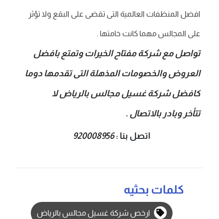
افضل المنظفات العالمية التى تقضى على البقع ولا تؤثر
على المجالس مهما كانت خامتها .
تواصل مع شركة مفتاح الخيرات وتمتع بافضل
العروض والخصومات المذهلة التى تقدمها دوما
كافضل شركة غسيل مجالس بالرياض لا
تتأخر وبادر بالاتصال .
اتصل بنا :
920008956
كلمات بحثيه
ارخص شركة غسيل مجالس بالرياض