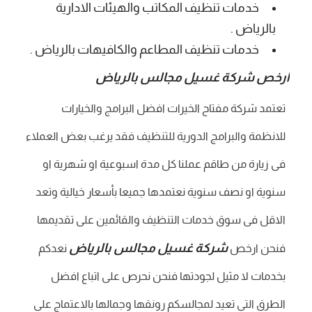
خدمات تنظيف المكاتب والهيئات الادارية
بالرياض .
خدمات تنظيف المطاعم والكافيهات بالرياض .
ارخص شركة غسيل مجالس بالرياض
تعتمد شركة مفتاح الخيرات افضل البرامج والخيارات
للانظمة والبرامج الدورية للتنظيف فقد يرغب بعض العملاء
فى زيارة من طاقم عملنا كل مدة اسبوعية او شهرية او
سنوية او نصف سنوية نعتمدها جميعا بأسعار خيالية وتعد
الاقل فى سوق خدمات التنظيف والقائمين على تقديمها
شركة غسيل مجالس بالرياض
فنحن ارخص
نعدكم
بخدمات لا مثيل لجودتها فنحن نحرص على اتباع افضل
الطرق التى تعيد لمجالسكم رونقها وجمالها بالاعتماج على