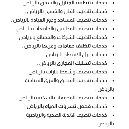
خدمات
تنظيف المنازل
والشقق بالرياض .
خدمات تنظيف الفلل والقصور بالرياض .
خدمات تنظيف المساجد ودور العبادة بالرياض .
خدمات تنظيف المدارس والجامعات بالرياض .
خدمات تنظيف الشركات والمصانع بالرياض .
حدمات
تنظيف حمامات
وعزلها بالرياض .
خدمات عزل الاسطح بالرياض .
خدمات
تسليك المجارى
بالرياض .
خدمات تنظيف وشفط بيارات بالرياض .
خدمات تنظيف الفنادق والقرى السياحية
بالرياض .
خدمات تنظيف المجمعات السكنية بالرياض .
خدمات
فحص تسربات المياه بالرياض
.
خدمات تنظيف الاندية الصحية والرياضية
بالرياض .