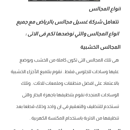
انواع المجالس
تتعامل
شركة غسيل مجالس بالرياض مع جميع
انواع المجالس والتي نوضحها لكم فى الاتى :
المجالس الخشبية
هى تلك المجالس التى تكون كاملة من الخشب ويوضع
عليها وسادات للجلوس فقط . نقوم بتلميع الأجزاء الخشبية
بالاعتماد على افضل منظفات وملمعات للاثاث . وتلك
الوسادات المنجدة نقوم بتنظيفها باجهزة البخار والتى
تستخدم للتنظيف والتعقيم في ان واحد وذلك قطعا بعد
تنظيفها من الاتربة باستخدام المكنسة الكهربية .