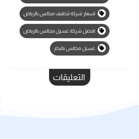
اسعار شركة تنظيف مجالس بالرياض
افضل شركة غسيل مجالس بالرياض
غسيل مجالس بالبخار
التعليقات