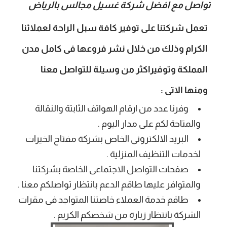
تواصل مع افضل شركة غسيل مجالس بالرياض
تعمل شركتنا على توفير كافة سبل الراحة لعملائنا
الكرام وذلك من خلال نشر فروعها فى كامل مدن
المملكة وتوفيراكثر من وسيلة للتواصل معنا
ومنها الاتى :
وفرنا عدد من ارقام الهواتف الثابتة والنقالة
والمتاحة لكم على مدار اليوم .
البريد الالكترونى الخاص بشركة مفتاح الخيرات
لخدمات التنظيف المنزلية .
صفحات التواصل الاجتماعى الخاصة بشركتنا
والمتوافر عليها طاقم الدعم بانتظار تواصلكم معنا .
طاقم خدمة العملاء خاصتنا المتواجد فى مقرات
الشركة بانتظار زيارة من شخصكم الكريم .