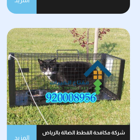
شركة مكافحة القطط الضالة بالرياض
المزيد