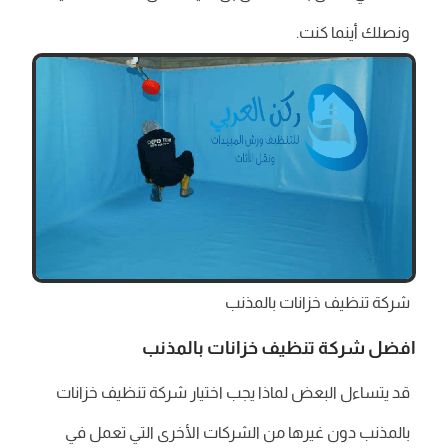
ونصلك أينما كنت.
شركة تنظيف خزانات بالمذنب
افضل
شركة تنظيف خزانات بالمذنب
قد يتساءل البعض لماذا يجب اختيار ‎شركة تنظيف خزانات
بالمذنب دون غيرها من الشركات الأخرى التي تعمل في