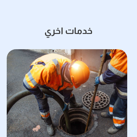
خدمات اخري