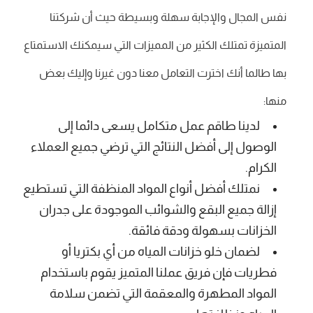
نفس المجال والإجابة سهلة وبسيطة حيث أن شركتنا
المتميزة تمتلك الكثير من المميزات التي سيمكنك الاستمتاع
بها طالما أنك اخترت التعامل معنا دون غيرنا وإليك بعض
منها:
لدينا طاقم عمل متكامل يسعى دائما إلى
الوصول إلى أفضل النتائج التي ترضي جميع العملاء
الكرام.
نمتلك أفضل أنواع المواد المنظفة التي تستطيع
إزالة جميع البقع والشوائب الموجودة على جدران
الخزانات بسهولة ودقة فائقة.
لضمان خلو خزانات المياه من أي بكتريا أو
فطريات فإن فريق عملنا المتميز يقوم باستخدام
المواد المطهرة والمعقمة التي تضمن سلامة