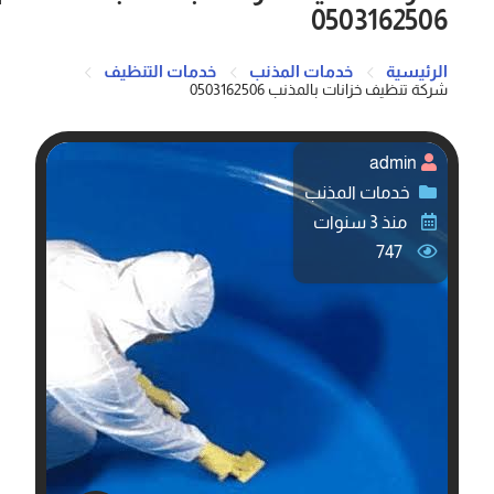
0503162506
الرئيسية
خدمات المذنب
خدمات التنظيف
admin
خدمات المذنب
منذ 3 سنوات
747