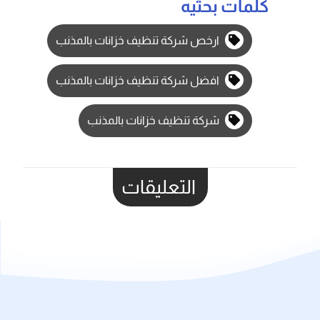
كلمات بحثيه
ارخص ‎شركة تنظيف خزانات بالمذنب
افضل ‎شركة تنظيف خزانات بالمذنب
‎شركة تنظيف خزانات بالمذنب
التعليقات