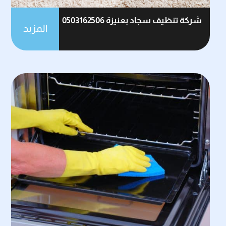
شركة تنظيف سجاد بعنيزة 0503162506
المزيد