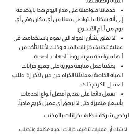
المياه ونظافتها.
خدماتنا متواصلة على مدار اليوم هذا بالإضافة
إلى أنه يمكنك التواصل معنا من أي مكان وفي أي
يوم من أيام الأسبوع.
لا تقلق بشأن المواد التي نقوم باستخدامها في
عملية تنظيف خزانات المياه وذلك لأننا نتأكد من
أنها متوافقة مع شروط الجهات الصحية.
يمكننا عمل متابعة دورية على جميع خزانات
المياه الخاصة بعملائنا الكرام من حين لآخر إذا طلب
العميل الكريم ذلك.
نعمل دائما على تقديم أفضل أنواع الخدمات
بأسعار متميزة حتى لا نرهق أي عميل كريم مادياً.
ارخص
شركة تنظيف خزانات بالمذنب
لا شك أن عمليات تنظيف خزانات المياه مكلفة وتتطلب