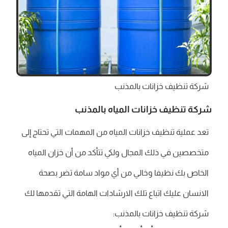
شركة تنظيف خزانات بالمذنب
شركة تنظيف خزانات المياه بالمذنب
تعد عملية تنظيف خزانات المياه من المهمات التي تحتاج إلى
متخصصين في ذلك المجال ولكي تتأكد من أن خزان المياه
الخاص بك نظيفا وخالي من أي مواد سامة تضر بصحة
الانسان عليك اتباع تلك الارشادات الهامة التي تقدمها لك