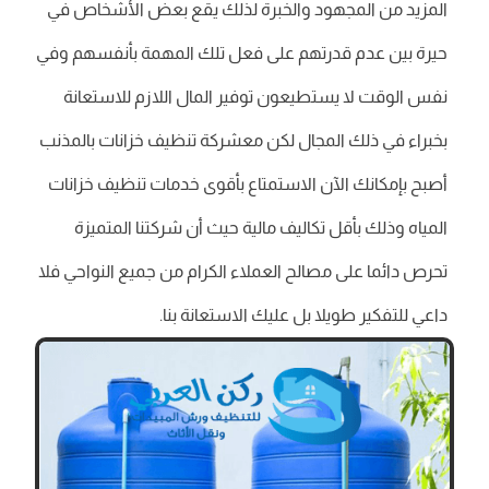
المزيد من المجهود والخبرة لذلك يقع بعض الأشخاص في
حيرة بين عدم قدرتهم على فعل تلك المهمة بأنفسهم وفي
نفس الوقت لا يستطيعون توفير المال اللازم للاستعانة
بخبراء في ذلك المجال لكن مع‎شركة تنظيف خزانات بالمذنب
أصبح بإمكانك الآن الاستمتاع بأقوى خدمات تنظيف خزانات
المياه وذلك بأقل تكاليف مالية حيث أن شركتنا المتميزة
تحرص دائما على مصالح العملاء الكرام من جميع النواحي فلا
داعي للتفكير طويلا بل عليك الاستعانة بنا.