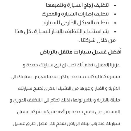
تنظيف زجاج السيارة وتلميعها
تنظيف إطارات السيارة والمحرك
تنظيف الهيكل الخارجى للسيارة
يتم استخدام التنظيف بالبخار للسيارة ، كل هذا
من خلال شركتنا .
أفضل غسيل سيارات متنقل بالرياض
عزيزنا العميل ؛ نعلم أنك تحب ان ترى سيارتك جديدة و
متميزة كما لو كانت جديدة ؛ و لكن بعدما تتعرض سيارتك الى
الاتربة و الغبار و غيرها من الاشياء الاخرى تصبح سيارتك
مليئة بالاتربة و يتغير لونها ؛ لذلك تحتاج الى التنظيف الدوري و
المستمر حتى تصبح جديدة و رائعة ؛ شركتنا شركة غسيل
سيارتك عند باب بيتك الرياض تقدم لك افضل طرق غسيل