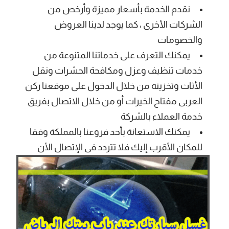
نقدم الخدمة بأسعار مميزة وأرخص من
الشركات الأخرى ، كما يوجد لدينا العروض
والخصومات
يمكنك التعرف على خدماتنا المتنوعة من
خدمات تنظيف وعزل ومكافحة الحشرات ونقل
الأثاث وتخزينه من خلال الدخول على موقعنا ركن
العربى مفتاح الخيرات أو من خلال الاتصال بفريق
خدمة العملاء بالشركة
يمكنك الاستعانة بأحد فروعنا بالمملكة وفقا
للمكان الأقرب إليك فلا تتردد فى الإتصال الأن