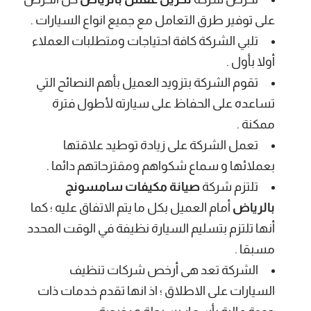
على توفير طرق التعامل مع جميع انواع السيارات .
تلبي الشركة كافة احتياجات ومتطلبات العملاء
أولا بأول .
تقوم الشركة بتزويد العميل بأهم النصائح التي
تساعده على الحفاظ على سيارته لأطول فترة
ممكنة .
تعمل الشركة على زيادة توطيد علاقتها
بعملائها و سماع شكواهم ومقترحاتهم دائما .
تلتزم شركة
صيانة مكيفات سامسونج
بالرياض
أمام العميل بكل ما يتم الاتفاق عليه ؛ كما
أنها تلتزم بتسليم السيارة نظيفة في الوقت المحدد
مسبقا .
الشركة تعد هى أرخص شركات تنظيف
السيارات على الاطلاق ؛ اذ انها تقدم خدمات ذات