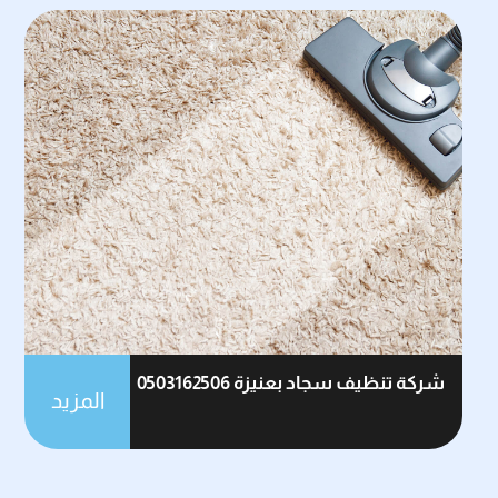
شركة تنظيف سجاد بعنيزة 0503162506
المزيد