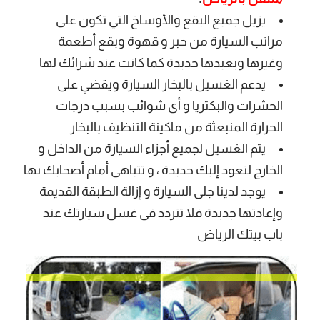
يزيل جميع البقع والأوساخ التي تكون على
مراتب السيارة من حبر و قهوة وبقع أطعمة
وغيرها ويعيدها جديدة كما كانت عند شرائك لها
يدعم الغسيل بالبخار السيارة ويقضي على
الحشرات والبكتريا و أى شوائب بسبب درجات
الحرارة المنبعثة من ماكينة التنظيف بالبخار
يتم الغسيل لجميع أجزاء السيارة من الداخل و
الخارج لتعود إليك جديدة ، و تتباهى أمام أصحابك بها
يوجد لدينا جلى السيارة و إزالة الطبقة القديمة
وإعادتها جديدة فلا تتردد فى غسل سيارتك عند
باب بيتك الرياض