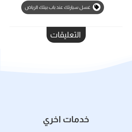
غسل سيارتك عند باب بيتك الرياض
التعليقات
خدمات اخري