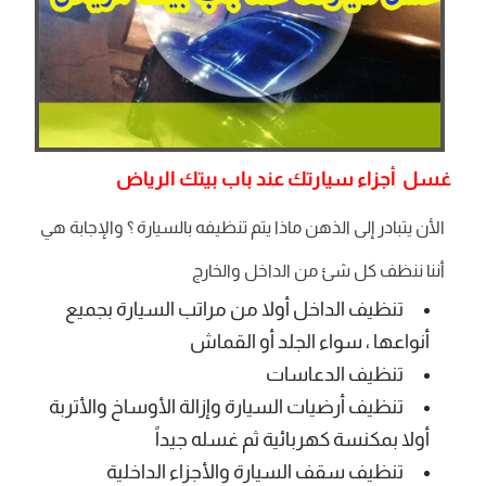
غسل أجزاء سيارتك عند باب بيتك الرياض
الأن يتبادر إلى الذهن ماذا يتم تنظيفه بالسيارة ؟ والإجابة هي
أننا ننظف كل شئ من الداخل والخارج
تنظيف الداخل أولا من مراتب السيارة بجميع
أنواعها ، سواء الجلد أو القماش
تنظيف الدعاسات
تنظيف أرضيات السيارة وإزالة الأوساخ والأتربة
أولا بمكنسة كهربائية ثم غسله جيداً
تنظيف سقف السيارة والأجزاء الداخلية