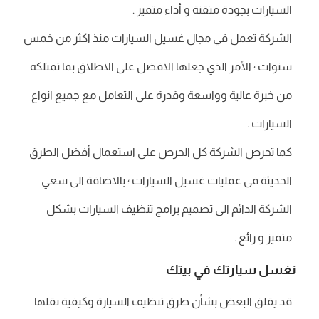
السيارات بجودة متقنة و أداء متميز .
الشركة تعمل في مجال غسيل السيارات منذ اكثر من خمس
سنوات ؛ الأمر الذي جعلها الافضل على الاطلاق بما تمتلكه
من خبرة عالية وواسعة وقدرة على التعامل مع جميع انواع
السيارات .
كما تحرص الشركة كل الحرص على استعمال أفضل الطرق
الحديثة فى عمليات غسيل السيارات ؛ بالاضافة الى سعي
الشركة الدائم الى تصميم برامج تنظيف السيارات بشكل
متميز و رائع .
نغسل سيارتك في بيتك
قد يقلق البعض بشأن طرق تنظيف السيارة وكيفية نقلها