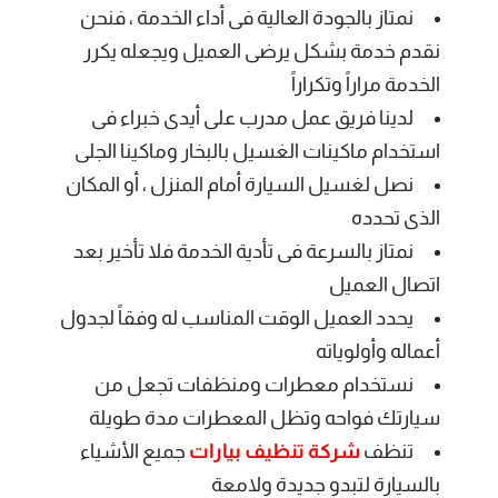
نمتاز بالجودة العالية فى أداء الخدمة ، فنحن
نقدم خدمة بشكل يرضى العميل ويجعله يكرر
الخدمة مراراً وتكراراً
لدينا فريق عمل مدرب على أيدى خبراء فى
استخدام ماكينات الغسيل بالبخار وماكينا الجلى
نصل لغسيل السيارة أمام المنزل ، أو المكان
الذى تحدده
نمتاز بالسرعة فى تأدية الخدمة فلا تأخير بعد
اتصال العميل
يحدد العميل الوقت المناسب له وفقاً لجدول
أعماله وأولوياته
نستخدام معطرات ومنظفات تجعل من
سيارتك فواحه وتظل المعطرات مدة طويلة
تنظف
شركة تنظيف بيارات
جميع الأشياء
بالسيارة لتبدو جديدة ولامعة