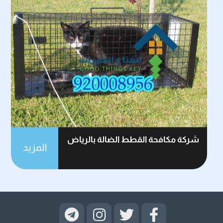
شركة مكافحة القطط الضالة بالرياض
المزيد