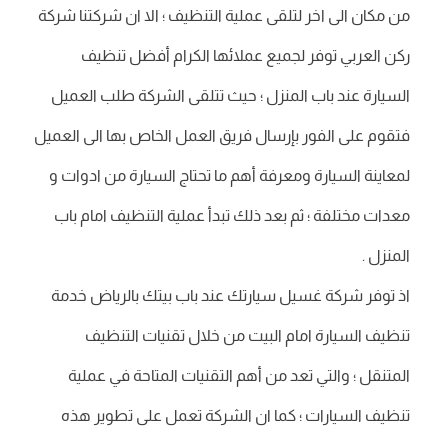
من مكان الى اخر لتلقى عملية التنظيف ؛ الا ان شركتنا شركة
ركن العربي توفر لجميع عملائها الكرام أفضل تنظيف
السيارة عند باب المنزل ؛ حيث تتلقى الشركة طلب العميل
فتقوم على الفور بإرسال فريق العمل الخاص بها الى العميل
لمعاينة السيارة ومعرفة أهم ما تحتاج السيارة من ادوات و
معدات مختلفة ؛ ثم بعد ذلك تبدأ عملية التنظيف امام باب
المنزل .
اذ توفر شركة غسيل سيارتك عند باب بيتك بالرياض خدمة
تنظيف السيارة امام البيت من خلال تقنيات التنظيف
المتنقل ؛ والتي تعد من أهم التقنيات المتاحة في عملية
تنظيف السيارات ؛ كما ان الشركة تعمل على تطوير هذه