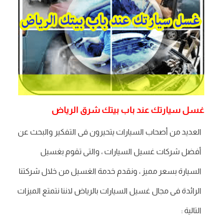
غسل سيارتك عند باب بيتك شرق الرياض
العديد من أصحاب السيارات يتحيرون فى التفكير والبحث عن
أفضل شركات غسيل السيارات ، والتى تقوم بغسيل
السيارة بسعر مميز ، ونقدم خدمة الغسيل من خلال شركتنا
الرائدة فى مجال غسيل السيارات بالرياض لاننا نتمتع الميزات
التالية :