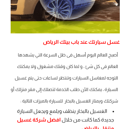
غسل سيارتك عند باب بيتك الرياض
أصبح العالم اليوم أسهل فى ظل السرعة التي يشهدها
العالم فى كل شئ ، و لما كان وقتك مشغول ولا يمكنك
التوجه لمغاسل السيارات وتنتظر لساعات حتى يتم غسيل
السيارة ، يمكنك الآن طلب الخدمة لتصلك إلى مقر منزلك أو
شركتك ويمتاز الغسيل بالبخار للسيارة بالميزات التالية :
الغسيل بالبخار ينظف ويلمع ويجعل السيارة
جديدة كما كانت من خلال
افضل شركة غسيل
متنقل بالرياض
.