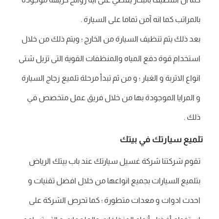
بالمراتب كما انه آمن تماما على السيارة .
بعد ذلك يتم تنظيف السيارة من الخارج ؛ ويتم ذلك من خلال
استخدام قوة دفع المياه والمنظفات القوية التى تزيل شتى
انواع الاتربة و الغبار ؛ و من ثم تبدأ مرحلة تلميع زجاج السيارة
و المرايا الموجودة بها من خلال فريق عمل متخصص في
ذلك .
تلميع سيارتك في بيتك
تقوم شركتنا شركة غسيل سيارتك عند باب بيتك الرياض
بتلميع السيارات بجميع انواعها من خلال افضل تقنيات و
احدث ادوات و معدات متطورة ؛ كما تحرص الشركة على