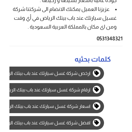
جودة عالية بأسعار بسيطة و رخيصة .
عزيزنا العميل يمكنك الانضام الى شركتنا شركة
غسيل سيارتك عند باب بيتك الرياض في أي وقت
ومن اى مكان بالمملكة العربية السعودية .
0531348321
كلمات بحثيه
ارخص شركة غسل سيارتك عند باب بيتك الرياض
ارقام شركة غسل سيارتك عند باب بيتك الرياض
اسعار شركة غسل سيارتك عند باب بيتك الرياض
افضل شركة غسل سيارتك عند باب بيتك الرياض