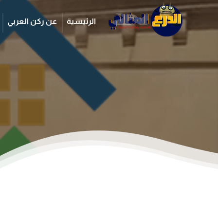
الرئيسية
عن ركن العربي