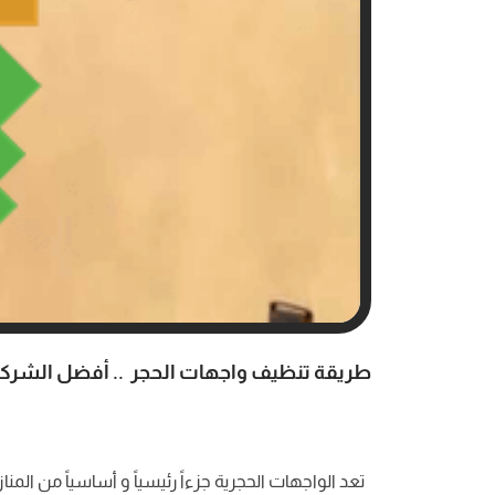
طريقة تنظيف واجهات الحجر .. أفضل الشر
تعد الواجهات الحجرية جزءاً رئيسياً و أساسياً من الم