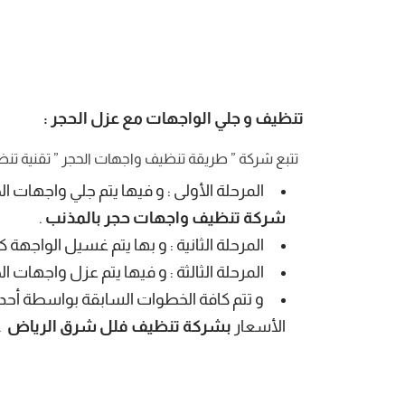
تنظيف و جلي الواجهات مع عزل الحجر
:
تتبع شركة ” طريقة تنظيف واجهات الحجر ” تقنية تنظيف
المرحلة الأولى : و فيها يتم جلي واجهات الحجر بالصاروخ اليدوي ،
شركة تنظيف واجهات حجر بالمذنب
.
المرحلة الثانية : و بها يتم غسيل الواجهة ك
المرحلة الثالثة : و فيها يتم عزل واجهات الحجر، بمادة عزل CMCI الإيطالية المتخصصة 
و تتم كافة الخطوات السابقة بواسطة أحدث
الأسعار
بشركة تنظيف فلل شرق الرياض
.