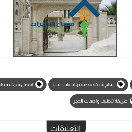
ارقام شركة تنظيف واجهات الحجر
افضل شركة تنظيف
طريقة تنظيف واجهات الحجر
التعليقات