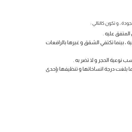
ة ، و تكون كالتالي :
المتفق عليه .
ية ، بينما تكتفي الشقق و غيرها بالرافعات
سب نوعية الحجر و لا تضر به .
ما بلغت درجة اتساخاتها و تنظيفها بإحدى