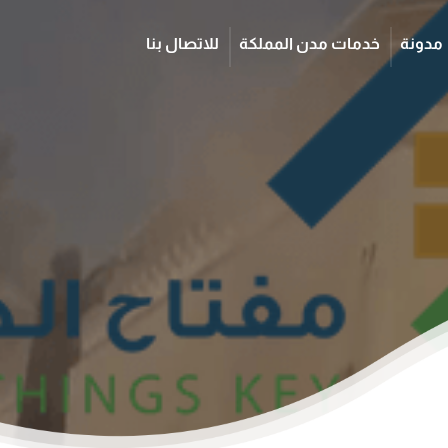
مدونة
خدمات مدن المملكة
للاتصال بنا