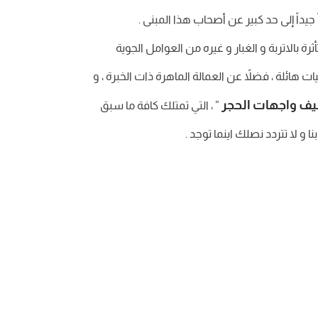
جيداً إلى حد كبير عن أصحاب هذا المبنى .
ة بالاتربة و الغبار و غيره من العوامل الجوية
هائلة ، فضلاً عن العمالة الماهرة ذات الخبرة ، و
ف واجهات الحجر
” ، التي تمتلك كافة ما سبق
و لا تتردد نصلك اينما توجد .