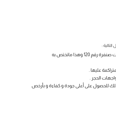
لتالية :
تراكمة عليها .
 ذلك للحصول على أعلى جودة و كفاءة و بأرخص