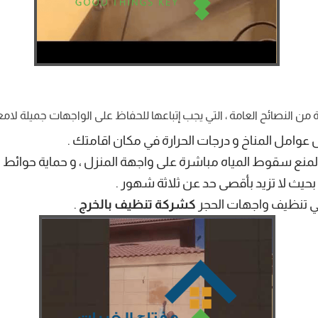
النصائح العامة ، التي يجب إتباعها للحفاظ على الواجهات جميلة لامعة
وامل المناخ و درجات الحرارة في مكان اقامتك .
لمنع سقوط المياه مباشرة على واجهة المنزل ، و حماية حوائ
حيث لا تزيد بأقصى حد عن ثلاثة شهور .
ي تنظيف واجهات الحجر
كشركة تنظيف بالخرج
.