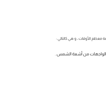
 معظم الأوقات ، و هي كالتالي :
ط الواجهات من أشعة الشمس .