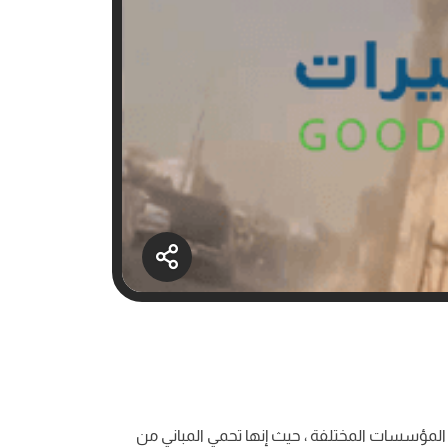
 و المؤسسات المختلفة ، حيث إنها تحمي المباني من