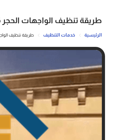
طريقة تنظيف الواجهات الحجر 920008956
الرئيسية
خدمات التنظيف
طريقة تنظيف الواجهات ال