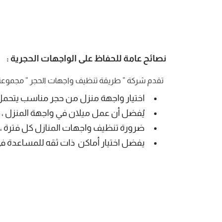
نصائح عامة للحفاظ على الواجهات الحجرية
:
تقدم شركة ” طريقة تنظيف واجهات الحجر ” مجموعة من 
اختيار واجهة منزل من حجر مناسب يتحمل ع
يُفضل أن عمل ميلان في واجهة المنزل ، 
ضرورة تنظيف واجهات المنازل كل فترة ، ب
يفضل اختيار أماكن ذات ثقه للمساعدة ف