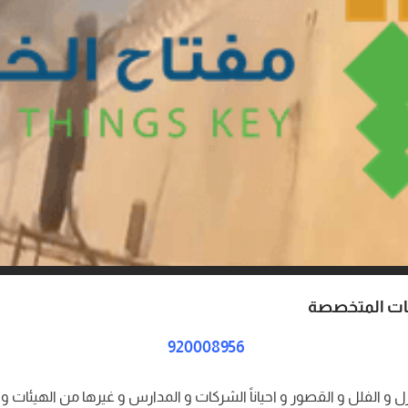
كات المتخصصة
920008956
نازل و الفلل و القصور و احياناً الشركات و المدارس و غيرها من الهيئات