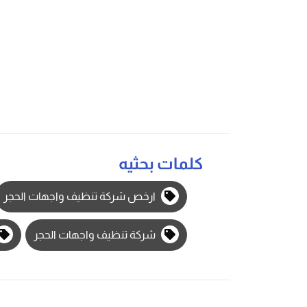
كلمات بحثيه
ارخص شركة تنظيف واجهات الحجر
شركة تنظيف واجهات الحجر