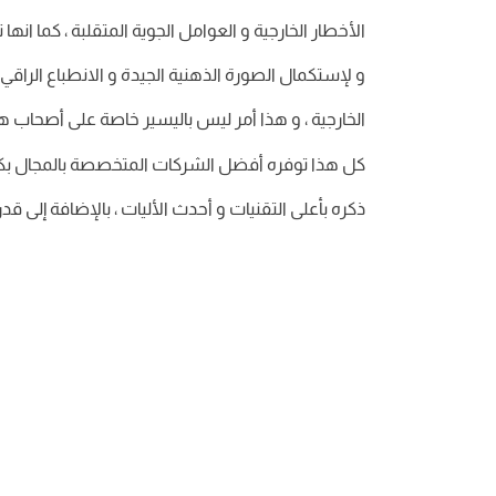
الأخطار الخارجية و العوامل الجوية المتقلبة ، كما ان
و لإستكمال الصورة الذهنية الجيدة و الانطباع الراقي ،
الخارجية ، و هذا أمر ليس باليسير خاصة على أصحاب هذ
كل هذا توفره أفضل الشركات المتخصصة بالمجال بكاف
ذكره بأعلى التقنيات و أحدث الأليات ، بالإضافة إلى ق