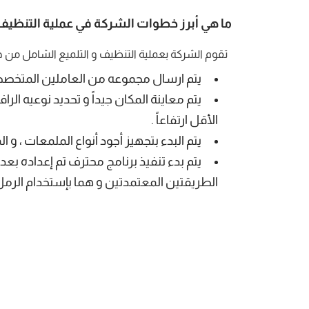
ما هي أبرز خطوات الشركة في عملية التنظيف 
تقوم الشركة بعملية التنظيف و التلميع الشامل من خل
يتم ارسال مجموعه من العاملين المتخص
يتم معاينة المكان جيداً و تحديد نوعيه الر
الأقل ارتفاعاً .
يتم البدء بتجهيز أجود أنواع الملمعات ، و ا
يتم بدء تنفيذ برنامج محترف تم إعداده بع
الطريقتين المعتمدتين و هما بإستخدام الرم