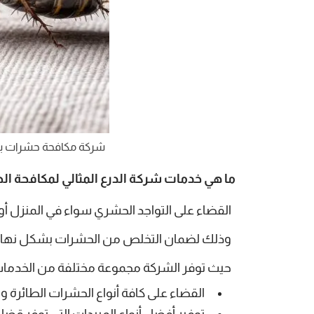
شركة مكافحة حشرات بب
ما هي خدمات شركة الدرع المثالي لمكافحة ا
القضاء على التواجد الحشري سواء في المنزل أ
وذلك لضمان التخلص من الحشرات بشكل نهائي وب
حيث توفر الشركة مجموعة مختلفة من الخدمات ا
القضاء على كافة أنواع الحشرات الطائرة وا
توفير أفضل أنواع المبيدات التي توفر قضاء