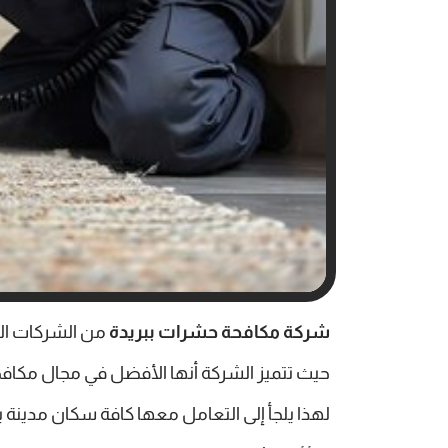
شركة مكافحة حشرات ببريدة
من الشركات الت
حيث تتميز الشركة أنها الأفضل في مجال مكافح
لهذا يلجأ إلى التعامل معها كافة سكان مدينة 