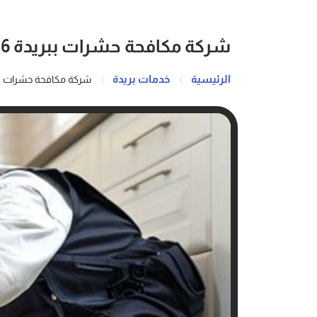
شركة مكافحة حشرات ببريدة 0503162506
الرئيسية
خدمات بريدة
شركة مكافحة حشرات ببريدة 506