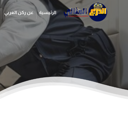
الرئيسية
عن ركن العربي