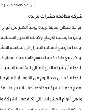
شركة مكافحة حشرات ب
شركة مكافحة حشرات ببريدة
يواجه سكان مدينة بريدة يومياً الكثير من أنواع
وهو ما يسبب الإزعاج وكذلك الأضرار المختلفة.
وهذا ما يدفع أصحاب المنازل إلى مكافحة الحشر
ولكن مع ذلك لا تساعدهم كافة هذه المحاولات
لهذا فأن شركة الدرع المثالي لمكافحة الحشرات ت
لهذا فلا داعي بعد اليوم من الخوف أو القلق حيا
فمع خدمات شركة مكافحة حشرات ببريدة يمكن 
ما هي أنواع الحشرات التي تكافحها الشركة و
شركة الدرع المثالي متخصصة في مجال مكافحة