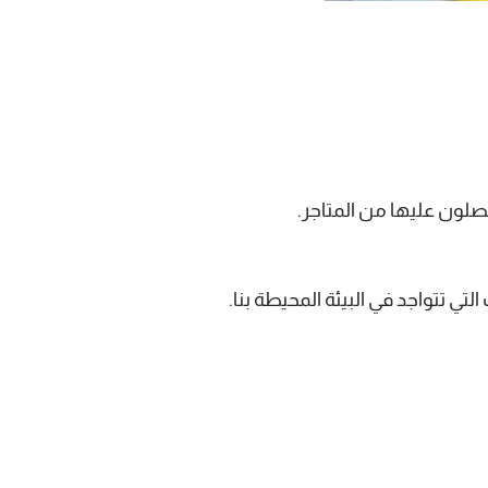
صلون عليها من المتاجر.
ي تتواجد في البيئة المحيطة بنا.