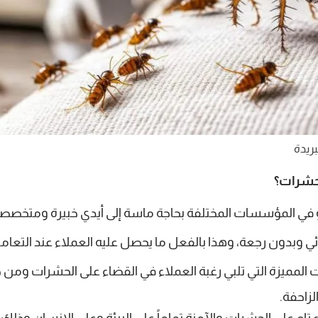
ريدة
لحشرات؟
و في المؤسسات المختلفة بحاجة ماسة إلى أيدي خبيرة ومتخصصة
دون رجعة، وهذا بالفعل ما يحصل عليه العملاء عند التعامل 
لمميزة التي تلبي رغبة العملاء في القضاء على الحشرات ومن 
لزاحفة.
 تام على الحشرات والآمنة تماماً على البيئة وعلى الإنسان وذلك