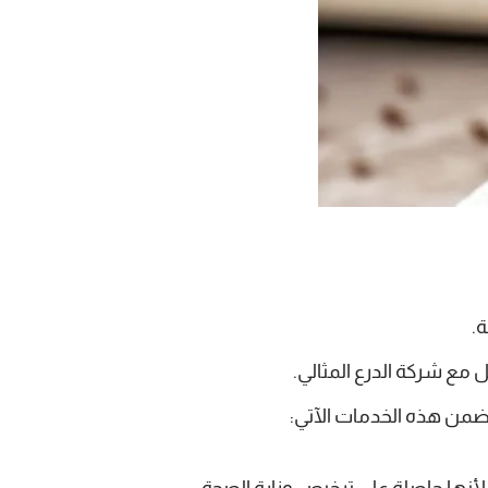
.
مع شركة الدرع المثالي.
ضمن هذه الخدمات الآتي:
 لأنها حاصلة على ترخيص وزارة الصحة.