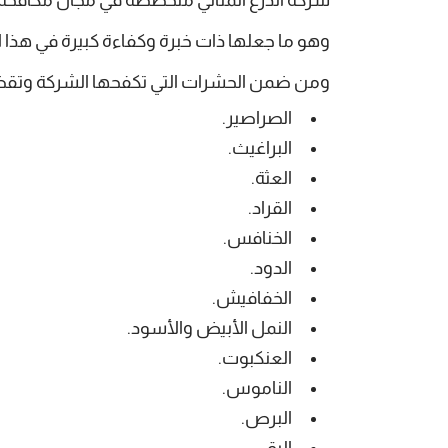
وهو ما جعلها ذات خبرة وكفاءة كبيرة في هذا ا
ومن ضمن الحشرات التي تكفحها الشركة وتقضي 
الصراصير.
البراغيث.
العثة.
القراد.
الخنافس.
الدود.
الخفافيش.
النمل الأبيض والأسود.
العنكبوت.
الناموس.
البرص.
البق.