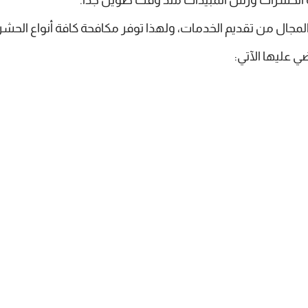
لمجال من تقديم الخدمات، ولهذا توفر مكافحة كافة أنواع الحشر
عليها الآتي: