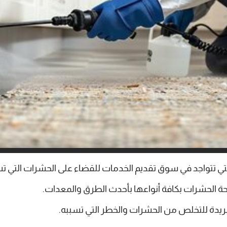
ي تتواجد في سوق تقديم الخدمات للقضاء على الحشرات التي تس
ة الحشرات بكافة أنواعها بأحدث الطرق والمعدات.
بريدة للتخلص من الحشرات والخطر التي تسببه.