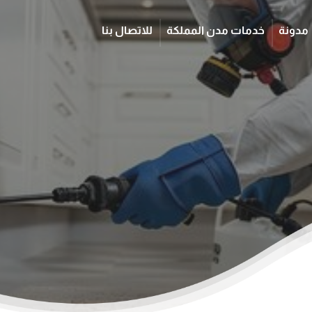
مدونة
خدمات مدن المملكة
للاتصال بنا