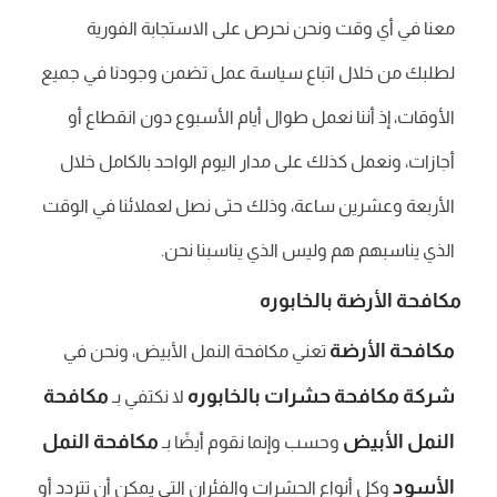
معنا في أي وقت ونحن نحرص على الاستجابة الفورية
لطلبك من خلال اتباع سياسة عمل تضمن وجودنا في جميع
الأوقات، إذ أننا نعمل طوال أيام الأسبوع دون انقطاع أو
أجازات، ونعمل كذلك على مدار اليوم الواحد بالكامل خلال
الأربعة وعشرين ساعة، وذلك حتى نصل لعملائنا في الوقت
الذي يناسبهم هم وليس الذي يناسبنا نحن.
مكافحة الأرضة بالخابوره
مكافحة الأرضة
تعني مكافحة النمل الأبيض، ونحن في
شركة مكافحة حشرات بالخابوره
مكافحة
لا نكتفي بـ
النمل الأبيض
مكافحة النمل
وحسب وإنما نقوم أيضًا بـ
الأسود
وكل أنواع الحشرات والفئران التي يمكن أن تتردد أو