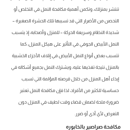
تنتشر بمنزلك، وتكمن أهمية مكافحة النمل في التخلص أو
التحصن من الأضرار التي قد تسببها تلك الحشرة الصغيرة –
شديدة النظام وسريعة الحركة – للمنزل وأصحابه، إذ يتسبب
النمل الأبيض الجوفي في التأثير على هيكل المنزل، كما
تتسبب بعض أنواع النمل الأبيض في إتلاف الأجزاء الخشبية
بالمنزل نتيجة تغذيها عليه، ويشترك النمل بجميع أشكاله في
إيذاء أهل المنزل من خلال قرصته المؤلمة التي تسبب
حساسية للكثير من الأفراد، لذا فإن مكافحة النمل تعتبر
ضرورة ملحة لضمان قضاء وقت لطيف في المنزل دون
التعرض لأي أذى أو ضرر.
مكافحة صراصير بالخابوره