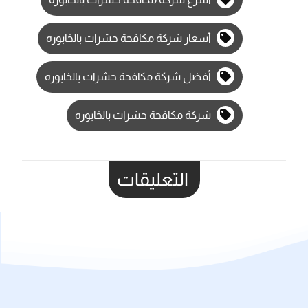
أسعار شركة مكافحة حشرات بالخابوره
أفضل شركة مكافحة حشرات بالخابوره
شركة مكافحة حشرات بالخابوره
التعليقات