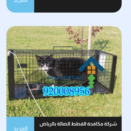
شركة مكافحة القطط الضالة بالرياض
المزيد