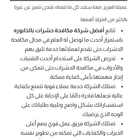
عميلنا العزيز، معنا ستجد كل ما تتمناه، فنحن نتميز عن غيرنا
بالكثير من المزايا، أهمها:
تتابع
أفضل شركة مكافحة حشرات بالخابوره
باستمرار أحدث ما توصل له العلم في مجال مكافحة
الحشرات حتى تقدم لعملائها خدمة تليق بهم.
تحرص الشركة على استخدام أحدث التقنيات
والأدوات في مكافحة الحشرات حتى تتمكن من
إنجاز مهمتها بأعلى كفاءة ممكنة.
تمتلك الشركة خدمة عملاء قوية تتمتع بكفاءة
عالية تجعلها قادرة دائمًا على الإجابة على كل
استفساراتك بشكل واضح وتلبية طلباتك على
الوجه الذي يرضيك.
تمتلك الشركة فريق عمل قوي يضم أعلى
الخبرات والكفاءات التي تمكنه من تطوير نفسه