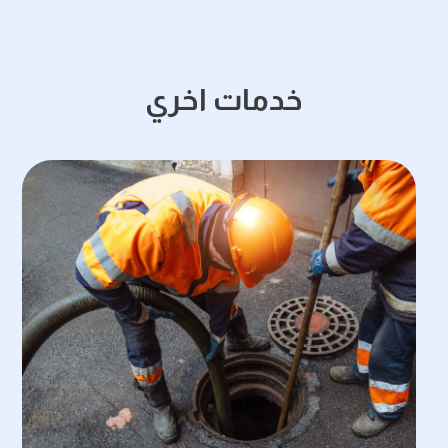
خدمات اخري