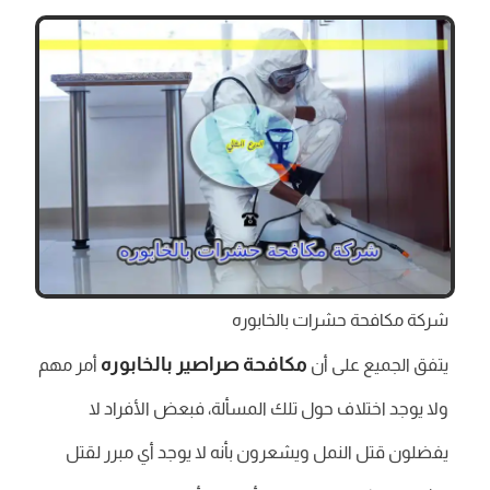
شركة مكافحة حشرات بالخابوره
مكافحة صراصير بالخابوره
يتفق الجميع على أن
أمر مهم
ولا يوجد اختلاف حول تلك المسألة، فبعض الأفراد لا
يفضلون قتل النمل ويشعرون بأنه لا يوجد أي مبرر لقتل