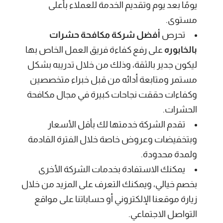
يومًا بعد يوم وتقديم الخدمة للعملاء بأعلى
مستوى.
تحرص
أفضل شركة مكافحة حشرات
بالخابوره
على رفع كفاءة فريق العمل الخاص بها
ليكون جدير بالثقة، وذلك من خلال تدريبه بشكل
مستمر ومتابعة أدائه من قبل خبراء متخصصين
وكفاءات حققت نجاحات كبيرة في مجال مكافحة
الحشرات.
تقدم الشركة خدمتها لك بأقل الأسعار
وبتخفيضات وعروض خاصة خلال الفترة القادمة
ولمدة محدودة.
يمكنك الاستفادة بخدمات الشركة الأخرى
بخصم خيالي، ويمكنك التعرف على المزيد من خلال
زيارة موقعنا الإلكتروني أو حساباتنا على مواقع
التواصل الاجتماعي.