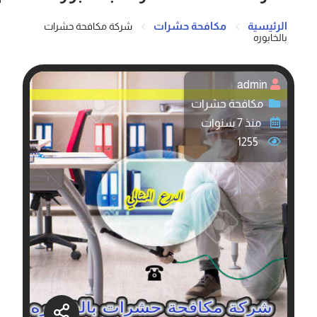
الرئيسية
مكافحة حشرات
شركة مكافحة حشرات
بالخابوره
admin
مكافحة حشرات
منذ 7 سنوات
1255