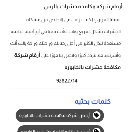
أرقام شركة مكافحة حشرات بالرس
عميلنا العزيز، إذا كنت ترغب في التخلص من مشكلة
الحشرات بشكل سريع وبات، فأنت معنا في أيدٍ أمينة صادقة
مستعدة لبذل الكثير من أجل رضائك وراحتك وراحة بالك أنت
أرقام شركة
وأسرتك. فلا تتردد كثيرًا واتصل بنا فورًا على
مكافحة حشرات بالخابوره
92822714
كلمات بحثيه
أرخص شركة مكافحة حشرات بالخابوره
أسرع شركة مكافحة حشرات بالخابوره