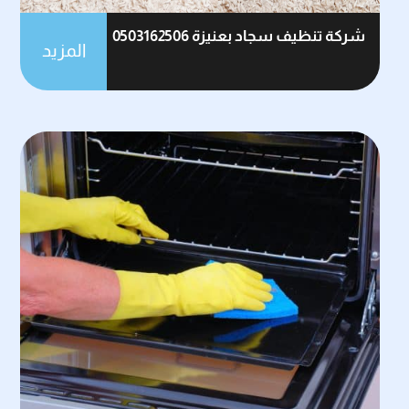
شركة تنظيف سجاد بعنيزة 0503162506
المزيد