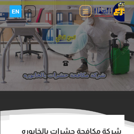
شركة مكافحة حشرات بالخابوره