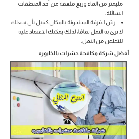
مليمتر من الماء وربع ملعقة من أحد المنظفات
السائلة.
رش القرفة المطحونة بالمكان كفيل بأن يجعلك
لا ترى به النمل تمامًا، لذلك يمكنك الاعتماد عليه
للتخلص من النمل.
أفضل شركة مكافحة حشرات بالخابوره