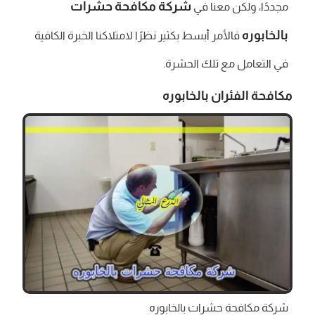
شركة مكافحة حشرات
مجددًا، ولكن معنا في
بالخابوره
فالأمر أبسط بكثير نظرًا لامتلاكنا الخبرة الكافية
في التعامل مع تلك الحشرة.
مكافحة الفئران بالخابوره
شركة مكافحة حشرات بالخابوره