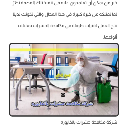
خير من يمكن أن تعتمدون عليه في تنفيذ تلك المهمة نظرًا
لما نمتلكه من خبرة كبيرة في هذا المجال والتي تكونت لدينا
نتاج العمل لفترات طويلة في مكافحة الحشرات بمختلف
أنواعها.
شركة مكافحة حشرات بالخابوره