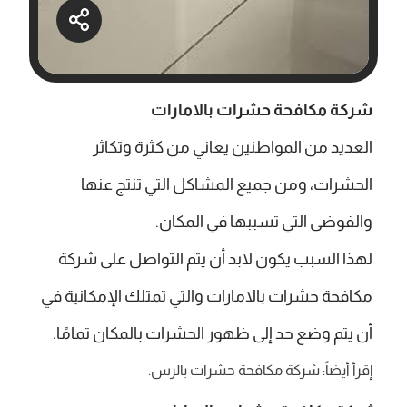
شركة مكافحة حشرات بالامارات
العديد من المواطنين يعاني من كثرة وتكاثر
الحشرات، ومن جميع المشاكل التي تنتج عنها
والفوضى التي تسببها في المكان.
لهذا السبب يكون لابد أن يتم التواصل على شركة
مكافحة حشرات بالامارات والتي تمتلك الإمكانية في
أن يتم وضع حد إلى ظهور الحشرات بالمكان تمامًا.
إقرأ أيضاً: شركة مكافحة حشرات بالرس.