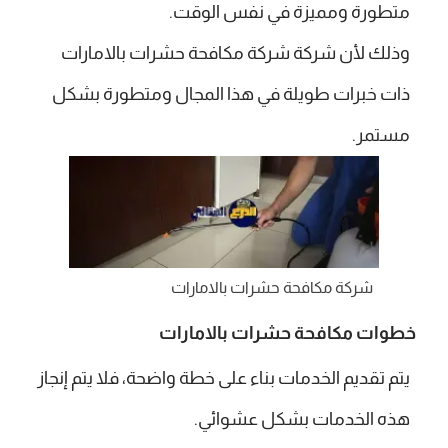
متطورة ومميزة في نفس الوقت.
وذلك لأن شركة شركة مكافحة حشرات بالامارات
ذات خبرات طويلة في هذا المجال ومتطورة بشكل
مستمر.
شركة مكافحة حشرات بالامارات
خطوات مكافحة حشرات بالامارات
يتم تقديم الخدمات بناء على خطة واضحة، فلا يتم إنجاز
هذه الخدمات بشكل عشوائي.