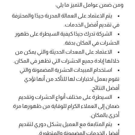
ومن ضمن عوامل التميز ما يلي:
يتم الاعتماد على العمالة المدربة جيدًا والمحترفة
في تقديم أفضل الخدمات.
الشركة تدرك جيدًا كيفية السيطرة على ظهور
الحشرات في المكان بدقة.
الاعتماد على المعدات الحديثة والتي يمكن من
خلالها إبادة جميع الحشرات التي تظهر في المكان.
استخدام المبيدات الحشرية المضمونة والتي
تقوم بعمل اختبارات لها للتأكد من أنها تؤدي
أفضل النتائج.
السيطرة على مختلف أنواع الحشرات وتقديم
ضمان إلى العملاء الكرام للوقاية من ظهورها مرة
أخرى بالمكان.
يتم المتابعة مع العميل بشكل دوري لتقديم
أفضل الخدمات المضمونة والمتطورة.