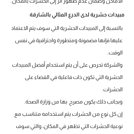
الأماكن وضمان عدم ظهور أثر إلى الحشرات بالمكان.
مبيدات حشرية لدى الدرع المثالي بالشارقة
بالنسبة إلى المبيدات الحشرية التي سوف يتم الاعتماد
عليها فإنها مضمونة ومتطورة واحترافية في نفس
الوقت.
والشركة تحرص على أن يتم استخدام أفضل المبيدات
الحشرية التي تكون ذات فاعلية في القضاء على
الحشرات.
وبجانب ذلك يكون مصرح بها من وزارة الصحة.
إن كل نوع من الحشرات يتم استخدامه متناسب مع
نوعية الحشرات التي تظهر في المكان، والتي سوف