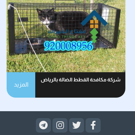
شركة مكافحة القطط الضالة بالرياض
المزيد