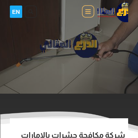
شركة مكافحة حشرات بالامارات