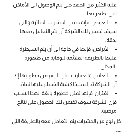
عليه الكثير من الجهد حتى يتم الوصول إلى الأماكن
التي يظهر بها.
البعوض: فإنه ضمن الحشرات الطائرة والتي
سوف تضمن لك الشركة أن يتم التعامل معها
بدقة.
الأبراص: فإنها في حاجة إلى أن يتم السيطرة
عليها بالطريقة الملائمة للوقاية من ظهوره
بالمكان.
الثعابين والعقارب: على الرغم من خطورتها إلا
أن الشركة تدرك جيدًا كيفية القضاء عليها تمامًا.
الفئران: فإنها تمثل خطورة بالغة؛ لهذا السبب
فإن الشركة سوف تضمن لك الحصول على نتائج
مرضية.
كل نوع من الحشرات يتم التعامل معه بالطريقة التي