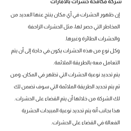
شركة مكافحة حشرات بالامارات
إن ظهور الحشرات في أي مكان ينتج عنها العديد من
المخاطر التي حصر لها، مثل الحشرات الزاحفة
والحشرات الطائرة وغيرها.
وكل نوع من هذه الحشرات يكون في حاجة إلى أن يتم
التعامل معه بالطريقة الملائمة.
يتم تحديد نوعية الحشرات التي تظهر في المكان، ومن
ثم يتم تحديد الطريقة الملائمة التي سوف تضمن لك
لك الشركة من خلالها أن يتم القضاء على الحشرات.
هذا بجانب أنه يتم تحديد نوعية المبيدات الحشرية
الفعالة في القضاء على الحشرات.