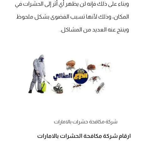
وبناء على ذلك فإنه لن يظهر أي أثر إلى الحشرات في
المكان، وذلك لأنها تسبب الفضوى بشكل ملحوظ
وينتج عنه العديد من المشاكل.
شركة مكافحة حشرات بالامارات
ارقام شركة مكافحة الحشرات بالامارات