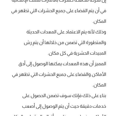
إن شركة مكافحة حشرات بالامارات تمتلك الإمكانية
في أن يتم القضاء على جميع الحشرات التي تظهر في
المكان.
وذلك لأنه يتم الاعتماد على المعدات الحديثة
والمتطورة التي تضمن من خلالها أن يتم رش
المبيدات الحشرية في كل مكان.
المميز أن هذه المعدات يمكنها الوصول إلى أدق
الأماكن والقضاء على جميع الحشرات التي تظهر في
المكان.
بناء على ذلك فإنك سوف تضمن الحصول على
خدمات دقيقة حيث أن يتم الوصول إلى أصعب