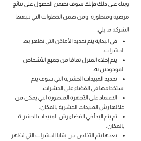
وبناء على ذلك فإنك سوف تضمن الحصول على نتائج
مرضية ومتطورة، ومن ضمن الخطوات التي تتبعها
الشركة ما يلي:
في البداية يتم تحديد الأماكن التي تظهر بها
الحشرات.
يتم إخلاء المنزل تمامًا من جميع الأشخاص
الموجودين به.
تحديد المبيدات الحشرية التي سوف يتم
استخدامها في القضاء على الحشرات.
الاعتماد على الأجهزة المتطورة التي يمكن من
خلالها رش المبيدات الحشرية بالمكان.
ثم يتم البدأ في القضاء رش المبيدات الحشرية
بالمكان.
بعدها يتم التخلص من بقايا الحشرات التي تظهر