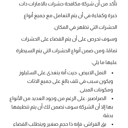
تأكد من أن شركة مكافحة حشرات بالامارات ذات
خبرة وكفاءة في أن يتم التعامل مع جميع أنواع
الحشرات التي تظهر في المكان.
وسوف تحرص على أن يتم القضاء على الحشرات
تمامًا، ومن ضمن أنواع الحشرات التي يتم السيطرة
عليها ما يلي:
النمل الابيض: حيث أنه يتغذى على السليلوز
ويكون سبب في تلف بالغ على جميع الاثاث
ومكونات المبنى.
الصراصير: على الرغم من وجود العديد من الأنواع
بها إلا أن الشركة سوف تضمن لك أن يتم تنظيفها
بدقة.
بق الفراش: فإنه ذا حجم صغير ويتطلب القضاء