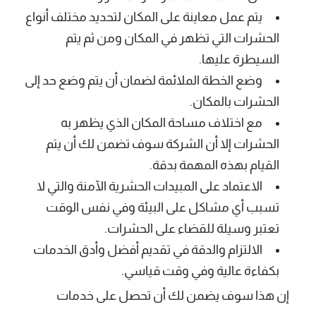
يتم عمل معاينة على المكان لتحديد مختلف أنواع
الحشرات التي تظهر في المكان ومن ثم يتم
السيطرة عليها.
وضع الخطة الملائمة لضمان أن يتم وضع حد إلى
الحشرات بالمكان.
مع اختلاف مساحة المكان الذي يظهر به
الحشرات إلا أن الشركة سوف تضمن لك أن يتم
القيام بهذه المهمة بدقة.
الاعتماد على المبيدات الحشرية الآمنة والتي لا
تسبب أي مشاكل على البيئة وفي نفس الوقت
تعتبر وسيلة للقضاء على الحشرات.
الالتزام والدقة في تقديم أفضل وأدق الخدمات
بكفاءة عالية وفي وقت قياسي.
إن هذا سوف يضمن لك أن تحصل على خدمات