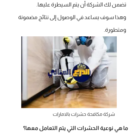
تضمن لك الشركة أن يتم السيطرة عليها.
وهذا سوف يساعد في الوصول إلى نتائج مضمونة
ومتطورة.
شركة مكافحة حشرات بالامارات
ما هي نوعية الحشرات التي يتم التعامل معها؟