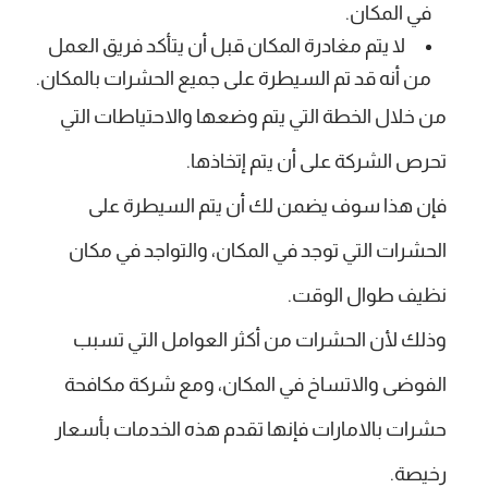
في المكان.
لا يتم مغادرة المكان قبل أن يتأكد فريق العمل
من أنه قد تم السيطرة على جميع الحشرات بالمكان.
من خلال الخطة التي يتم وضعها والاحتياطات التي
تحرص الشركة على أن يتم إتخاذها.
فإن هذا سوف يضمن لك أن يتم السيطرة على
الحشرات التي توجد في المكان، والتواجد في مكان
نظيف طوال الوقت.
وذلك لأن الحشرات من أكثر العوامل التي تسبب
الفوضى والاتساخ في المكان، ومع شركة مكافحة
حشرات بالامارات فإنها تقدم هذه الخدمات بأسعار
رخيصة.