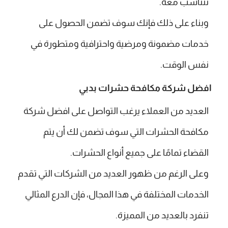
تتناسب معه.
وبناء على ذلك فإنك سوف تضمن الحصول على
خدمات مضمونة ومرضية واحترافية ومتطورة في
نفس الوقت.
افضل شركة مكافحة حشرات بدبي
العديد من العملاء يرغب التواصل على افضل شركة
مكافحة الحشرات التي سوف تضمن لك أن يتم
القضاء تمامًا على جميع أنواع الحشرات.
وعلى الرغم من ظهور العديد من الشركات التي تقدم
الخدمات المختلفة في هذا المجال، فإن الدرع المثالي
تنفرد بالعديد من المميزة.