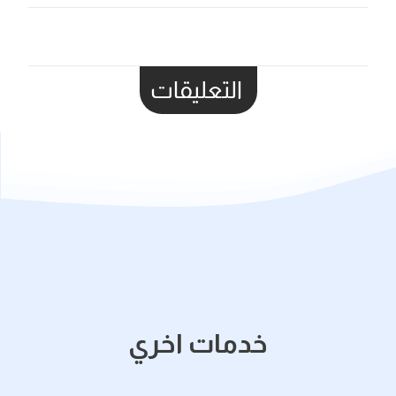
التعليقات
خدمات اخري