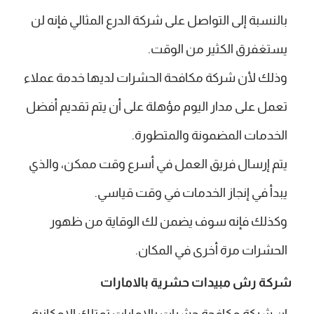
بالنسبة إلى التواصل على شركة الدرع المثالي فإنه لن
يستغفرق الكثير من الوقت.
وذلك لأن شركة مكافحة الحشرات لديها خدمة عملاء
تعمل على مدار اليوم مؤهلة على أن يتم تقديم أفضل
الخدمات المضمونة والمتطورة.
يتم إرسال فريق العمل في أسرع وقت ممكن، والذي
يبدأ في إنجاز الخدمات في وقت قياسي.
وكذلك فإنه سوف يضمن لك الوقاية من ظهور
الحشرات مرة أخرى في المكان.
شركة رش مبيدات حشرية بالامارات