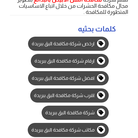
مجال مكافحة الحشرات من خلال اتباع الاساسيات
المتطورة للمكافحة .
كلمات بحثيه
ارخص شركة مكافحة البق ببريدة
ارقام شركة مكافحة البق ببريدة
افضل شركة مكافحة البق ببريدة
اقرب شركة مكافحة البق ببريدة
شركة مكافحة البق ببريدة
مكاتب شركة مكافحة البق ببريدة