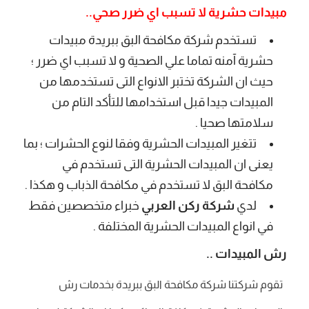
مبيدات حشرية لا تسبب اي ضرر صحي..
تستخدم شركة مكافحة البق ببريدة مبيدات
حشرية آمنه تماما علي الصحية و لا تسبب اي ضرر ؛
حيث ان الشركة تختبر الانواع التى تستخدمها من
المبيدات جيدا قبل استخدامها للتأكد التام من
سلامتها صحيا .
تتغير المبيدات الحشرية وفقا لنوع الحشرات ؛ بما
يعنى ان المبيدات الحشرية التى تستخدم في
مكافحة البق لا تستخدم في مكافحة الذباب و هكذا .
لدي
شركة ركن العربي
خبراء متخصصين فقط
في انواع المبيدات الحشرية المختلفة .
رش المبيدات ..
تقوم شركتنا شركة مكافحة البق ببريدة بخدمات رش