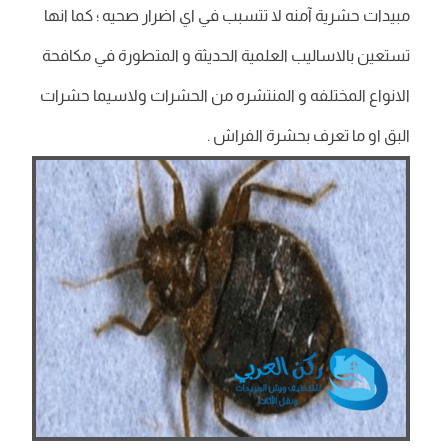
مبيدات حشرية آمنه لا تتسبب في اي اضرار صحيه ؛ كما انها
تستعين بالاساليب العلمية الحديثة و المتطورة في مكافحة
الانواع المختلفه و المنتشره من الحشرات ولاسيما حشرات
البق او ما تعرف بحشرة الفراش .