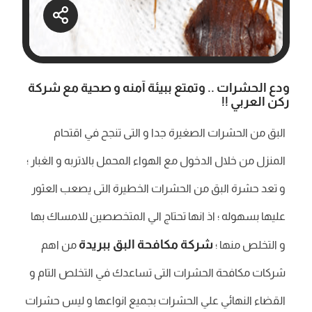
ودع الحشرات .. وتمتع ببيئة آمنه و صحية مع شركة
ركن العربي !!
البق من الحشرات الصغيرة جدا و التى تنجح في اقتحام
المنزل من خلال الدخول مع الهواء المحمل بالاتربه و الغبار ؛
و تعد حشرة البق من الحشرات الخطيرة التى يصعب العثور
عليها بسهوله ؛ اذ انها تحتاج الي المتخصصين للامساك بها
شركة مكافحة البق ببريدة
و التخلص منها ؛
من اهم
شركات مكافحة الحشرات التى تساعدك في التخلص التام و
القضاء النهائي علي الحشرات بجميع انواعها و ليس حشرات