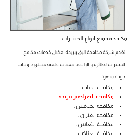
مكافحة جميع انواع الحشرات ..
تقدم شركة مكافحة البق ببريدة افضل خدمات مكافح
الحشرات لطائرة و الزاحفة بتقنيات علمية متطورة و ذات
جودة مبهرة .
مكافحة الذباب .
مكافحة الصراصير ببريدة
.
مكافحة الخنافس .
مكافحة الفئران .
مكافحة الثعابين .
مكافحة العناكب .