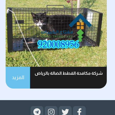
شركة مكافحة القطط الضالة بالرياض
المزيد