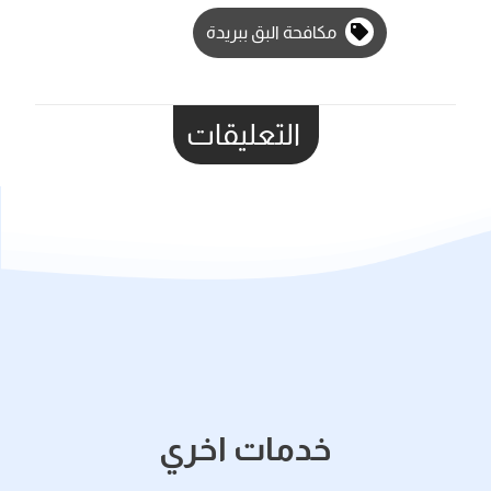
مكافحة البق ببريدة
التعليقات
خدمات اخري