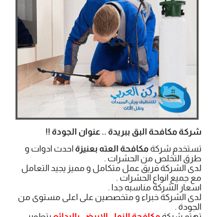
شركة مكافحة البق ببريدة .. عنوان الجودة !!
تستخدم شركة
مكافحة العته بعنيزة
احدث ادوات و
طرق التخلص من الحشرات .
لدى الشركة فريق عمل متكامل و مميز يجيد التعامل
مع جميع انواع الحشرات .
اسعار الشركة مناسبه جدا .
لدى الشركة خبراء و متخصصين على اعلى مستوى من
الجودة .
تهتم شركة
مكافحة النمل الابيض بالبدائع
بتطوير