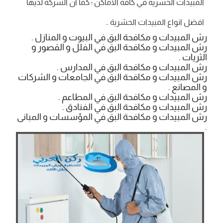
المبيدات الحشرية في كافة الاماكن ؛ كما ان الشركة لديها
افضل انواع المبيدات الحشرية ..
رش المبيدات و مكافحة البق في البيوت و المنازل .
رش المبيدات و مكافحة البق في الفلل و القصور و
الثريات .
رش المبيدات و مكافحة البق في المدارس .
رش المبيدات و مكافحة البق في الجامعات و الشركات
و المصانع .
رش المبيدات و مكافحة البق في المطاعم .
رش المبيدات و مكافحة البق في الفنادق .
رش المبيدات و مكافحة البق في المؤسسات و المبانى
.