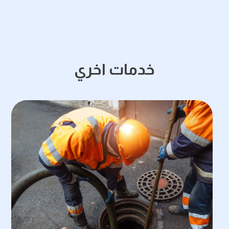
خدمات اخري