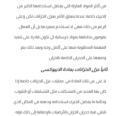
من أكثر المواد العازلة التي يفضل استخدامها الكثير من
الخبراء خاصة عندما يتعلق الأمر بعزل الخزانات لكن وعلى
الرغم من ذلك فهي لا تستخدم بمفردها بل أن العمال
يقومون بخلطها بمواد خرسانية كي تكون قادرة على تنفيذ
المهمة المطلوبة منها على أكمل وجه وبعد ذلك يتم
وضعها على الجدران الخاصة بالخزان.
ثانياً عزل الخزانات بمادة الايبوكسى
لا غنى عن تلك المادة في عمليات عزل الخزانات خاصة إذا
كان بها العديد من المشكلات مثل التشققات أو الثقوب
ودائما ما يفضل الخبراء استخدامه ودهنه في المكان الذي
تلتقي فيه جدران الخزان بالأرضيات بالإضافة إلى ذلك فإنه