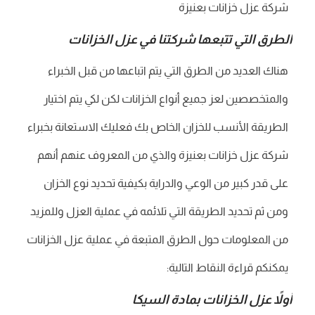
شركة عزل خزانات بعنيزة
الطرق التي تتبعها شركتنا في عزل الخزانات
هناك العديد من الطرق التي يتم اتباعها من قبل الخبراء
والمتخصصين لعز جميع أنواع الخزانات لكن لكي يتم اختيار
الطريقة الأنسب للخزان الخاص بك فعليك الاستعانة بخبراء
شركة عزل خزانات بعنيزة والذي من المعروف عنهم أنهم
على قدر كبير من الوعي والدراية بكيفية تحديد نوع الخزان
ومن ثم تحديد الطريقة التي تلائمه في عملية العزل وللمزيد
من المعلومات حول الطرق المتبعة في عملية عزل الخزانات
يمكنكم قراءة النقاط التالية:
أولاً عزل الخزانات بمادة السيكا