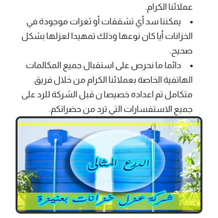
عملائنا الكرام.
يمكننا سد أي تشققات أو ثغرات موجودة في
الخزانات أيا كان نوعها وذلك تمهيدا لعزلها بشكل
صحيح.
دائما ما نحرص على استقبال جميع المكالمات
الهاتفية الخاصة بعملائنا الكرام من خلال فريق
متكامل تم اعداده خصيصا ن قبل الشركة للرد على
جميع الاستفسارات التي ترد من حضراتكم.