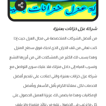
شركة عزل خزانات بعنيزة
من أفضل الشركات المتخصصة في مجال العزل حيث إذا
كنت تعاني من تلف الخزان الذي لديك فوق سطح المنزل
وهذا يسبب لك الكثير من المشكلات التي من أبرزها النشع
وتسرب المياه إلى داخل منزلك فلا عليك سوى التواصل مع
شركة عزل خزانات بعنيزة والتي اعتادت على تقديم أفضل
الخدمات لكل عملائنا الكرام بأقل الأسعار وبأفضل
الإمكانيات وهذا ما يضمن لك عزيزنا العميل الحصول على
كل ما ترغب في الحصول عليه من نتائج متميزة ولا يقف