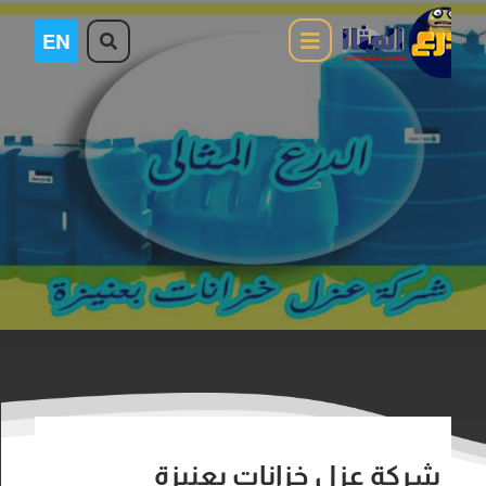
شركة عزل خزانات بعنيزة