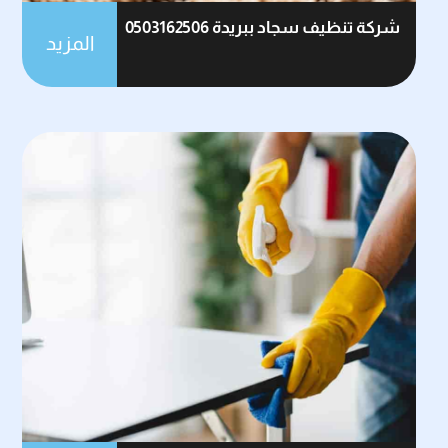
شركة تنظيف سجاد ببريدة 0503162506
المزيد