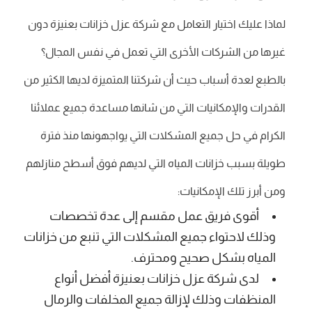
لماذا عليك اختيار التعامل مع شركة عزل خزانات بعنيزة دون
غيرها من الشركات الأخرى التي تعمل في نفس المجال؟
بالطبع لعدة أسباب حيث أن شركتنا المتميزة لديها الكثير من
القدرات والإمكانيات التي من شانها مساعدة جميع عملائنا
الكرام في حل جميع المشكلات التي يواجهونها منذ فترة
طويلة بسبب خزانات المياه التي لديهم فوق أسطح منازلهم
ومن أبرز تلك الإمكانيات:
أقوى فريق عمل مقسم إلى عدة تخصصات
وذلك لاحتواء جميع المشكلات التي تنبع من خزانات
المياه بشكل صحيح ومحترف.
لدى شركة عزل خزانات بعنيزة أفضل أنواع
المنظفات وذلك لإزالة جميع المخلفات والرمال