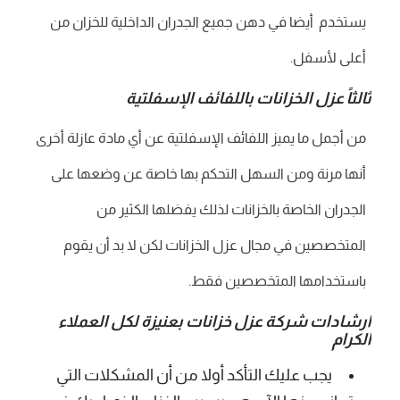
يستخدم أيضا في دهن جميع الجدران الداخلية للخزان من
أعلى لأسفل.
ثالثاً عزل الخزانات باللفائف الإسفلتية
من أجمل ما يميز اللفائف الإسفلتية عن أي مادة عازلة أخرى
أنها مرنة ومن السهل التحكم بها خاصة عن وضعها على
الجدران الخاصة بالخزانات لذلك يفضلها الكثير من
المتخصصين في مجال عزل الخزانات لكن لا بد أن يقوم
باستخدامها المتخصصين فقط.
ارشادات شركة عزل خزانات بعنيزة لكل العملاء
الكرام
يجب عليك التأكد أولا من أن المشكلات التي