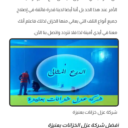
الأمر عند هذا الحد بل أننا أيضا لدينا قدرة فائقة في إصلاح
جميع أنواع التلف التي يعاني منها الخزان لذلك فاعلم أنك
معنا في أيدي أمينة لذا فلا تتردد واتصل بنا الآن.
شركة عزل خزانات بعنيزة
أفضل شركة عزل الخزانات بعنيزة