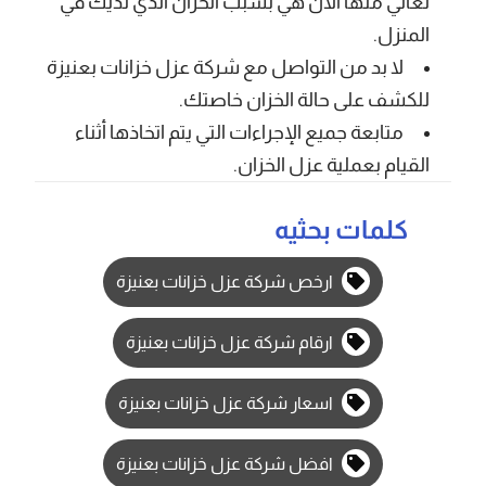
تعاني منها الآن هي بسبب الخزان الذي لديك في
المنزل.
لا بد من التواصل مع شركة عزل خزانات بعنيزة
للكشف على حالة الخزان خاصتك.
متابعة جميع الإجراءات التي يتم اتخاذها أثناء
القيام بعملية عزل الخزان.
كلمات بحثيه
ارخص شركة عزل خزانات بعنيزة
ارقام شركة عزل خزانات بعنيزة
اسعار شركة عزل خزانات بعنيزة
افضل شركة عزل خزانات بعنيزة