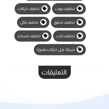
تنظيف بيوت
تنظيف خزانات
تنظيف شقق
تنظيف فلل
تنظيف كنب
تنظيف مساجد
شركة عزل خزانات بعنيزة
التعليقات