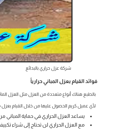
شركة عزل حراري بالبدائع
فوائد القيام بعزل المباني حرارياً
بالطبع هناك أنواع متعددة من العزل مثل العزل المائ
لأي عميل كريم الحصول عليها من خلال القيام بعزل منز
يساعد العزل الحراري في حماية المباني
مع العزل الحراري لن تحتاج إلى شراء تك