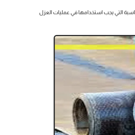
مناسبة التي يجب استخدامها في عمليات العزل