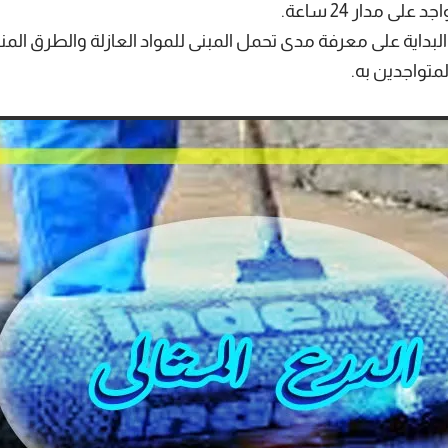
لى مدار 24 ساعة.
البداية على معرفة مدى تحمل المبنى للمواد العازلة والطرق ال
متواجدين به.