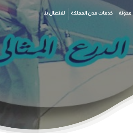
مدونة
خدمات مدن المملكة
للاتصال بنا