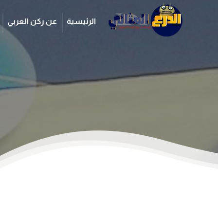
الرئيسية
عن ركن العربي