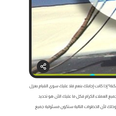
 إذا كانت إجابتك بنعم فلا عليك سوى القيام بعزل
ميع العملاء الكرام فكل ما عليك الآن هو تحديد
اً وذلك لأن الخطوات التالية ستكون مسئولية جميع