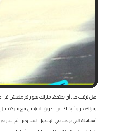
هل ترغب في أن يحتفظ منزلك بجو رائع منعش في جمي
منزلك حرارياً وذلك عن طريق التواصل مع شركة عزل حر
أهدافك التي ترغب في الوصول إليها ومن ثم إخبار فري