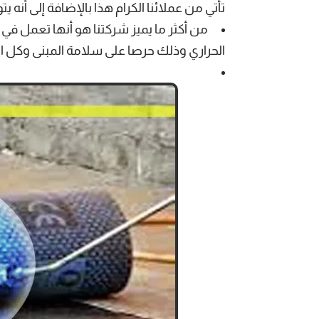
تأتي من عملائنا الكرام هذا بالإضافة إلى أنه يتواجد ع
من أكثر ما يميز شركتنا هو أنها تعمل في 
الحراري وذلك حرصا على سلامة المبنى وكل ال