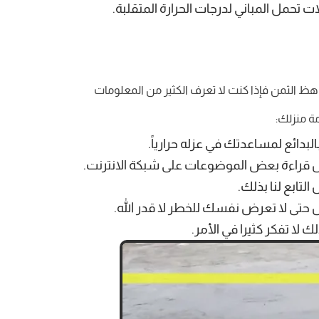
تحمل المباني لدرجات الحرارة المتقلبة.
اهظ الثمن فإذا كنت لا تعرف الكثير من المعلومات
ة منزلك:
لبدائع لمساعدتك في عزله حرارياً.
ل قراءة بعض الموضوعات على شبكة الانترنت.
تابع لنا بذلك.
 حتى لا تعرض نفسك للخطر لا قدر الله.
لا تفكر كثيرا في الأمر.