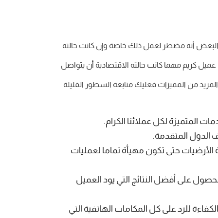
البعض أنه مضطر لعمل ذلك خاصة وإن كانت حالته
 عميل كريم مهما كانت حالته الاقتصادية أن يتواصل
 المزيد من المميزات فعليك متابعة السطور القليلة
 المتميزة لكل عملائنا الكرام.
ف الدول المتقدمة.
 الأرضيات حتى تكون مهيأة تماما لعمليات
حصول على أفضل النتائج التي يود العميل
فاءة للرد على كل المكامات الهاتفية التي