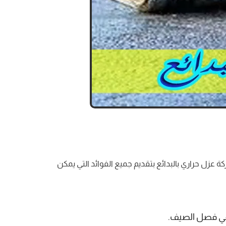
 عزل حراري بالبدائع بتقديم جميع الفوائد التي يمكن
 في فصل الصيف.