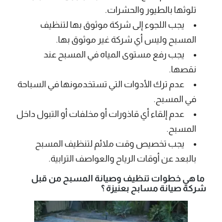
تلوثها بالطيور والحشرات.
يجب اللجوء إلى شركة موثوق بها لتنظيف
المسبح وليس أي شركة غير موثوق بها.
يجب رفع مستوى المياه في المسبح عند
نقصها.
عدم ترك الأدوات التي تستخدمونها في السباحة
في المسبح.
عدم إلقاء أي قاذورات أو مخلفات أو التبول داخل
المسبح.
يجب تخصيص وقت ملائم لتنظيف المسبح
بالبعد عن أوقات الرياح والعواصف الترابية.
ما هي خطوات تنظيف وصيانة المسبح من قبل
شركة صيانة مسابح بعنيزة ؟