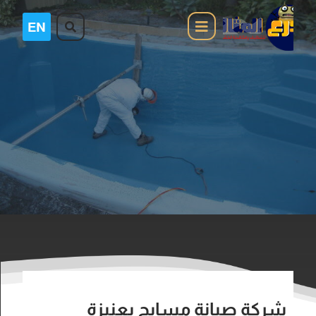
شركة صيانة مسابح بعنيزة