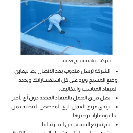
شركة صيانة مسابح بعنيزة
الشركة ترسل مندوب بعد الاتصال بها ليعاين
وضع المسبح ويرد على كل استفساراتك ويحدد
الميعاد المناسب والتكاليف.
يصل فريق العمل بالميعاد المحدد دون أي تأخير.
يرتدي فريق العمل الزى المخصص للتنظيف من
بذلة وقفازات وغيرها.
يتم تفريغ المسبح من الماء تماما.