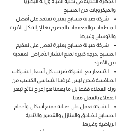
الأجهزة الحديثة في تحليه المياه وإزالة البكتريا
والميكروبات من المسبح .
شركة صيانة مسابح بعنيزة تعتمد على أفضل
المنظفات والمعقمات المصرح بها لإزالة كل الأتربة
والأوساخ وغيرها.
شركة صيانة مسابح بعنيزة تعمل على تعقيم
المسبح بدرجة كبيرة لمنع انتشار الأمراض المعدية
بين الأفراد.
الأسعار مع الشركة ضربت كل أسعار الشركات
المنافسة فنحن ليس غرضنا الأساسي الكسب من
وراء العملاء فقط بل ما يهمنا هو إخراج نتائج تبهر
العملاء بالعمل معنا.
الشركة تعمل على صيانة جميع أشكال وأحجام
المسابح للفنادق والمنازل والقصور والأندية
الرياضية وغيرها.