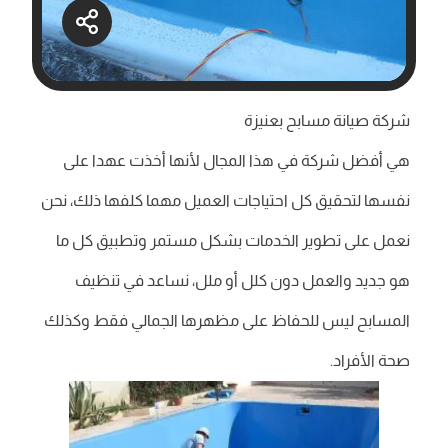
شركة صيانة مسابح بعنيزة
هي أفضل شركة في هذا المجال لأنها أخذت عهدا على
نفسها لتحقيق كل احتياجات العميل مهما كلفها ذلك، نحن
نعمل على تطوير الخدمات بشكل مستمر وتطبيق كل ما
هو جديد والعمل دون كلل أو ملل، نساعد في تنظيف
المسابح ليس للحفاظ على مظهرها الجمالي فقط وكذلك
صحة الأفراد.