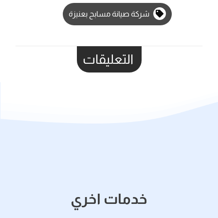
شركة صيانة مسابح بعنيزة
التعليقات
خدمات اخري