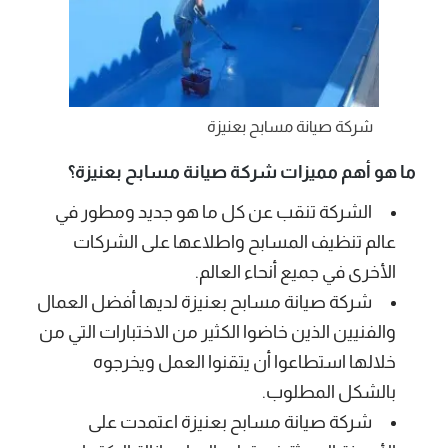
شركة صيانة مسابح بعنيزة
ما هو أهم مميزات شركة صيانة مسابح بعنيزة؟
الشركة تنقب عن كل ما هو جديد ومطور في
عالم تنظيف المسابح واطلاعها على الشركات
الأخرى في جميع أنحاء العالم.
شركة صيانة مسابح بعنيزة لديها أفضل العمال
والفنيين الذين خاضوا الكثير من الاختبارات التي من
خلالها استطاعوا أن يتقنوا العمل ويخرجوه
بالشكل المطلوب.
شركة صيانة مسابح بعنيزة اعتمدت على