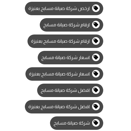
ارخص شركة صيانة مسابح بعنيزة
ارقام شركة صيانة مسابح
ارقام شركة صيانة مسابح بعنيزة
اسعار شركة صيانة مسابح
اسعار شركة صيانة مسابح بعنيزة
افضل شركة صيانة مسابح
افضل شركة صيانة مسابح بعنيزة
شركة صيانة مسابح