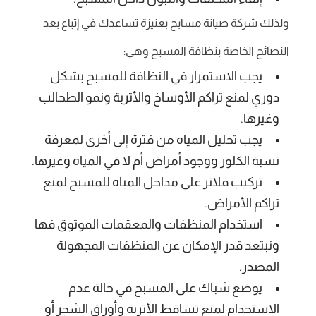
ولذلك شركة صيانة مسابح بعنيزة تساعدك في إتباع بعد
النصائح الخاصة بنظافة المسبح وهي:
يجب الاستمرار في النظافة للمسبح بشكل
دوري لمنع تراكم الأوساخ والأتربة ونمو الطحالب
وغيرها.
يجب تحليل المياه من فترة إلى أخرى لمعرفة
نسبة الكلور ووجود أمراض أم لا في المياه وغيرها.
تركيب فلاتر على مداخل المياه للمسبح لمنع
تراكم الأمراض.
استخدام المنظفات والمعقمات الموثوق فها
ونبتعد قدر الإمكان عن المنظفات المجهولة
المصدر.
يوضع شباك على المسبح في حالة عدم
الاستخدام لمنع تساقط الأتربة وأوراق الشجر أو