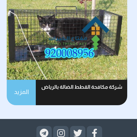
شركة مكافحة القطط الضالة بالرياض
المزيد