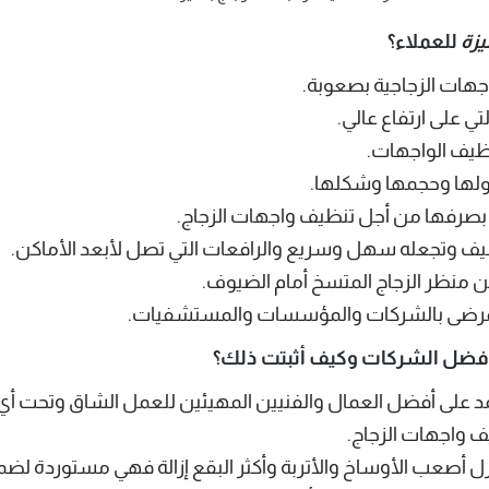
زة
للعملاء؟
جهات الزجاجية بصعوبة.
ي على ارتفاع عالي.
نظيف الواجهات.
ولها وحجمها وشكلها.
اء بصرفها من أجل تنظيف واجهات الزجاج.
ظيف وتجعله سهل وسريع والرافعات التي تصل لأبعد الأماكن.
ن منظر الزجاج المتسخ أمام الضيوف.
المرضى بالشركات والمؤسسات والمستشفيات.
ضل الشركات وكيف أثبتت ذلك؟
 على أفضل العمال والفنيين المهيئين للعمل الشاق وتحت أ
ل أصعب الأوساخ والأتربة وأكثر البقع إزالة فهي مستوردة لضما