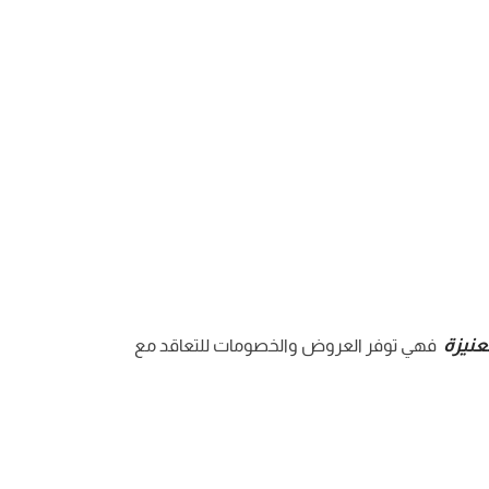
نيزة
فهي توفر العروض والخصومات للتعاقد مع