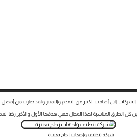
ركات التي أضافت الكثير من التقدم والتمييز ولقد صارت من أفضل 
بين كل الطرق المناسبة لهذا المجال فهي هدفها الأول والأخير رضا العمل
شركة تنظيف واجهات زجاج بعنيزة