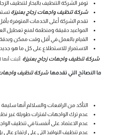
توفر الشركة التنظيف بالبخار لتنظيف ال
شركة تنظيف واجهات زجاج بعنيزة
تستخد
تقدم الشركة أعلى الخدمات المتوفرة بأقل 
المواعيد دقيقة ومنظمة لمنع تعطيل الع
القيام بالعمل في أقل وقت ممكن وبدقة مت
الاستمرار للاستطلاع على كل ما هو جديد 
شركة تنظيف واجهات زجاج بعنيزة
أثبتت أنها ا
ما النصائح التي تقدمها
شركة تنظيف واجهات ز
التأكد من الرافعات والسلالم أنها سليمة
عدم ترك الواجهات لفترات طويلة غير نظ
عدم الاعتماد على أنفسنا في تنظيف الوا
عدم تنظيف النوافذ التي على ارتفاع عالي 