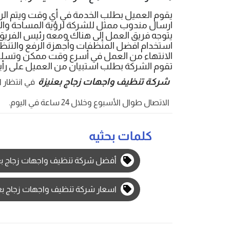
يقوم العميل بطلب الخدمة في أي وقت ويتم الرد
ارسال مندوب ممثل للشركة لرؤية المساحة والار
يتوجه فريق العمل إلى هناك ومعه رئيس الفريق ك
استخدام افضل المنظفات وأجهزة الرفع والتنظ
الانتهاء من العمل في أسرع وقت ممكن وتسلي
تقوم الشركة بطلب استبيان من العميل على رأيه 
شركة تنظيف واجهات زجاج بعنيزة
في انتظار ات
الاتصال طوال الأسبوع وخلال 24 ساعة في اليوم.
كلمات بحثيه
أفضل شركة تنظيف واجهات زجاج بع
اسعار شركة تنظيف واجهات زجاج بع