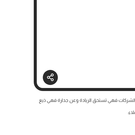
الشركات فهي تستحق الريادة وعن جدارة فهي ذيع
اء.