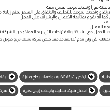
 عليه فورا وتحديد موعد العمل معه
تفاع وتحديد الموعد للتنظيف والاتفاق على السعر لمنع زيادة 
ما أنه يقوم بمتابعة الأعمال والإشراف على العمل.
يف.
مه للعميل.
بالعمل مع الشركة والاقتراحات التي يريد العملاء من الشركة ت
صالك الآن ولن تندم أبدا للتعاقد معنا فنحن شركة تمتلك تاريخ طويل حاف
نيزة
ارخص شركة تنظيف واجهات زجاج بعنيزة
ارقام
نيزة
افضل شركة تنظيف واجهات زجاج بعنيزة
شركة 