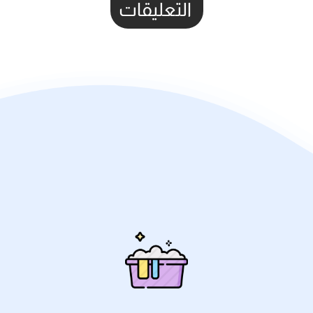
التعليقات