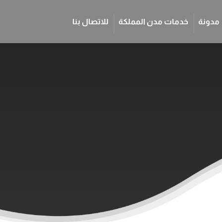
مدونة
خدمات مدن المملكة
للاتصال بنا