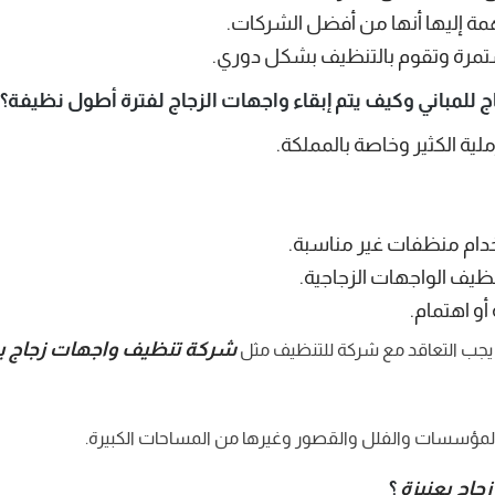
همة إليها أنها من أفضل الشركات.
مرة وتقوم بالتنظيف بشكل دوري.
ج للمباني وكيف يتم إبقاء واجهات الزجاج لفترة أطول نظيفة؟
لية الكثير وخاصة بالمملكة.
خدام منظفات غير مناسبة.
نظيف الواجهات الزجاجية.
و اهتمام.
شركة تنظيف واجهات زجاج بع
يجب التعاقد مع شركة للتنظيف مثل
المؤسسات والفلل والقصور وغيرها من المساحات الكبيرة.
اج بعنيزة
؟