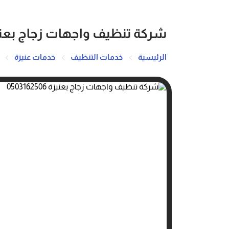
شركة تنظيف واجهات زجاج بعنيزة 162506
الرئيسية
خدمات التنظيف
خدمات عنيزة
ش