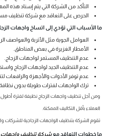
التأكد من الشركة التي يتم إسناد هذه الم
الحرص على التعاقد مع شركة تنظيف مست
ما الأسباب التي تؤدي إلى اتساخ واجهات الزجا
العوامل الجوية مثل الأتربة والعواصف الرم
الأمطار الغزيرة في بعض المناطق.
عدم التنظيف المستمر لواجهات الزجاج.
عدم التنظيف الجيد لواجهات الزجاج واست
عدم توفر الأدوات والأجهزة والرافعات لت
ترك الواجهات لفترات طويلة بدون نظافة أ
ومن أجل تنظيف واجهات الزجاج نظيفة لفترة أطول 
العملاء بأقل التكاليف الممكنة.
تقوم الشركة بتنظيف الواجهات الزجاجية للشركات و
ما خطوات التعاقد مع
شركة تنظيف واجهات زج