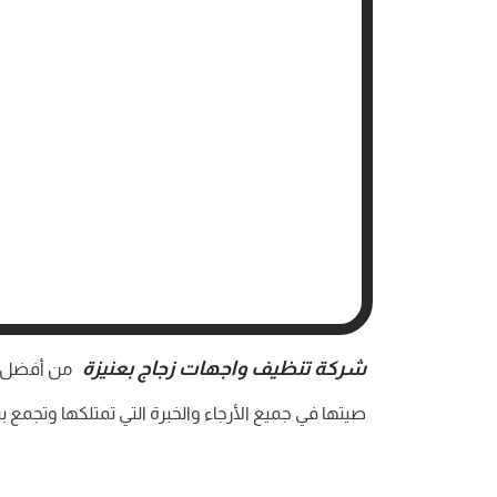
شركة تنظيف واجهات زجاج بعنيزة
من أفضل الش
صيتها في جميع الأرجاء والخبرة التي تمتلكها وتجمع 