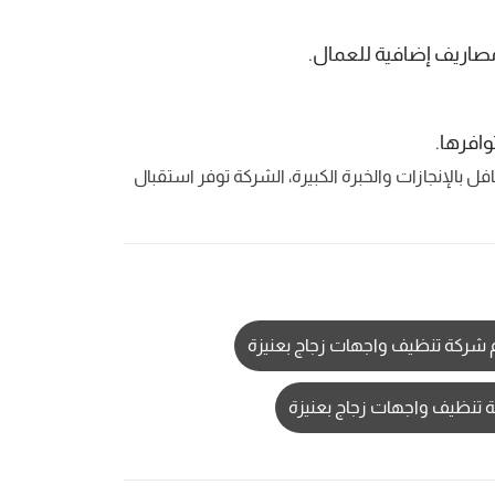
مصاريف إضافية للعمال.
وافرها.
ل بالإنجازات والخبرة الكبيرة، الشركة توفر استقبال
 شركة تنظيف واجهات زجاج بعنيزة
تنظيف واجهات زجاج بعنيزة