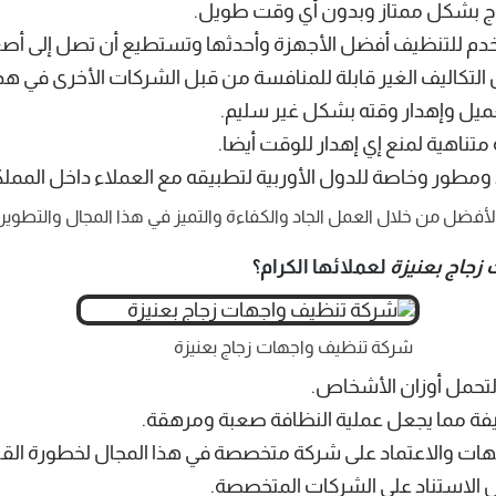
زجاج بشكل ممتاز وبدون أي وقت طويل.
م للتنظيف أفضل الأجهزة وأحدثها وتستطيع أن تصل إلى أصع
التكاليف الغير قابلة للمنافسة من قبل الشركات الأخرى في هذا
ميل وإهدار وقته بشكل غير سليم.
ناهية لمنع إي إهدار للوقت أيضا.
ومطور وخاصة للدول الأوربية لتطبيقه مع العملاء داخل المملك
لأفضل من خلال العمل الجاد والكفاءة والتميز في هذا المجال والتطوير ا
جاج بعنيزة
لعملائها الكرام؟
شركة تنظيف واجهات زجاج بعنيزة
 لتحمل أوزان الأشخاص.
يفة مما يجعل عملية النظافة صعبة ومرهقة.
جهات والاعتماد على شركة متخصصة في هذا المجال لخطورة القيا
بل الاستناد على الشركات المتخصصة.