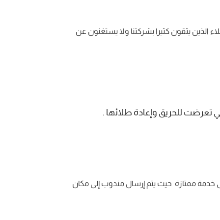
اء الذين يثقون كثيرا بشركتنا ولا يستغنون عن
ي تعرضت للحريق وإعادة طلائها .
خدمة ممتازة حيث يتم إرسال مندوب إلى مكان