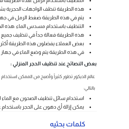
التنظيف باستخدام الرمل :هذه الطريقة فع
هذه الطريقة تنظف الواجهات الحجرية بشكل
يتم في هذه الطريقة ضغط الرمل في جها
التنظيف باستخدام مسدس الماء :هذه الط
هذه الطريقة فعالة جداً في تنظيف جميع الو
بعض العملاء يفضلون هذه الطريقة أكثر من
في هذه الطريقة يتم وضع الماء في جهاز
بعض النصائح عند تنظيف الحجر المنزلي :
عالم الديكور تطور كثيراً وأصبح من الممكن استخدام 
بالتالي:
استخدام سائل تنظيف الصحون مع الماء لتنظ
يمكن إزالة أي دهون على الحجر باستخدام ع
كلمات بحثيه