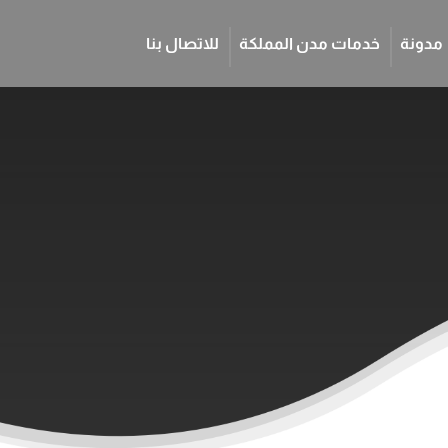
مدونة
خدمات مدن المملكة
للاتصال بنا