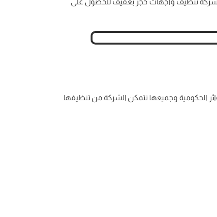
مع شركة تنظيف واجهات حجر بعفيف للحصول على
ائر الحكومية وجميعها تتمكن الشركة من تنظيفها