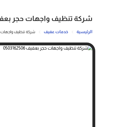
شركة تنظيف واجهات حجر بعفيف 162506
الرئيسية
خدمات عفيف
شركة تنظيف واجهات حجر بعف