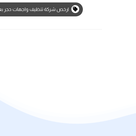
ارخص شركة تنظيف واجهات حجر ب