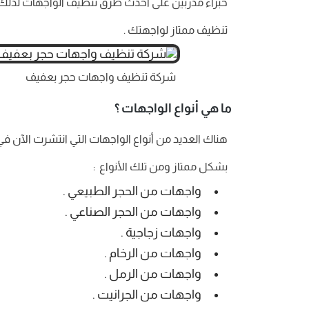
خبراء مدربين على أحدث طرق تنظيف الواجهات لذلك
تنظيف ممتاز لواجهتك .
شركة تنظيف واجهات حجر بعفيف
ما هي أنواع الواجهات ؟
هناك العديد من أنواع الواجهات التي انتشرت الآن 
بشكل ممتاز ومن تلك الأنواع :
واجهات من الحجر الطبيعي .
واجهات من الحجر الصناعي .
واجهات زجاجية .
واجهات من الرخام .
واجهات من الرمل .
واجهات من الجرانيت .