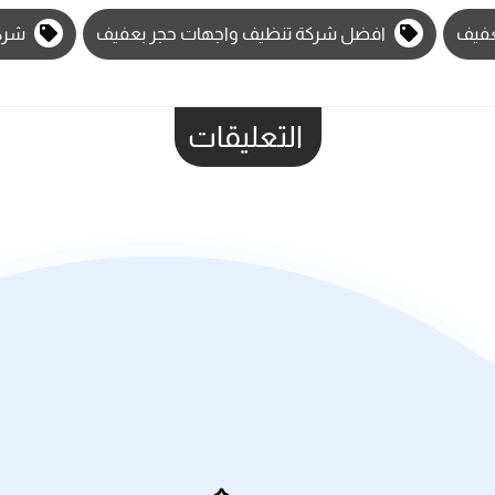
عفيف
افضل شركة تنظيف واجهات حجر بعفيف
شركة
التعليقات