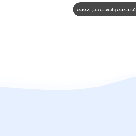
 تنظيف واجهات حجر بعفيف