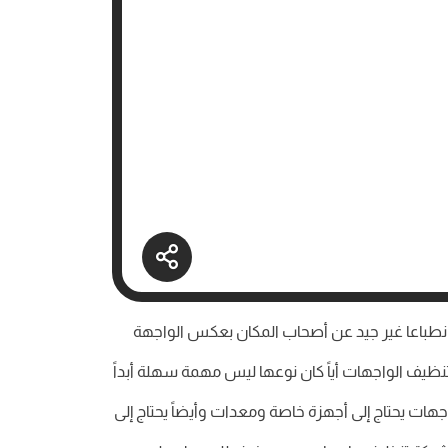
نطباعا غير جيد عن أصحاب المكان بعكس الواجهة
يف الواجهات أياً كان نوعها ليس مهمة سهلة أبداً
ات يحتاج إلى أجهزة خاصة ومعدات وأيضاً يحتاج إلى