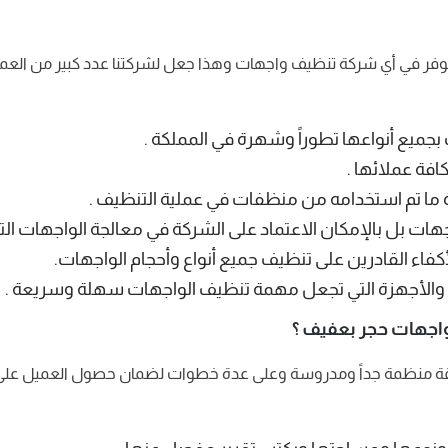
 تتوفر في أي شركة تنظيف واجهات وهذا جعل لشركتنا عدد كبير من العمل
جميع أنواعها تطوراً وشهرة في المملكة .
افة عملائها .
 ما تم استخدامه من منظفات في عملية التنظيف .
ات بل بالإمكان الاعتماد على الشركة في معالجة الواجهات الت
أكفاء القادرين على تنظيف جميع أنواع وأحجام الواجهات.
 والأجهزة التي تجعل مهمة تنظيف الواجهات سهلة وسريعة .
واجهات حجر بعفيف ؟
يقة منظمة جداً ومدروسة وعلى عدة خطوات لضمان حصول العميل على 