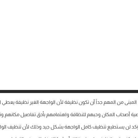
مبنى من المهم جداً أن تكون نظيفة لأن الواجهة الغير نظيفة يعطي ا
ية أصحاب المكان وحبهم للنظافة واهتمامهم بأدق تفاصيل مكانهم وتنظ
مؤكد لن يستطيع تنظيف كامل الواجهة بشكل جيد وذلك لأن تنظيف الواجه