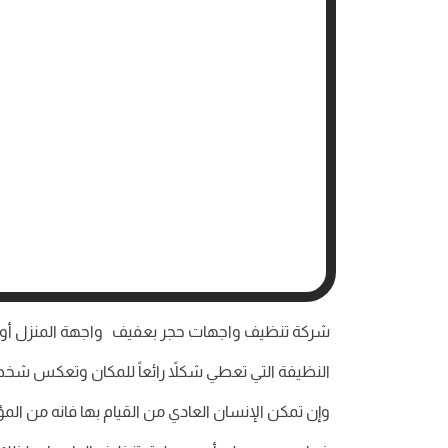
شركة تنظيف واجهات حجر بعفيف واجهة المنزل أو ال
النظيفة التي تعطي شكلاً رائعاً للمكان وتعكس شخص
وإن تمكن الإنسان العادي من القيام بها فانه من ال