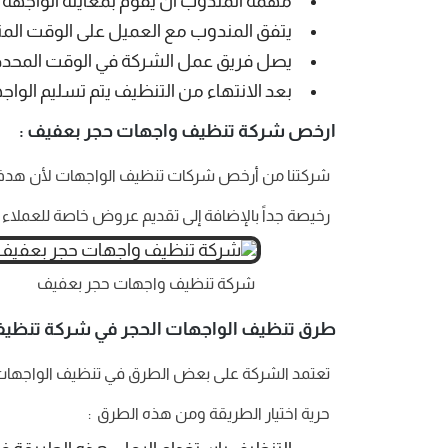
مهمة المندوب أن يقوم بمعاينة الواجهة
يتفق المندوب مع العميل على الوقت الم
يصل فريق عمل الشركة في الوقت المحدد تما
بعد الانتهاء من التنظيف يتم تسليم الواج
ارخص شركة تنظيف واجهات حجر بعفيف :
شركتنا من أرخص شركات تنظيف الواجهات لأن هدف ال
رخيصة جداً بالإضافة إلى تقديم عروض خاصة للعملاء
شركة تنظيف واجهات حجر بعفيف
طرق تنظيف الواجهات الحجر في شركة تنظيف
تعتمد الشركة على بعض الطرق في تنظيف الواجهات ال
حرية اختيار الطريقة ومن هذه الطرق :