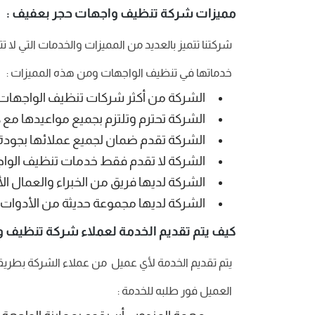
مميزات شركة تنظيف واجهات حجر بعفيف :
شركتنا تتميز بالعديد من المميزات والخدمات التي لا
خدماتها في تنظيف الواجهات ومن هذه المميزات :
الشركة من أكثر شركات تنظيف الواجهات ب
الشركة تحترم وتلتزم بجميع مواعيدها مع ك
الشركة تقدم ضمان لجميع عملائها بجودة
الشركة لا تقدم فقط خدمات تنظيف الواجه
الشركة لديها فريق من الخبراء والعمال ال
الشركة لديها مجموعة حديثة من الأدوات
كيف يتم تقديم الخدمة لعملاء شركة تنظيف 
يتم تقديم الخدمة لأي عميل من عملاء الشركة بطر
العميل فور طلبه للخدمة :