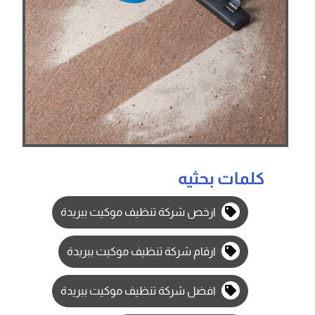
كلمات بحثيه
ارخص شركة تنظيف موكيت ببريدة
ارقام شركة تنظيف موكيت ببريدة
افضل شركة تنظيف موكيت ببريدة