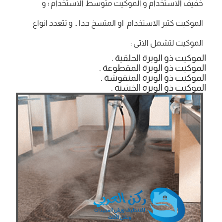
خفيف الاستخدام و الموكيت متوسط الاستخدام ؛ و
الموكيت كثير الاستخدام او المتسخ جدا .. و تتعدد انواع
الموكيت لتشمل الاتى :
الموكيت ذو الوبرة الحلقية .
الموكيت ذو الوبرة المقطوعة .
الموكيت ذو الوبرة المنقوشة .
الموكيت ذو الوبرة الخشنة .