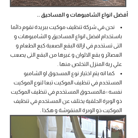
أفضل انواع الشامبوهات و المساحيق ..
نحن في شركة تنظيف موكيت ببريدة نقوم دائما
باستخدام افضل انواع المساحيق و الشامبوهات و
التى تستخدم في ازالة البقع الصعبة كبع الطعام و
العصائر و بقع الالوان و غيرها من البقع التى يصعب
علي ربة المنزل التخلص منها .
كما انه يتم اختيار نوع المسحوق او الشامبو
المستخدم في تنظيف الموكيت تبعا لنوع الموكيت
نفسه ؛ فالمسحوق المستخدم في تنظيف الموكيت
ذو الوبرة الحلقية يختلف عن المستخدم في تنظيف
الموكيت ذو الوبرة المنقوشة و هكذا .