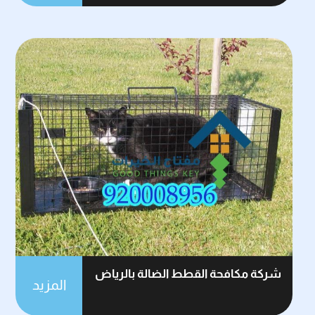
شركة مكافحة القطط الضالة بالرياض
المزيد