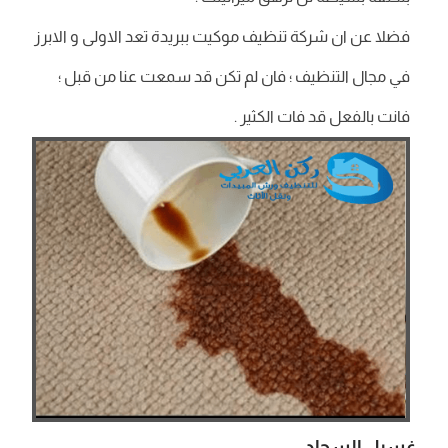
فضلا عن ان شركة تنظيف موكيت ببريدة تعد الاولى و الابرز
في مجال التنظيف ؛ فان لم تكن قد سمعت عنا من قبل ؛
فانت بالفعل قد فات الكثير .
غسيل السجاد