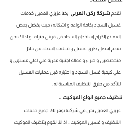
شركة ركن العربي
تقدم
ايضا عزيزي العميل خدمات
غسيل السجاد بكافة انواعه و اشكاله ؛ حيث يفضل بعض
العملاء الكرام استخدام السجاد في فرش منزله ؛ و لذلك نحن
نقدم افضل طرق غسيل و تنظيف السجاد من خلال
متخصصين و خبراء و عمالة اجنبية مدربة علي اعلي مستوى و
علي كيفية غسل السجاد و اختباره قبل عمليات الغسيل
للتأكد من طرق التنظيف المناسبة له .
ننظيف جميع انواع الموكيت ..
عزيزي العميل نحن في شركتنا نوفر لك جميع خدمات
التنظيف و غسيل الموكيت .. اذ اننا نقوم بتنظيف الموكيت