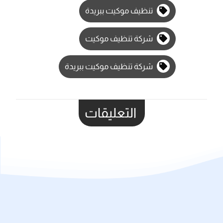
تنظيف موكيت ببريدة
شركة تنظيف موكيت
شركة تنظيف موكيت ببريدة
التعليقات