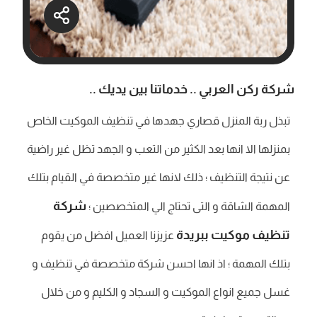
شركة ركن العربي .. خدماتنا بين يديك ..
تبذل ربة المنزل قصاري جهدها في تنظيف الموكيت الخاص
بمنزلها الا انها بعد الكثير من التعب و الجهد تظل غير راضية
عن نتيجة التنظيف ؛ ذلك لانها غير متخصصة في القيام بتلك
شركة
المهمة الشاقة و التى تحتاج الي المتخصصين ؛
تنظيف موكيت ببريدة
عزيزنا العميل افضل من يقوم
بتلك المهمة ؛ اذ انها احسن شركة متخصصة في تنظيف و
غسل جميع انواع الموكيت و السجاد و الكليم و من خلال