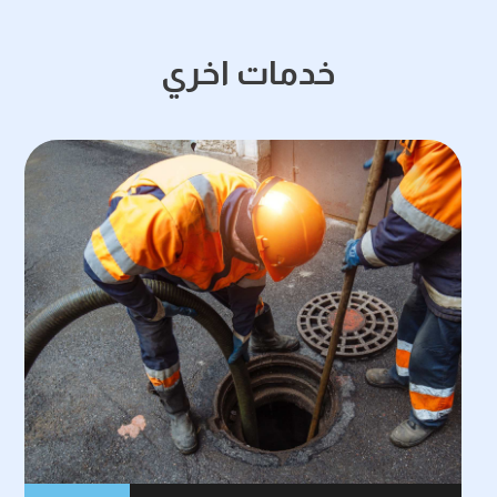
خدمات اخري