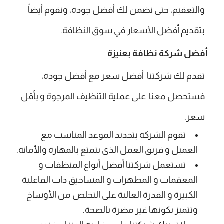
والتعقيم، حتى نضمن لك أفضل جودة، ونقوم أيضاً
بتقديم أفضل الأسعار في سوق النظافة.
أفضل شركة نظافة بعنيزة
تقدم لك شركتنا أفضل سعر مع أفضل جودة،
فستحصل معنا على عملية التنظيف المرجوة و بأقل
سعر.
تقوم الشركة بتحديد الموعد المناسب مع
العميل و فريق العمل الذى يتمتع بالمهارة والأمانة.
تستعمل شركتنا أفضل أنواع المنظفات و
المعقمات و المطهرات و المساحيق ذات الفاعلية
الكبيرة و القدرة العالية على التخلص من الأوساخ
وتتميز بكونها غير مضرة بالصحة.