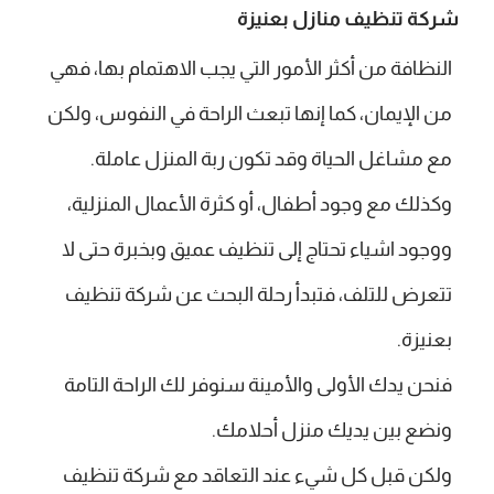
شركة تنظيف منازل بعنيزة
النظافة من أكثر الأمور التي يجب الاهتمام بها، فهي
من الإيمان، كما إنها تبعث الراحة في النفوس، ولكن
مع مشاغل الحياة وقد تكون ربة المنزل عاملة.
وكذلك مع وجود أطفال، أو كثرة الأعمال المنزلية،
ووجود اشياء تحتاج إلى تنظيف عميق وبخبرة حتى لا
تتعرض للتلف، فتبدأ رحلة البحث عن شركة تنظيف
بعنيزة.
فنحن يدك الأولى والأمينة سنوفر لك الراحة التامة
ونضع بين يديك منزل أحلامك.
ولكن قبل كل شيء عند التعاقد مع شركة تنظيف