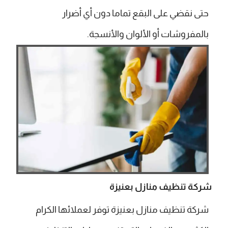
حتى نقضي على البقع تماما دون أي أضرار
بالمفروشات أو الألوان والأنسجة.
شركة تنظيف منازل بعنيزة
شركة تنظيف منازل بعنيزة توفر لعملائها الكرام