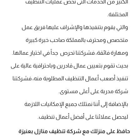
الكثير من الخدمات التى تخص عمليات التنظيف
المختلفة.
والتي يقوم بتنفيذها والإشراف عليها فريق عمل
متخصص ومحترف بالمملكة صاحب خبرة كبيرة
ومهارة فائقة، فشركتنا تحرص جداً في اختيار عمالها.
بحيث تقوم بتعيين عمال قادرين وباحترافية عالية على
تنفيذ أصعب أعمال التنظيف المطلوبة منه، فشركتنا
شركة مدربة على أعلى مستوى.
بالإضافة إلى أننا نمتلك جميع الإمكانيات اللازمة
ليحصل عملائنا على أفضل أعمال تنظيف.
حافظ على منزلك مع شركة تنظيف منازل بعنيزة