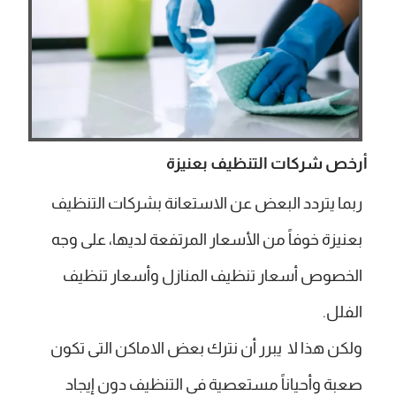
أرخص شركات التنظيف بعنيزة
ربما يتردد البعض عن الاستعانة بشركات التنظيف
بعنيزة خوفاً من الأسعار المرتفعة لديها، على وجه
الخصوص أسعار تنظيف المنازل وأسعار تنظيف
الفلل.
ولكن هذا لا يبرر أن نترك بعض الاماكن التى تكون
صعبة وأحياناً مستعصية فى التنظيف دون إيجاد