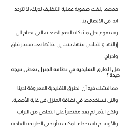
فمهما بلغت صعوبة عملية التنظيف لديك، لا تتردد
ابدا فى الاتصال بنا.
وسنقوم بحل مشكلة البقع الصعبة، التى تحتاج الى
إزالتها والتخلص منها، حيث إن بقائها يعد مصدر قلق
واحراج.
هل الطرق التقليدية في نظافة المنزل تعطى نتيجة
جيدة ؟
مما لاشك فيه أن الطرق التقليدية المعروفة لدينا
والتى نستخدمها في نظافة المنزل فى غاية الأهمية.
ولكن الأمر لم يعد مقتصراً على التخلص من التراب
والأوساخ باستخدام المكنسة أو حتى الطريقة العادية