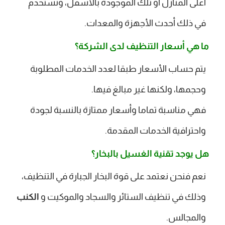
أعلى المنازل أو تلك الموجودة بالأسفل، ونستخدم
في ذلك أحدث الأجهزة والمعدات.
ما هي أسعار التنظيف لدى الشركة؟
يتم حساب الأسعار طبقا لعدد الخدمات المطلوبة
وحجمها، ولكنها غير مبالغ فيها.
فهي مناسبة تماما وأسعار ممتازة بالنسبة لجودة
واحترافية الخدمات المقدمة.
هل يوجد تقنية الغسيل بالبخار؟
نعم فنحن نعتمد على قوة البخار الجبارة في التنظيف،
وذلك في تنظيف الستائر والسجاد والموكيت و
الكنب
والمجالس.