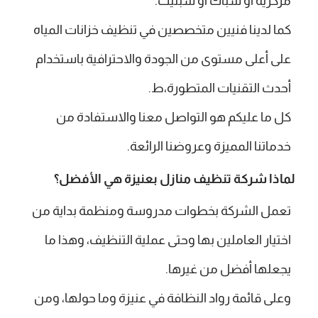
مركزية أو شباك أو سبليت.
كما لدينا فنيين متخصصين في تنظيف خزانات المياه
على أعلى مستوى من الجودة والاحترافية باستخدام
أحدث التقنيات المتطورة،ط.
كل ما عليكم هو التواصل معنا والاستفادة من
خدماتنا المميزة وعروضنا الرائعة.
لماذا شركة تنظيف منازل بعنيزة هي الأفضل؟
تعمل الشركة بخطوات مدروسة ومنظمة بداية من
اختيار العاملين بها وحتى عملية التنظيف، وهذا ما
يجعلها أفضل من غيرها.
وعلى قائمة رواد النظافة في عنيزة وما حولها، ومن