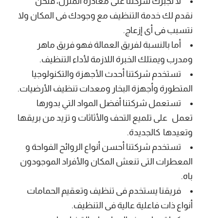
لا تجبرك شركتنا على مغادرة المنزل، فنحن
نقدم لك خدمة التنظيف مع وجودك فى المكان ولا
نتسبب فى أى إزعاج.
أما بالنسبة لفريق العمالة فهو فريق ماهر
ومدرب ويمتلك الخبرة اللازمة لأداء التنظيف.
تستخدم شركتنا أحدث الأجهزة والتكنولوجيا
المتطورة وأجهزة البخار ومعدات تنظيف الأرضيات.
تستعمل شركتنا أفضل المواد التي بدورها
تعمل على تلميع التحف والأثاثات و تزيد من بريقها
وتعيدها كالجديدة.
تستخدم شركتنا أحسن أنواع الروائح الفواحة و
المعطرات التى تنعش المكان والأفراد الموجودون
باه.
فريقنا يستخدم فى تنظيف وتعقيم الحمامات
أنواع ذات فاعلية عالية فى التنظيف.