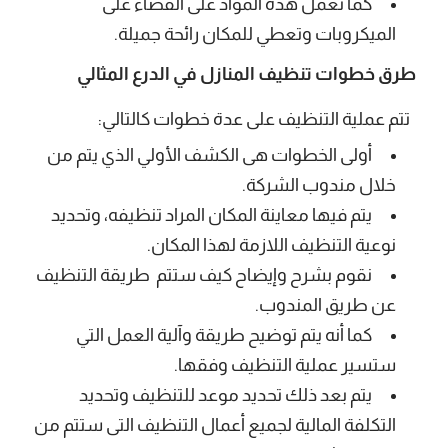
كما تعمل هذه المواد على القضاء على
الميكروبات وتعطي للمكان رائحة جميلة.
طرق خطوات تنظيف المنازل في الدرع المثالي
تتم عملية التنظيف على عدة خطوات كالتالي:
أولى الخطوات هى الكشف الأولي الذي يتم من
خلال مندوب الشركة.
يتم فيها معاينة المكان المراد تنظيفه، وتحديد
نوعية التنظيف اللازمة لهذا المكان.
نقوم بشرح وإيضاح كيف ستتم طريقة التنظيف
عن طريق المندوب.
كما أنه يتم توضيح طريقة وآلية العمل التي
ستسير عملية التنظيف وفقها.
يتم بعد ذلك تحديد موعد للتنظيف وتحديد
التكلفة المالية لجميع أعمال التنظيف التى ستتم من