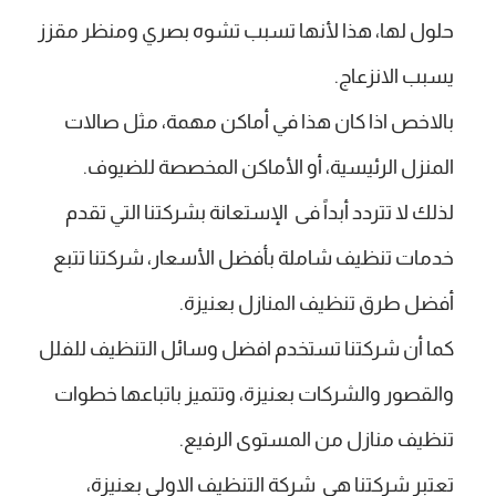
حلول لها، هذا لأنها تسبب تشوه بصري ومنظر مقزز
يسبب الانزعاج.
بالاخص اذا كان هذا في أماكن مهمة، مثل صالات
المنزل الرئيسية، أو الأماكن المخصصة للضيوف.
لذلك لا تتردد أبداً فى الإستعانة بشركتنا التي تقدم
خدمات تنظيف شاملة بأفضل الأسعار، شركتنا تتبع
أفضل طرق تنظيف المنازل بعنيزة.
كما أن شركتنا تستخدم افضل وسائل التنظيف للفلل
والقصور والشركات بعنيزة، وتتميز باتباعها خطوات
تنظيف منازل من المستوى الرفيع.
تعتبر شركتنا هى شركة التنظيف الاولى بعنيزة،