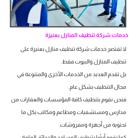
خدمات شركة تنظيف المنازل بعنيزة
لا تقتصر خدمات شركة تنظيف منازل بعنيزة على
تنظيف المنازل والبيوت فقط.
بل تقدم العديد من الخدمات الأخرى والمتنوعة في
مجال التنظيف بشكل عام.
فنحن نقوم بتنظيف كافة المؤسسات والعقارات من
مدارس ومستشفيات ومطاعم ومكاتب بكل ما
تحتويه من أجهزة ومفروشات.
كما نقوم أيضًا بتنظيف المساجد والحدائق العامة