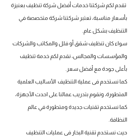
تقدم لكم شركتنا خدمات أفضل شركة تنظيف بعنيزة
بأسعار مناسبة، تعتبر شركتنا شركة متخصصة في
التنظيف بشكل عام.
سواء كان تنظيف شقق أو فلل والمكاتب والشركات
والمؤسسات والمجالس، نقدم لكم خدمة تنظيف
بأعلى جودة مع أفضل سعر.
كما نستخدم فى عملية التنظيف الأساليب العلمية
المتطورة، ونقوم بتدريب عمالنا على احدث الأجهزة،
كما نستخدم تقنيات جديدة ومتطورة في عالم
النظافة.
حيث نستخدم تقنية البخار فى عمليات التنظيف