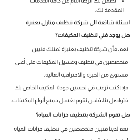
نضمن لك الرضا التام عن كافة الخدمات
المقدمة لك.
اسئلة شائعة الى شركة تنظيف منازل بعنيزة
هل يوجد فني تنظيف المكيفات؟
نعم، فأن شركة تنظيف بعنيزة تمتلك فنيين
متخصصين في تنظيف وغسيل المكيفات على أعلى
مستوى من الخبرة والاحترافية العالية.
كنت ترغب في تحسين جودة المكيف الخاص بك
فإذا
فتواصل بنا، فنحن نقوم بغسل جميع أنواع المكيفات.
هل تقوم الشركة بتنظيف خزانات المياه؟
نعم لدينا فنيين متخصصين في تنظيف خزانات المياه