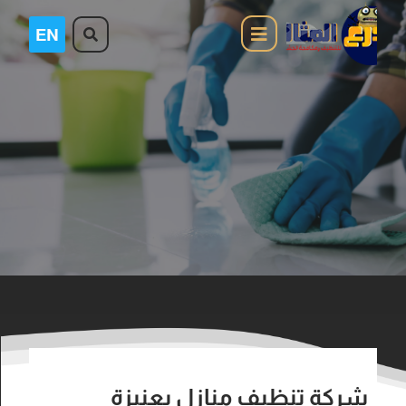
شركة تنظيف منازل بعنيزة