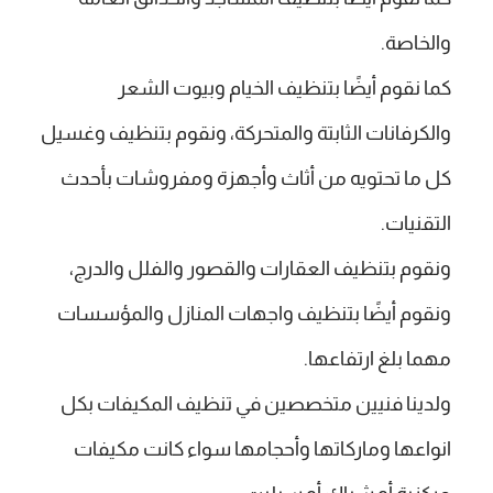
والخاصة.
كما نقوم أيضًا بتنظيف الخيام وبيوت الشعر
والكرفانات الثابتة والمتحركة، ونقوم بتنظيف وغسيل
كل ما تحتويه من أثاث وأجهزة ومفروشات بأحدث
التقنيات.
ونقوم بتنظيف العقارات والقصور والفلل والدرج،
ونقوم أيضًا بتنظيف واجهات المنازل والمؤسسات
مهما بلغ ارتفاعها.
ولدينا فنيين متخصصين في تنظيف المكيفات بكل
انواعها وماركاتها وأحجامها سواء كانت مكيفات