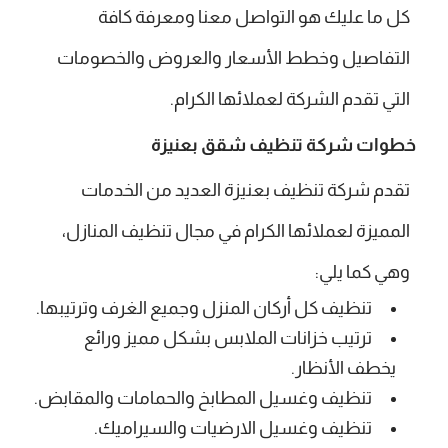
كل ما عليك هو التواصل معنا ومعرفة كافة
التفاصيل وخطط الأسعار والعروض والخصومات
التي تقدم الشركة لعملائها الكرام.
خطوات شركة تنظيف شقق بعنيزة
تقدم شركة تنظيف بعنيزة العديد من الخدمات
المميزة لعملائها الكرام في مجال تنظيف المنازل،
وهي كما يلي:
تنظيف كل أركان المنزل وجميع الغرف وترتيبها.
ترتيب خزانات الملابس بشكل مميز ورائع
يخطف الأنظار.
تنظيف وغسيل المطابخ والحمامات والمقابض.
تنظيف وغسيل الارضيات والسيراميك.