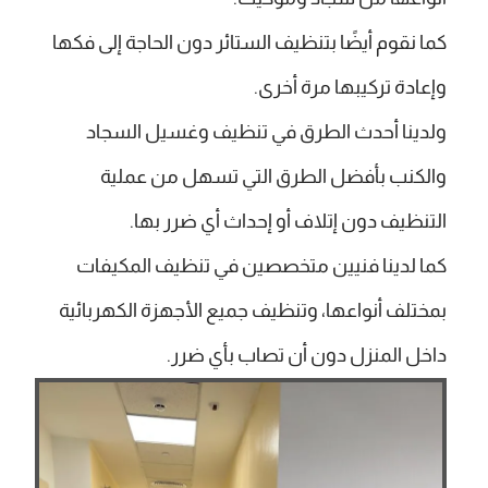
كما نقوم أيضًا بتنظيف الستائر دون الحاجة إلى فكها
وإعادة تركيبها مرة أخرى.
ولدينا أحدث الطرق في تنظيف وغسيل السجاد
والكنب بأفضل الطرق التي تسهل من عملية
التنظيف دون إتلاف أو إحداث أي ضرر بها.
كما لدينا فنيين متخصصين في تنظيف المكيفات
بمختلف أنواعها، وتنظيف جميع الأجهزة الكهربائية
داخل المنزل دون أن تصاب بأي ضرر.