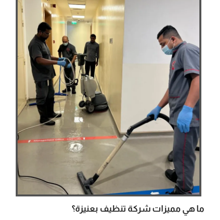
ما هي مميزات شركة تنظيف بعنيزة؟