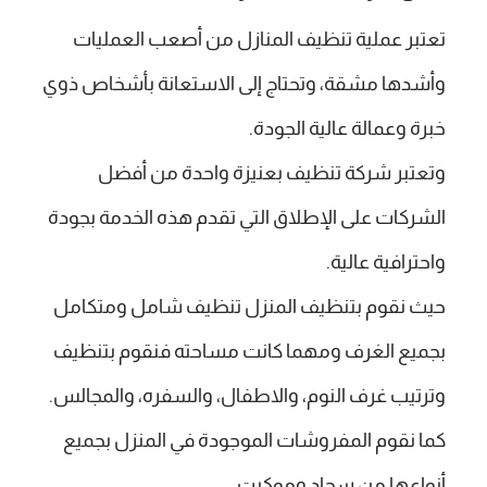
تعتبر عملية تنظيف المنازل من أصعب العمليات
وأشدها مشقة، وتحتاج إلى الاستعانة بأشخاص ذوي
خبرة وعمالة عالية الجودة.
وتعتبر شركة تنظيف بعنيزة واحدة من أفضل
الشركات على الإطلاق التي تقدم هذه الخدمة بجودة
واحترافية عالية.
حيث نقوم بتنظيف المنزل تنظيف شامل ومتكامل
بجميع الغرف ومهما كانت مساحته فنقوم بتنظيف
وترتيب غرف النوم، والاطفال، والسفره، والمجالس.
كما نقوم المفروشات الموجودة في المنزل بجميع
أنواعها من سجاد وموكيت.