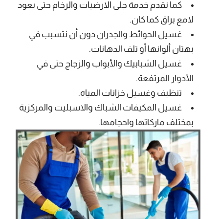
كما نقدم خدمة جلى الارضيات والرخام حتى يعود
لامع براق كما كان.
غسيل الحوائط والجدران دون أن نتسبب في
بهتان ألوانها أو تلف الدهانات.
غسيل الشبابيك والأبواب والزجاج حتى في
الأدوار المرتفعة.
تنظيف وغسيل خزانات المياه.
غسيل المكيفات الشباك والاسبليت والمركزية
بمختلف ماركاتها واحجامها.