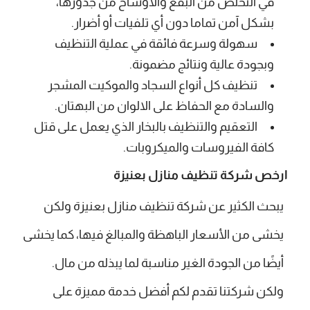
في التخلص من البقع والأوساخ من جذورها،
بشكل آمن تماما دون أي تلفيات أو أضرار.
سهولة وسرعة فائقة في عملية التنظيف
وبجودة عالية ونتائج مضمونة.
تنظيف كل أنواع السجاد والموكيت المشجر
والسادة مع الحفاظ على الالوان من البهتان.
التعقيم والتنظيف بالبخار الذي يعمل على قتل
كافة الفيروسات والميكروبات.
ارخص شركة تنظيف منازل بعنيزة
يبحث الكثير عن شركة تنظيف منازل بعنيزة ولكن
يخشى من الأسعار الباهظة والمبالغ فيها، كما يخشى
أيضًا من الجودة الغير مناسبة لما يبذله من مال.
ولكن شركتنا تقدم لكم أفضل خدمة مميزة على