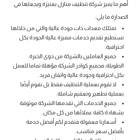
أهم ما يميز شركة تنظيف منازل بعنيزة ويجعلها في
الصدارة ما يلي:
نمتلك معدات ذات جودة عالية والتي من خلالها
نستطيع تقديم خدمات مميزة عالية الجودة بكل
احترافية.
جميع العاملين بالشركة من ذوى الخبرة
الطويلة، فجميع كوادر الشركة مؤهلة تماما للعمل
بكل احترافية وجودة عالية واتقان فريد.
لا نقوم بعملية التنظيف فقط بل نقوم أيضًا
بعملية تطهير وتعقيم شاملة.
جميع الخدمات التي تقدمها الشركة موثوقة
بشهادة كافة عملائها من كل مكان.
أسعارنا معقولة فنقدم لكم أفضل خدمة
بأفضل سعر مناسب.