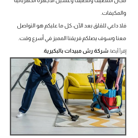
مجال التنظيف وتنظيف وغسيل الاجهزة الكهربائية
والمكيفات.
فلا داعي للقلق بعد الآن، كل ما عليكم هو التواصل
معنا وسوف يصلكم فريقنا المميز في أسرع وقت.
شركة رش مبيدات بالبكيرية
إقرأ أيضا:
.