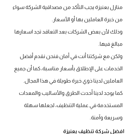
منازل بعنيزة يجب التأكد من مصداقية الشركة سواء
من خبرة العاملين بها أو الأسعار.
وذلك لأن بعض الشركات بعد التعاقد تجد اسعارها
مبالغ فيها.
ولكن مع شركتنا أنت في أمان فنحن نقدم أفضل
الخدمات على الإطلاق بأسعار مناسبة، كما أن جميع
العاملين لدينا ذوي خبرة طويلة في هذا المجال.
كما يوجد لدينا أحدث الطرق والأساليب والمعدات
المستخدمة في عملية التنظيف، لجعلها سهلة
وسريعة وآمنة.
افضل شركة تنظيف بعنيزة