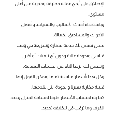
الإطلاق على أيدي عمالة محترفة ومدربة على أعلى
مستوى.
وباستخدام أحدث الأساليب والتقنيات، وأفضل
الأدوات والمساحيق الفعالة.
فنحن نضمن لك خدمة ممتازة وسريعة في وقت
قياسي وبجودة عالية ودون أي تلفيات أو أضرار،
ونضمن لك الرضا التام عن الخدمات المقدمة.
وكل هذا بأسعار مناسبة تماما ويمكن القول إنها
قليلة مقارنة بغيرنا والجودة التي نقدمها.
كما يتم احتساب الأسعار طبقا لمساحة المنزل وعدد
الغرف وما ترغب في تنظيفه تحديد.