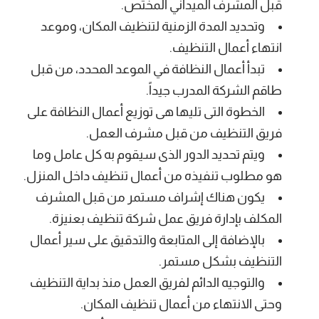
قبل المشرف الميداني المختص.
وتحديد المدة الزمنية لتنظيف المكان، وموعد
انتهاء أعمال التنظيف.
تبدأ أعمال النظافة في الموعد المحدد، من قبل
طاقم الشركة المدرب جيداً.
الخطوة التى تليها هى توزيع أعمال النظافة على
فريق التنظيف من قبل مشرف العمل.
ويتم تحديد الدور الذى سيقوم به كل عامل وما
هو مطلوب تنفيذه من أعمال تنظيف داخل المنزل.
يكون هناك إشراف مستمر من قبل المشرف
المكلف بإدارة فريق عمل شركة تنظيف بعنيزة.
بالإضافة إلى المتابعة والتدقيق على سير أعمال
التنظيف بشكل مستمر.
والتوجيه الدائم لفريق العمل منذ بداية التنظيف
وحتى الانتهاء من أعمال تنظيف المكان.