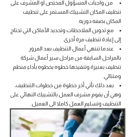
من واجبات المسؤول المختص أو المشرف على
تنظيف المكان التشييك المستمر على تنظيف
المكان بصفه دوريه.
مع تدوين الملاحظات وتحديد الأماكن التي تحتاج
إلى إعادة تنظيف مرة أخرى.
عندما تنتهي أعمال التنظيف بعد المرور
بالمراحل السابقة من مراحل سير أعمال شركة
تنظيف بعنيزة وتنفيذها خطوه بخطوه بأداء منظم
ومتتالي.
بعد ذلك تأتي أخر خطوة من خطوات التنظيف،
وهي أن يقوم مشرف العمل بالتشييك النهائي على
التنظيف وتسليم العمل كاملا الى العميل.