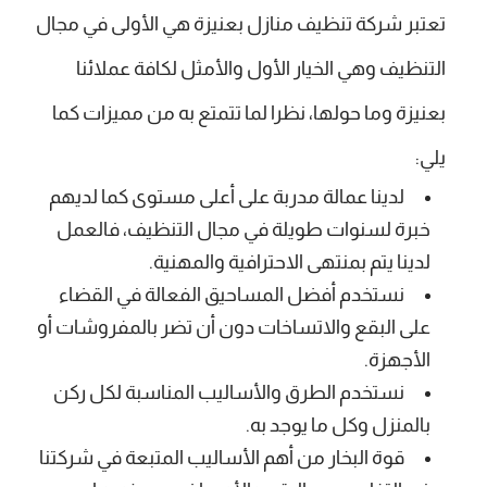
تعتبر شركة تنظيف منازل بعنيزة هي الأولى في مجال
التنظيف وهي الخيار الأول والأمثل لكافة عملائنا
بعنيزة وما حولها، نظرا لما تتمتع به من مميزات كما
يلي:
لدينا عمالة مدربة على أعلى مستوى كما لديهم
خبرة لسنوات طويلة في مجال التنظيف، فالعمل
لدينا يتم بمنتهى الاحترافية والمهنية.
نستخدم أفضل المساحيق الفعالة في القضاء
على البقع والاتساخات دون أن تضر بالمفروشات أو
الأجهزة.
نستخدم الطرق والأساليب المناسبة لكل ركن
بالمنزل وكل ما يوجد به.
قوة البخار من أهم الأساليب المتبعة في شركتنا