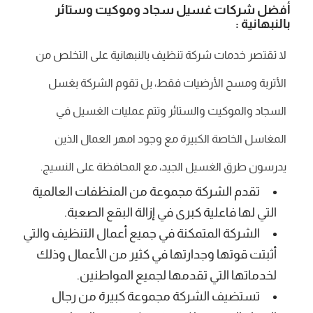
أفضل شركات غسيل سجاد وموكيت وستائر
بالنبهانية :
لا تقتصر خدمات شركة تنظيف بالنبهانية على التخلص من
الأتربة ومسح الأرضيات فقط، بل تقوم الشركة بغسل
السجاد والموكيت والستائر وتتم عمليات الغسيل في
المغاسل الخاصة الكبيرة مع وجود امهر العمال الذين
يدرسون طرق الغسيل الجيد، مع المحافظة على النسيج.
تقدم الشركة مجموعة من المنظفات العالمية
التي لها فاعلية كبرى في إزالة البقع الصعبة.
الشركة المتمكنة في جميع أعمال التنظيف والتي
أثبتت قوتها وجدارتها في كثير من الأعمال وذلك
لخدماتها التي تقدمها لجميع المواطنين.
تستضيف الشركة مجموعة كبيرة من رجال