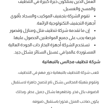
العمل الذين يمتلكون خبرة كبيرة في التنظيف
والمسح والغسيل.
تقوم الشركة بتجفيف الموكيت والسجاد بأقوى
أجهزة التجفيف التكنولوجية الرائعة.
إن ما تقدمه شركة تنظيف فلل ومنازل وقصور
فرصة يجب على جميع المواطنين الحصول عليها.
تستخدم الشركة أجهزة البخار ذات الجودة العالية
المستوردة عالميا في غسيل الستائر بشكل جيد.
شركة تنظيف مجالس بالنبهانية
تلعب شركة التنظيف بالنبهانية دور مهم في التنظيف،
وتقوم بتهيئة المجالس بشكل تام لتصبح جاهزة لاستقبال
الضيوف بكل فخر، وتظهرها بشكل جميل عطر، وبذلك
يكون صاحب المنزل فخورا باستقبال ضيوفه.