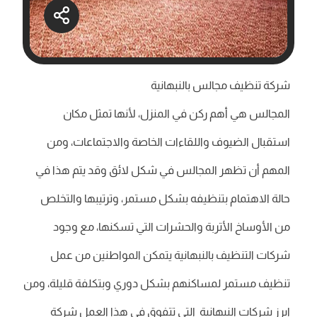
شركة تنظيف مجالس بالنبهانية
المجالس هي أهم ركن في المنزل، لأنها تمثل مكان
استقبال الضيوف واللقاءات الخاصة والاجتماعات، ومن
المهم أن تظهر المجالس في شكل لائق وقد يتم هذا في
حالة الاهتمام بتنظيفه بشكل مستمر، وترتيبها والتخلص
من الأوساخ الأتربة والحشرات التي تسكنها، مع وجود
شركات التنظيف بالنبهانية يتمكن المواطنين من عمل
تنظيف مستمر لمساكنهم بشكل دوري وبتكلفة قليلة، ومن
ابرز شركات النبهانية التي تتفوق في هذا العمل شركة