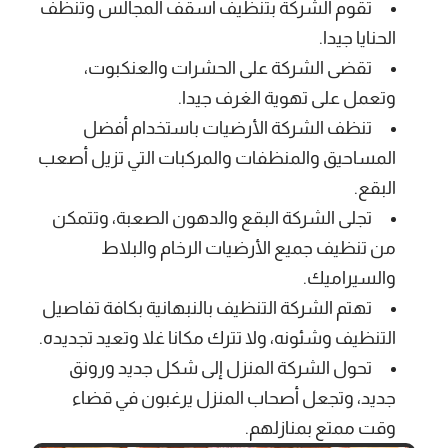
تقوم الشركة بتنظيف أسقف المجالس وتنظف
الحنايا جيدا.
تقضى الشركة على الحشرات والعنكبوت،
وتعمل على تهوية الغرف جيدا.
تنظف الشركة الأرضيات باستخدام أفضل
المساحيق والمنظفات والمركبات التي تزيل أصعب
البقع.
تجلى الشركة البقع والدهون الصعبة، وتتمكن
من تنظيف جميع الأرضيات الرخام والبلاط
والسيراميك.
تهتم الشركة التنظيف بالنبهانية بكافة تفاصيل
التنظيف وشئونه، ولا تترك مكانا غلا وتعيد تجديده.
تحول الشركة المنزل إلى شكل جديد ورونق
جديد، وتجعل أصحاب المنزل يرغبون في قضاء
وقت ممتع بمنازلهم.