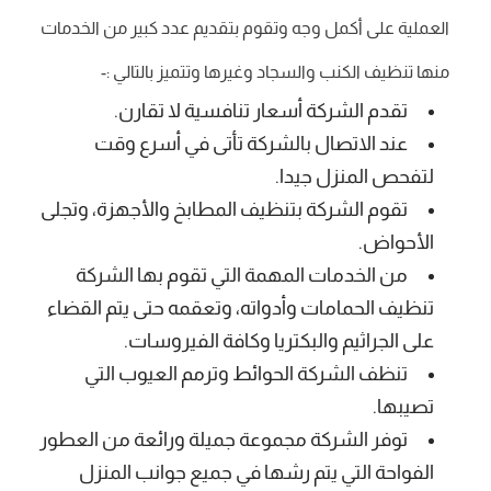
العملية على أكمل وجه وتقوم بتقديم عدد كبير من الخدمات
منها تنظيف الكنب والسجاد وغيرها وتتميز بالتالي :-
تقدم الشركة أسعار تنافسية لا تقارن.
عند الاتصال بالشركة تأتى في أسرع وقت
لتفحص المنزل جيدا.
تقوم الشركة بتنظيف المطابخ والأجهزة، وتجلى
الأحواض.
من الخدمات المهمة التي تقوم بها الشركة
تنظيف الحمامات وأدواته، وتعقمه حتى يتم القضاء
على الجراثيم والبكتريا وكافة الفيروسات.
تنظف الشركة الحوائط وترمم العيوب التي
تصيبها.
توفر الشركة مجموعة جميلة ورائعة من العطور
الفواحة التي يتم رشها في جميع جوانب المنزل