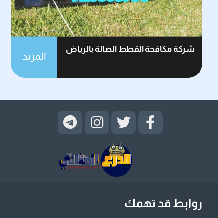
شركة مكافحة القطط الضالة بالرياض
المزيد
روابط قد تهمك