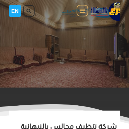
شركة تنظيف مجالس بالنبهانية