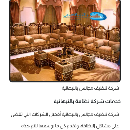
شركة تنظيف مجالس بالنبهانية
خدمات شركة نظافة بالنبهانية
شركة تنظيف مجالس بالنبهانية أفضل الشركات التي تقضى
على مشاكل النظافة، وتقدم كل ما بوسعها لتتم هذه