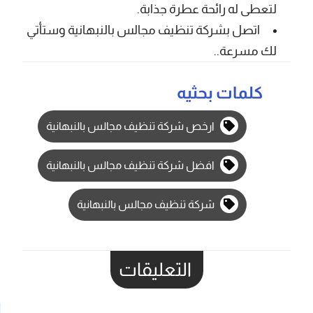
لتعطى له رائحة عطرة جذابة.
اتصل بشركة تنظيف مجالس بالنبهانية وستأتي
لك مسرعة..
كلمات بحثيه
ارخص شركة تنظيف مجالس بالنبهانية
افضل شركة تنظيف مجالس بالنبهانية
شركة تنظيف مجالس بالنبهانية
التعليقات