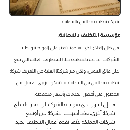
شركة تنظيف مجالس بالنبهانية
مؤسسة التنظيف بالنبهانية:
في ظل الغلاء الذي يهاجمنا تتعثر على المواطنين طلب
الشركات الخاصة بالتنظيف نظرا للمصاريف العالية التي تقع
على عاتق العميل، ولكن مع شركتنا الغنية عن التعريف شركة
تنظيف مجالس فى النبهانية ستتمكن عزيزي العميل من
الحصول على أفضل الخدمات بأسعار منخفضة.
إن الدور الذي تقوم به الشركة لن تقدر عليه أي
شركة أخرى، فقد أصبحت الشركة من أوسع
شركات المملكة لأنها تقدم أعمال التنظيف الجيد