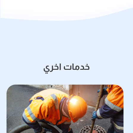
خدمات اخري