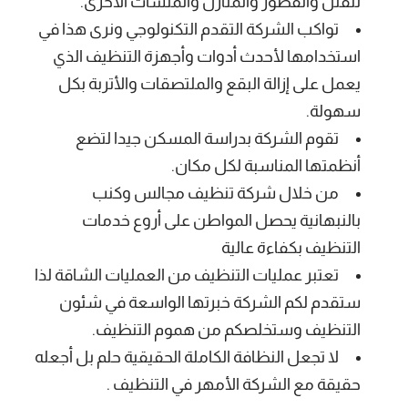
للفلل والقصور والمنازل والمنشآت الأخرى.
تواكب الشركة التقدم التكنولوجي ونرى هذا في
استخدامها لأحدث أدوات وأجهزة التنظيف الذي
يعمل على إزالة البقع والملتصقات والأتربة بكل
سهولة.
تقوم الشركة بدراسة المسكن جيدا لتضع
أنظمتها المناسبة لكل مكان.
من خلال شركة تنظيف مجالس وكنب
بالنبهانية يحصل المواطن على أروع خدمات
التنظيف بكفاءة عالية
تعتبر عمليات التنظيف من العمليات الشاقة لذا
ستقدم لكم الشركة خبرتها الواسعة في شئون
التنظيف وستخلصكم من هموم التنظيف.
لا تجعل النظافة الكاملة الحقيقية حلم بل أجعله
حقيقة مع الشركة الأمهر في التنظيف .