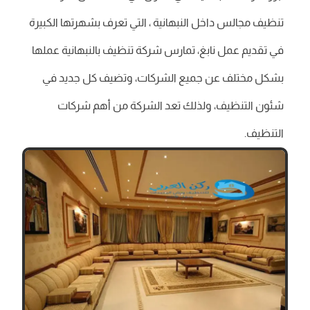
تنظيف مجالس داخل النبهانية ، التي تعرف بشهرتها الكبيرة
في تقديم عمل نابغ، تمارس شركة تنظيف بالنبهانية عملها
بشكل مختلف عن جميع الشركات، وتضيف كل جديد في
شئون التنظيف، ولذلك تعد الشركة من أهم شركات
التنظيف.