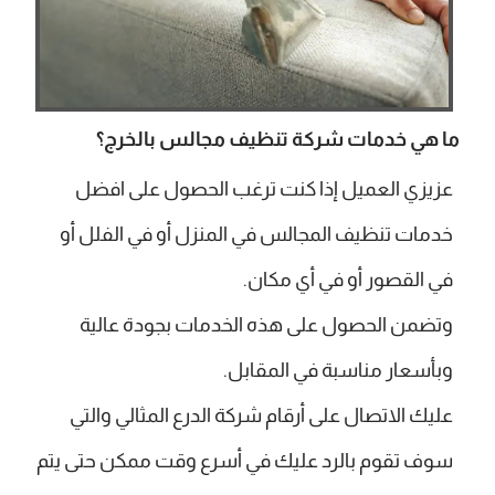
ما هي خدمات شركة تنظيف مجالس بالخرج؟
عزيزي العميل إذا كنت ترغب الحصول على افضل
خدمات تنظيف المجالس في المنزل أو في الفلل أو
في القصور أو في أي مكان.
وتضمن الحصول على هذه الخدمات بجودة عالية
وبأسعار مناسبة في المقابل.
عليك الاتصال على أرقام شركة الدرع المثالي والتي
سوف تقوم بالرد عليك في أسرع وقت ممكن حتى يتم