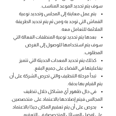
سوف يتم تحديد الموعد المناسب.
يتم عمل معاينة إلى المجلس وتحديد نوعية
القماش التي توجد به ومن ثم يتم تحديد الطريقة
الملائمة للتعامل معه.
بعدها يتم تحديد نوعية المنظفات الفعالة التي
سوف يتم استخدامها للوصول إلى الغرض
المطلوب.
كذلك يتم تحديد المعدات الحديثة التي تتميز
بفاعليتها في القضاء على جميع البقع.
تبدأ مرحلة التنظيف والتي تحرص الشركة على أن
يتم القيام بها بدقة.
في حال ظهور أي مشاكل خلال تنظيف
المجالس فيتم إصلاحها بالاعتماد على متخصصين.
يحرص على أن يتم تعقيم المكان جيدًا بالاعتماد
على افضل الوسائل المتخصصة في التعقيم.