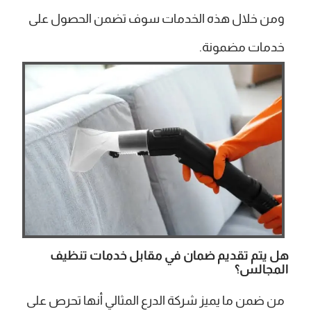
ومن خلال هذه الخدمات سوف تضمن الحصول على
خدمات مضمونة.
هل يتم تقديم ضمان في مقابل خدمات تنظيف
المجالس؟
من ضمن ما يميز شركة الدرع المثالي أنها تحرص على