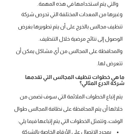
والتي يتم استخدامها في هذه المهمة.
وغيرها من المعدات المختلفة التي تحرص شركة
تنظيف مجالس بالخرج على أن يتم تطويرها بغرض
الوصول إلى نتائج مرضية خلال التنظيف.
والمحافظة على المجالس من أي مشاكل يمكن أن
تتعرض لها.
ما هي خطوات تنظيف المجالس التي تقدمها
شركة الدرع المثالي؟
يتم إتباع الخطوات الملائمة التي سوف تضمن من
خلالها أن يتم المحافظة على نظافة المجالس طوال
الوقت، وتتمثل الخطوات التي يتم إتباعها فيما يلي:
بمجرد الاتصال على الأرقام الخاصة بالشركة