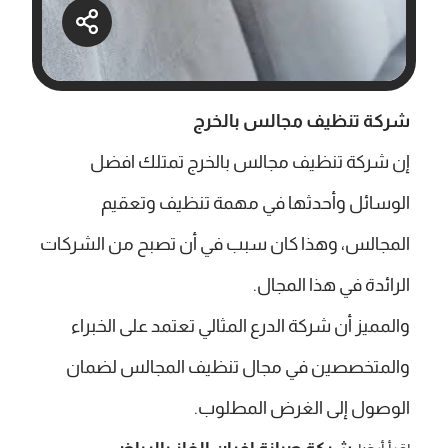
شركة تنظيف مجالس بالخرج
إن شركة تنظيف مجالس بالخرج تمتلك افضل
الوسائل وأحدثها في مهمة تنظيف وتعقيم
المجالس، وهذا كان سبب في أن تصبح من الشركات
الرائدة في هذا المجال.
والمميز أن شركة الدرع المثالي تعتمد على الخبراء
والمتخصصين في مجال تنظيف المجالس لضمان
الوصول إلى الغرض المطلوب.