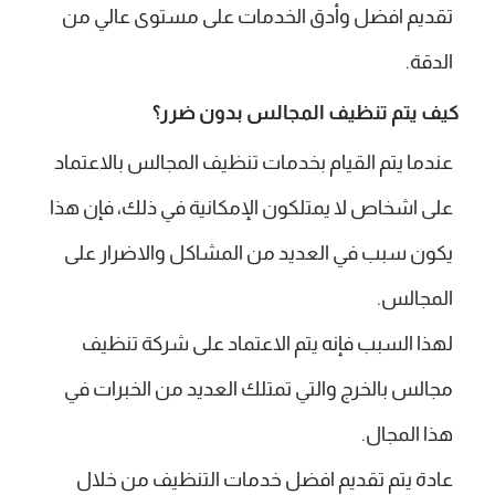
تقديم افضل وأدق الخدمات على مستوى عالي من
الدقة.
كيف يتم تنظيف المجالس بدون ضرر؟
عندما يتم القيام بخدمات تنظيف المجالس بالاعتماد
على اشخاص لا يمتلكون الإمكانية في ذلك، فإن هذا
يكون سبب في العديد من المشاكل والاضرار على
المجالس.
لهذا السبب فإنه يتم الاعتماد على شركة تنظيف
مجالس بالخرج والتي تمتلك العديد من الخبرات في
هذا المجال.
عادة يتم تقديم افضل خدمات التنظيف من خلال