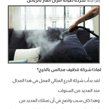
شركة صيانة افران الغاز بالرياض
إقرأ أيضا:
.
لماذا شركة تنظيف مجالس بالخرج؟
لقد بدأت شركة الدرع المثالي العمل في هذا المجال
منذ العديد من السنوات.
وهذا كان سبب واضح في أن تمتلك العديد من