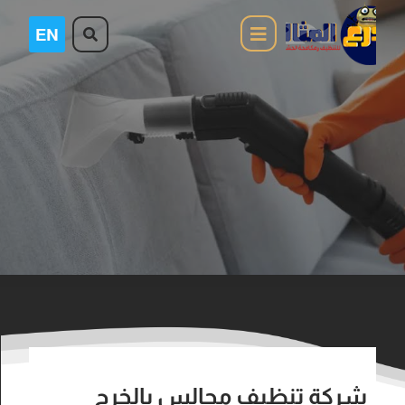
شركة تنظيف مجالس بالخرج