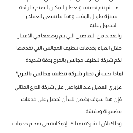
ثم يتم تجفيف وتعطير المكان ليصبح ذا رائحة
مميزة طوال الوقت وهذا ما يسعى العملاء
الحصول عليه.
والعديد من التفاصيل التي يتم وضعها في الاعتبار
خلال القيام بخدمات تنظيف المجالس التي تقدمها
لكم شركة تنظيف مجالس بالخرج بدقة شديدة.
لماذا يجب أن تختار شركة تنظيف مجالس بالخرج؟
عزيزي العميل عند التواصل على شركة الدرع المثالي
فإن هذا سوف يضمن لك أن تحصل على خدمات
مضمونة ودقيقة.
وذلك لأن الشركة تمتلك الإمكانية في تقديم خدمات