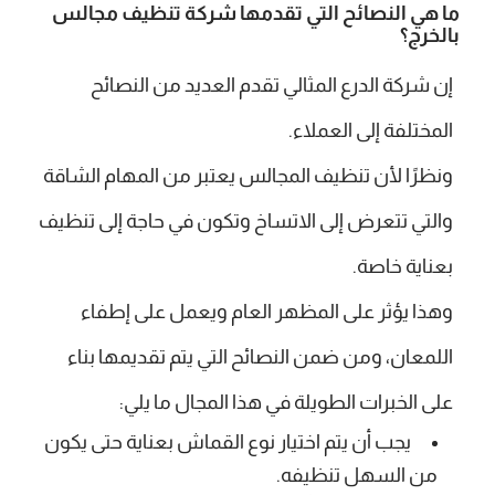
ما هي النصائح التي تقدمها شركة تنظيف مجالس
بالخرج؟
إن شركة الدرع المثالي تقدم العديد من النصائح
المختلفة إلى العملاء.
ونظرًا لأن تنظيف المجالس يعتبر من المهام الشاقة
والتي تتعرض إلى الاتساخ وتكون في حاجة إلى تنظيف
بعناية خاصة.
وهذا يؤثر على المظهر العام ويعمل على إطفاء
اللمعان، ومن ضمن النصائح التي يتم تقديمها بناء
على الخبرات الطويلة في هذا المجال ما يلي:
يجب أن يتم اختيار نوع القماش بعناية حتى يكون
من السهل تنظيفه.