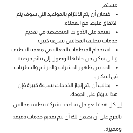
مستمر.
ضمان أن يتم الالتزام بالمواعيد التي سوف يتم
الاتفاق عليها مع العملاء.
تعتمد على الأدوات المتخصصة في تقديم
خدمات تنظيف المجالس بسرعة كبيرة.
استخدام المنظفات الفعالة في مهمة التنظيف
والتي يمكن من خلالها الوصول إلى نتائج مرضية.
الحد من ظهور الحشرات والجراثيم والفطريات
في المكان.
بجانب أن يتم إنجاز الخدمات بسرعة كبيرة فإن
هذا لا يؤثر على الجودة.
إن كل هذه العوامل ساعدت شركة تنظيف مجالس
بالخرج على أن تضمن لك أن يتم تقديم خدمات دقيقة
ومميزة.