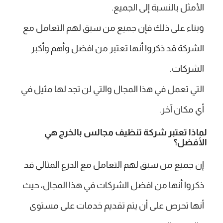
الأمثل بالنسبة إلى الجميع.
وبناء على ذلك فإن جميع من سبق لهم التعامل مع
الشركة قد ذكروا أنها تعتبر من افضل وأهم وأكبر
الشركات.
التي تعمل في هذا المجال والتي لن تجد لها مثيل في
أي مكان آخر.
لماذا تعتبر شركة تنظيف مجالس بالخرج هي
الأفضل؟
إن جميع من سبق لهم التعامل مع الدرع المثالي قد
ذكروا أنها من افضل الشركات في هذا المجال، حيث
أنها تحرص على أن يتم تقديم خدمات على مستوى