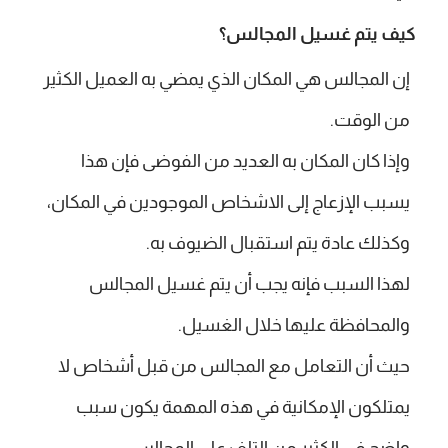
كيف يتم غسيل المجالس؟
إن المجالس هي المكان الذي يمضي به العميل الكثير
من الوقت.
وإذا كان المكان به العديد من الفوضى فإن هذا
يسبب الإزعاج إلى الاشخاص الموجودين في المكان،
وكذلك عادة يتم استقبال الضيوف به.
لهذا السبب فإنه يجب أن يتم غسيل المجالس
والمحافظة عليها خلال الغسيل.
حيث أن التعامل مع المجالس من قبل أشخاص لا
يمتلكون الإمكانية في هذه المهمة يكون سبب