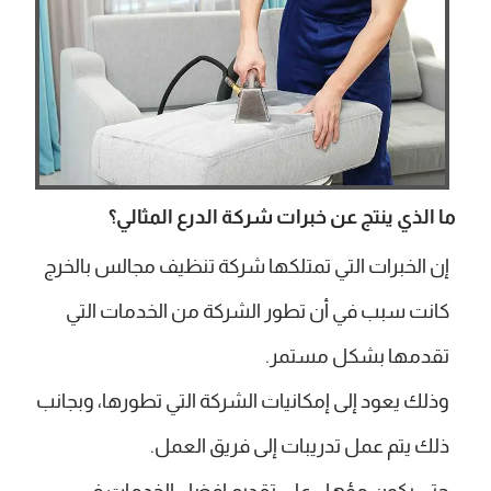
ما الذي ينتج عن خبرات شركة الدرع المثالي؟
إن الخبرات التي تمتلكها شركة تنظيف مجالس بالخرج
كانت سبب في أن تطور الشركة من الخدمات التي
تقدمها بشكل مستمر.
وذلك يعود إلى إمكانيات الشركة التي تطورها، وبجانب
ذلك يتم عمل تدريبات إلى فريق العمل.
حتى يكون مؤهل على تقديم افضل الخدمات في