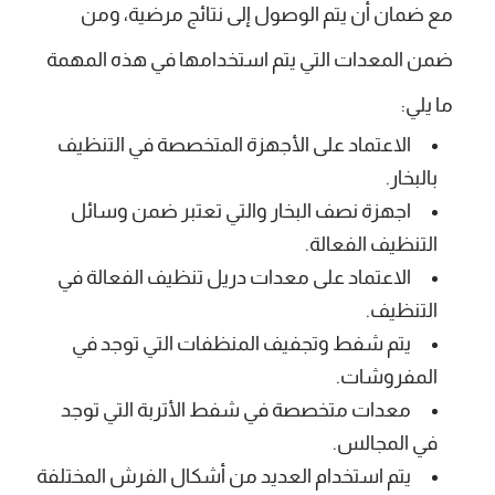
مع ضمان أن يتم الوصول إلى نتائج مرضية، ومن
ضمن المعدات التي يتم استخدامها في هذه المهمة
ما يلي:
الاعتماد على الأجهزة المتخصصة في التنظيف
بالبخار.
اجهزة نصف البخار والتي تعتبر ضمن وسائل
التنظيف الفعالة.
الاعتماد على معدات دريل تنظيف الفعالة في
التنظيف.
يتم شفط وتجفيف المنظفات التي توجد في
المفروشات.
معدات متخصصة في شفط الأتربة التي توجد
في المجالس.
يتم استخدام العديد من أشكال الفرش المختلفة