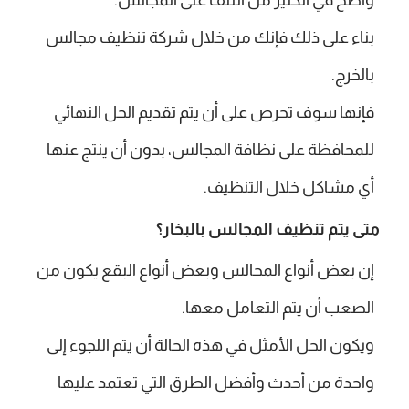
واضح في الكثير من التلف على المجالس.
بناء على ذلك فإنك من خلال شركة تنظيف مجالس
بالخرج.
فإنها سوف تحرص على أن يتم تقديم الحل النهائي
للمحافظة على نظافة المجالس، بدون أن ينتج عنها
أي مشاكل خلال التنظيف.
متى يتم تنظيف المجالس بالبخار؟
إن بعض أنواع المجالس وبعض أنواع البقع يكون من
الصعب أن يتم التعامل معها.
ويكون الحل الأمثل في هذه الحالة أن يتم اللجوء إلى
واحدة من أحدث وأفضل الطرق التي تعتمد عليها