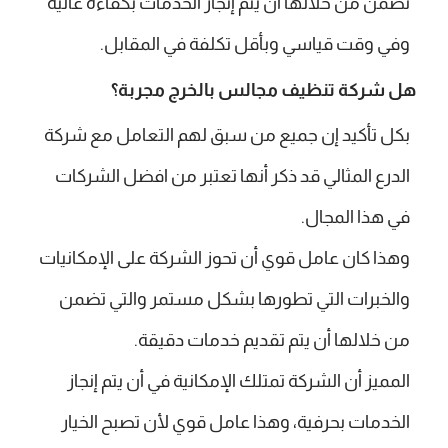
تضمن من خلالها أن يتم إنجاز الخدمات بكفاءة عالية
وفي وقت قياسي وبأقل تكلفة في المقابل.
هل شركة تنظيف مجالس بالخرج مجربة؟
بكل تأكيد إن جميع من سبق لهم التعامل مع شركة
الدرع المثالي قد ذكر أنها تعتبر من افضل الشركات
في هذا المجال.
وهذا كان عامل قوي أن تحوز الشركة على الإمكانيات
والخبرات التي تطورها بشكل مستمر والتي تضمن
من خلالها أن يتم تقديم خدمات دقيقة.
المميز أن الشركة تمتلك الإمكانية في أن يتم إنجاز
الخدمات بحرفية، وهذا عامل قوي لأن تصبح الخيار