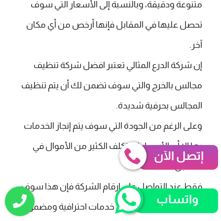
متنوعة ودقيقة، وبالنسبة إلى الأسعار التي سوف
تحصل عليها في المقابل فإنها أرخص من أي مكان
آخر.
إن شركة الدرع المثالي تعتبر افضل شركة تنظيف
مجالس بالخرج والتي سوف تضمن لك أن يتم تنظيف
المجالس بحرفية شديدة.
وعلى الرغم من الجودة التي سوف يتم إنجاز الخدمات
بها إلا أن الأسعار لن تكلف الكثير من الأموال في
إتصل الآن
المقابل.
فقط عند التواصل على ارقام الشركة فإن هذا سوف
واتساب
يضمن لك أن تحصل على خدمات احترافية ومضمونة.