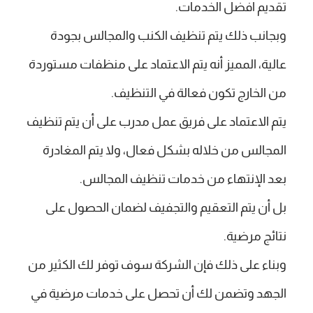
تقديم افضل الخدمات.
وبجانب ذلك يتم تنظيف الكنب والمجالس بجودة
عالية، المميز أنه يتم الاعتماد على منظفات مستوردة
من الخارج تكون فعالة في التنظيف.
يتم الاعتماد على فريق عمل مدرب على أن يتم تنظيف
المجالس من خلاله بشكل فعال، ولا يتم المغادرة
بعد الإنتهاء من خدمات تنظيف المجالس.
بل أن يتم التعقيم والتجفيف لضمان الحصول على
نتائج مرضية.
وبناء على ذلك فإن الشركة سوف توفر لك الكثير من
الجهد وتضمن لك أن تحصل على خدمات مرضية في