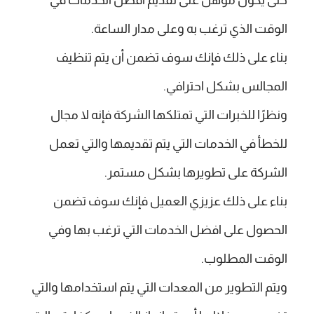
الوقت الذي ترغب به وعلى مدار الساعة.
بناء على ذلك فإنك سوف تضمن أن يتم تنظيف
المجالس بشكل احترافي.
ونظرًا للخبرات التي تمتلكها الشركة فإنه لا مجال
للخطأ في الخدمات التي يتم تقديمها والتي تعمل
الشركة على تطويرها بشكل مستمر.
بناء على ذلك عزيزي العميل فإنك سوف تضمن
الحصول على افضل الخدمات التي ترغب بها وفي
الوقت المطلوب.
ويتم التطوير من المعدات التي يتم استخدامها والتي