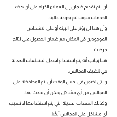
أن يتم تقديم ضمان إلى العملاء الكرام على أن هذه
الخدمات سوف تتم بجودة عالية.
وأن هذا لن يؤثر على البيئة أو على الاشخاص
الموجودين في المكان مع ضمان الحصول على نتائج
مرضية.
هذا بجانب أنه يتم استخدام افضل المنظفات الفعالة
في تنظيف المجالس.
والتي تضمن في نفس الوقت أن يتم المحافظة على
المجالس من أي مشاكل يمكن أن تحدث بها.
وكذلك المعدات الحديثة التي يتم استخدامها لا تسبب
أي مشاكل على المجالس أيضًا.