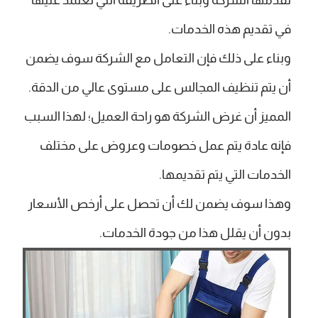
في تقديم هذه الخدمات.
وبناء على ذلك فإن التعامل مع الشركة سوف يضمن
أن يتم تنظيف المجالس على مستوى عالي من الدقة.
المميز أن غرض الشركة هو راحة العميل؛ لهذا السبب
فإنه عادة يتم عمل خصومات وعروض على مختلف
الخدمات التي يتم تقديمها.
وهذا سوف يضمن لك أن تحصل على أرخص الأسعار
بدون أن يقلل هذا من جودة الخدمات.