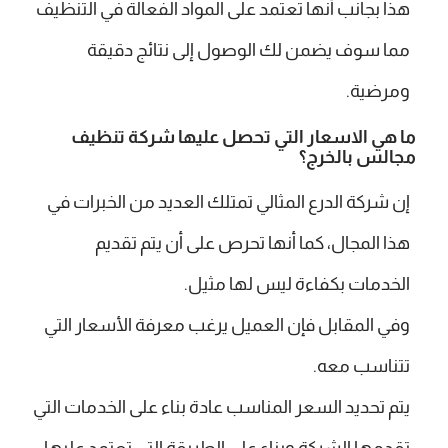
هذا بجانب أنها تعتمد على المواد الفعالة في التنظيف
مما سوف يضمن لك الوصول إلى نتائج دقيقة
ومرضية.
ما هي الاسعار التي تحصل عليها شركة تنظيف
مجالس بالخرج؟
إن شركة الدرع المثالي تمتلك العديد من الخبرات في
هذا المجال، كما أنها تحرص على أن يتم تقديم
الخدمات بكفاءة ليس لها مثيل.
وفي المقابل فإن العميل يرغب معرفة الأسعار التي
تتناسب معه.
يتم تحديد السعر المناسب عادة بناء على الخدمات التي
تقدمها الشركة وبناء على الطريقة التي تعتمد عليها