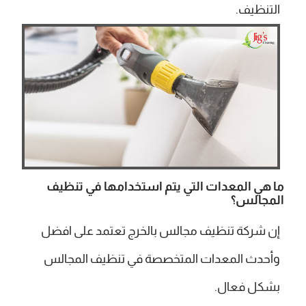
التنظيف.
ما هي المعدات التي يتم استخدامها في تنظيف
المجالس؟
إن شركة تنظيف مجالس بالخرج تعتمد على افضل
وأحدث المعدات المتخصصة في تنظيف المجالس
بشكل فعال.