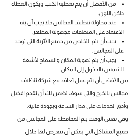
من الأفضل أن يتم تغطية الكنب ويكون الغطاء
داكن اللون.
عند محاولة تنظيف المجالس فلا يجب أن يتم
الاعتماد على المنظفات مجهولة المظهر.
يجب أن يتم التخلص من جميع الأتربة التي توجد
على المجالس.
يجب أن يتم تهوية المكان والسماح لأشعة
الشمس بالدخول إلى المكان.
من الأفضل أن يتم عمل تعاقد مع شركة تنظيف
مجالس بالخرج والتي سوف تضمن لك أن تقدم افضل
وأدق الخدمات على مدار الساعة وبجودة عالية.
وفي نفس الوقت يتم المحافظة على المجالس من
جميع المشاكل التي يمكن أن تتعرض لها خلال