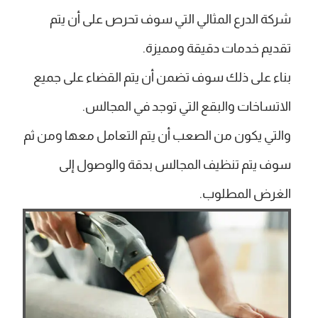
شركة الدرع المثالي التي سوف تحرص على أن يتم
تقديم خدمات دقيقة ومميزة.
بناء على ذلك سوف تضمن أن يتم القضاء على جميع
الاتساخات والبقع التي توجد في المجالس.
والتي يكون من الصعب أن يتم التعامل معها ومن ثم
سوف يتم تنظيف المجالس بدقة والوصول إلى
الغرض المطلوب.