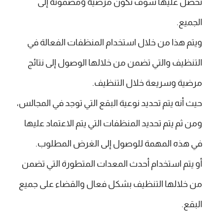
تحصل عليها سوف تكون مرضية ومضمونة إلى
الجميع.
ويتم هذا من خلال استخدام المنظفات الفعالة في
التنظيف والتي تضمن من خلالها الوصول إلى نتائج
مرضية وسريعة خلال التنظيف.
حيث أنه يتم تحديد نوعية البقع التي توجد في المجالس،
ومن ثم يتم تحديد المنظفات التي يتم الاعتماد عليها
في هذه المهمة للوصول إلى الغرض المطلوب.
أو يتم استخدام أحدث المعدات المتطورة التي تضمن
من خلالها التنظيف بشكل فعال والقضاء على جميع
البقع.