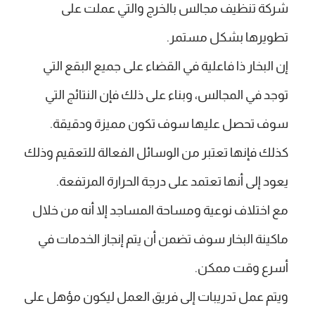
شركة تنظيف مجالس بالخرج والتي عملت على
تطويرها بشكل مستمر.
إن البخار ذا فاعلية في القضاء على جميع البقع التي
توجد في المجالس، وبناء على ذلك فإن النتائج التي
سوف تحصل عليها سوف تكون مميزة ودقيقة.
كذلك فإنها تعتبر من الوسائل الفعالة للتعقيم وذلك
يعود إلى أنها تعتمد على درجة الحرارة المرتفعة.
مع اختلاف نوعية ومساحة المساجد إلا أنه من خلال
ماكينة البخار سوف تضمن أن يتم إنجاز الخدمات في
أسرع وقت ممكن.
ويتم عمل تدريبات إلى فريق العمل ليكون مؤهل على