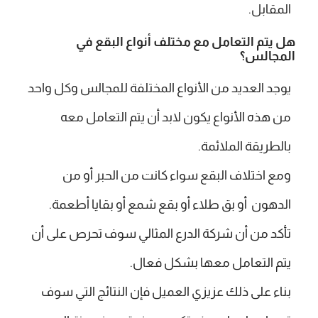
المقابل.
هل يتم التعامل مع مختلف أنواع البقع في
المجالس؟
يوجد العديد من الأنواع المختلفة للمجالس وكل واحد
من هذه الأنواع يكون لابد أن يتم التعامل معه
بالطريقة الملائمة.
ومع اختلاف البقع سواء كانت من الحبر أو من
الدهون أو بق طلاء أو بقع شمع أو بقايا أطعمة.
تأكد من أن شركة الدرع المثالي سوف تحرص على أن
يتم التعامل معها بشكل فعال.
بناء على ذلك عزيزي العميل فإن النتائج التي سوف