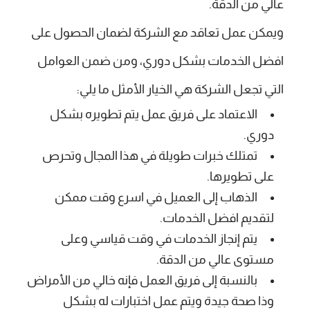
عالي من الدقة.
ويمكن عمل تعاقد مع الشركة لضمان الحصول على
افضل الخدمات بشكل دوري، ومن ضمن العوامل
التي تجعل الشركة هي الخيار الأمثل ما يلي:
الاعتماد على فريق عمل يتم تطويره بشكل
دوري.
تمتلك خبرات طويلة في هذا المجال وتحرص
على تطويرها.
الذهاب إلى العميل في اسرع وقت ممكن
لتقديم افضل الخدمات.
يتم إنجاز الخدمات في وقت قياسي وعلى
مستوى عالي من الدقة.
بالنسبة إلى فريق العمل فإنه خالي من الأمراض
وذا صحة جيدة ويتم عمل اختبارات له بشكل