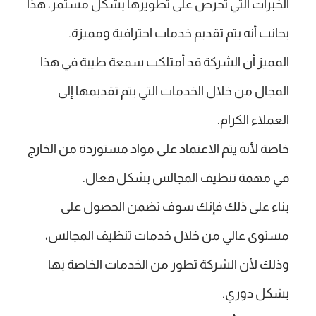
الخبرات التي تحرص على تطويرها بشكل مستمر، هذا
بجانب أنه يتم تقديم خدمات احترافية ومميزة.
المميز أن الشركة قد أمتلكت سمعة طيبة في هذا
المجال من خلال الخدمات التي يتم تقديمها إلى
العملاء الكرام.
خاصة لأنه يتم الاعتماد على مواد مستوردة من الخارج
في مهمة تنظيف المجالس بشكل فعال.
بناء على ذلك فإنك سوف تضمن الحصول على
مستوى عالي من خلال خدمات تنظيف المجالس،
وذلك لأن الشركة تطور من الخدمات الخاصة بها
بشكل دوري.